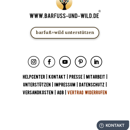
barfuß+wild unterstützen
HELPCENTER
|
KONTAKT
|
PRESSE
|
MITARBEIT
|
UNTERSTÜTZEN
|
IMPRESSUM
|
DATENSCHUTZ
|
VERSANDKOSTEN
|
AGB
|
VERTRAG WIDERRUFEN