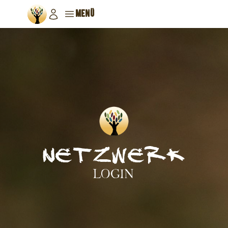
MENÜ
netzwerk
LOGIN