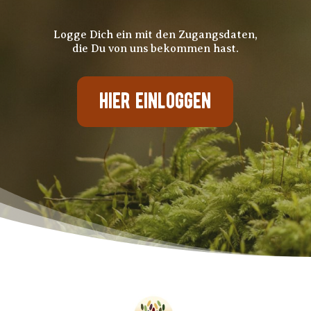
Logge Dich ein mit den Zugangsdaten,
die Du von uns bekommen hast.
HIER EINLOGGEN