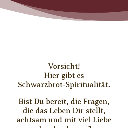
Vorsicht!
Hier gibt es
Schwarzbrot-Spiritualität.
Bist Du bereit, die Fragen,
die das Leben Dir stellt,
achtsam und mit viel Liebe