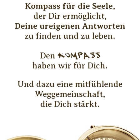
Kompass für die Seele
,
der Dir ermöglicht,
Deine
ureigenen Antworten
zu finden und zu leben.
Den
Kompass
haben wir für Dich.
Und dazu eine mitfühlende
Weggemeinschaft,
die Dich stärkt.