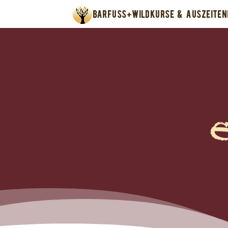
BARFUSS+WILD
KURSE & AUSZEITEN