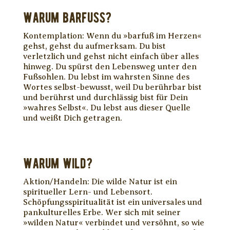
WARUM BARFUSS?
Kontemplation: Wenn du »barfuß im Herzen«
gehst, gehst du aufmerksam. Du bist
verletzlich und gehst nicht einfach über alles
hinweg. Du spürst den Lebensweg unter den
Fußsohlen. Du lebst im wahrsten Sinne des
Wortes selbst-bewusst, weil Du berührbar bist
und berührst und durchlässig bist für Dein
»wahres Selbst«. Du lebst aus dieser Quelle
und weißt Dich getragen.
WARUM WILD?
Aktion/Handeln: Die wilde Natur ist ein
spiritueller Lern- und Lebensort.
Schöpfungsspiritualität ist ein universales und
pankulturelles Erbe. Wer sich mit seiner
»wilden Natur« verbindet und versöhnt, so wie