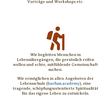
Vorträge und Workshops etc.

Wir begleiten Menschen in
Lebensübergängen, die persönlich reifen
wollen und echte, mitfühlende Gemeinschaft
suchen.
Wir ermöglichen in allen Angeboten der
Lebensschule (
barfuss.academy
), eine
tragende, schöpfungsorientierte Spiritualität
für das eigene Leben zu entwickeln.