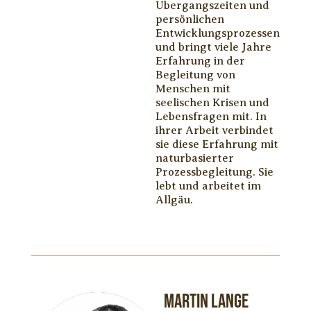
Übergangszeiten und
persönlichen
Entwicklungsprozessen
und bringt viele Jahre
Erfahrung in der
Begleitung von
Menschen mit
seelischen Krisen und
Lebensfragen mit. In
ihrer Arbeit verbindet
sie diese Erfahrung mit
naturbasierter
Prozessbegleitung. Sie
lebt und arbeitet im
Allgäu.
Martin Lange