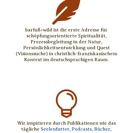

barfuß+wild ist die erste Adresse für
schöpfungsorientierte Spiritualität,
Prozessbegleitung in der Natur,
Persönlichkeitsentwicklung und Quest
(Visionssuche) in christlich-franziskanischem
Kontext im deutschsprachigen Raum.

Wir inspirieren durch Publikationen wie das
tägliche
Seelenfutter
,
Podcasts
,
Bücher
,