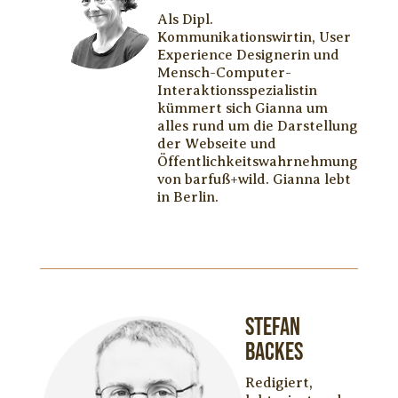
Als Dipl.
Kommunikationswirtin, User
Experience
Designerin
und
Mensch-Computer-
Interaktionsspezialistin
kümmert sich Gianna um
alles rund um die Darstellung
der Webseite und
Öffentlichkeitswahrnehmung
von barfuß+wild. Gianna lebt
in Berlin.
Stefan
Backes
Redigiert,