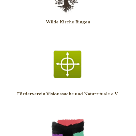
Wilde Kirche Bingen
Förderverein Visionssuche und Naturrituale e.V.