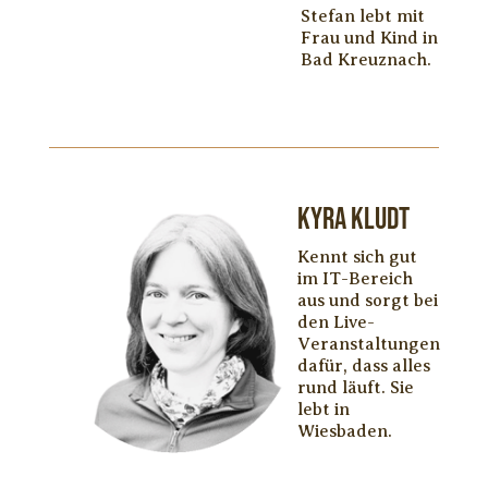
Stefan lebt mit
Frau und Kind in
Bad Kreuznach.
Kyra Kludt
Kennt sich gut
im IT-Bereich
aus und sorgt bei
den Live-
Veranstaltungen
dafür, dass alles
rund läuft. Sie
lebt in
Wiesbaden.