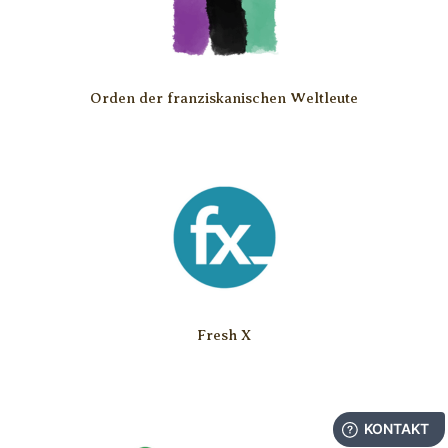
Orden der franziskanischen Weltleute
Fresh X