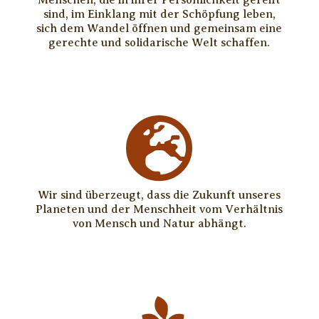
Menschen, die in ihrer Persönlichkeit gereift
sind, im Einklang mit der Schöpfung leben,
sich dem Wandel öffnen und gemeinsam eine
gerechte und solidarische Welt schaffen.

Wir sind überzeugt, dass die Zukunft unseres
Planeten und der Menschheit vom Verhältnis
von Mensch und Natur abhängt.