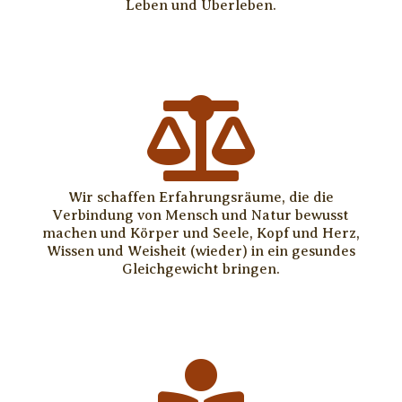
Leben und Überleben.

Wir schaffen Erfahrungsräume, die die
Verbindung von Mensch und Natur bewusst
machen und Körper und Seele, Kopf und Herz,
Wissen und Weisheit (wieder) in ein gesundes
Gleichgewicht bringen.