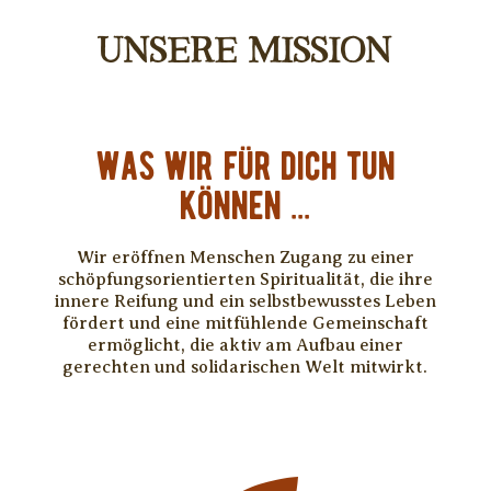
UNSERE MISSION
Was wir für Dich tun
können ...
Wir eröffnen Menschen Zugang zu einer
schöpfungsorientierten Spiritualität, die ihre
innere Reifung und ein selbstbewusstes Leben
fördert und eine mitfühlende Gemeinschaft
ermöglicht, die aktiv am Aufbau einer
gerechten und solidarischen Welt mitwirkt.