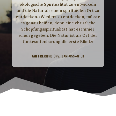
ökologische Spiritualität zu entwickeln
und die Natur als einen spirituellen Ort zu
entdecken. ›Wieder‹ zu entdecken, müsste
es genau heißen, denn eine christliche
Schöpfungsspiritualität hat es immer
schon gegeben. Die Natur ist als Ort der
Gottesoffenbarung die erste Bibel.«
Jan Frerichs ofs, barfuss+wild