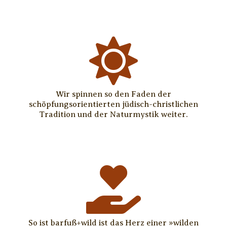

Wir spinnen so den Faden der
schöpfungsorientierten jüdisch-christlichen
Tradition und der Naturmystik weiter.

So ist barfuß+wild ist das Herz einer »wilden