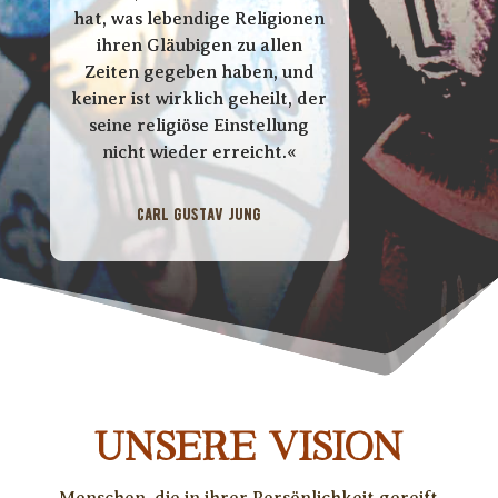
hat, was lebendige Religionen
ihren Gläubigen zu allen
Zeiten gegeben haben, und
keiner ist wirklich geheilt, der
seine religiöse Einstellung
nicht wieder erreicht.«
Carl Gustav Jung
UNSERE VISION