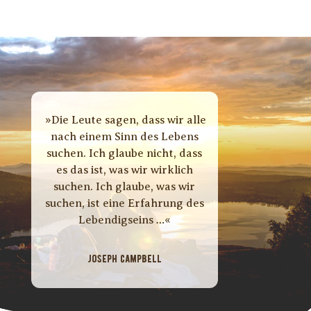
»Die Leute sagen, dass wir alle
nach einem Sinn des Lebens
suchen. Ich glaube nicht, dass
es das ist, was wir wirklich
suchen. Ich glaube, was wir
suchen, ist eine Erfahrung des
Lebendigseins …«
JOSEPH CAMPBELL