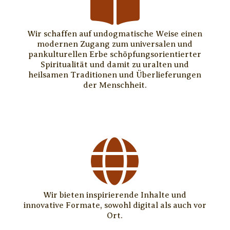

Wir schaffen auf undogmatische Weise einen
modernen Zugang zum universalen und
pankulturellen Erbe schöpfungsorientierter
Spiritualität und damit zu uralten und
heilsamen Traditionen und Überlieferungen
der Menschheit.

Wir bieten inspirierende Inhalte und
innovative Formate, sowohl digital als auch vor
Ort.