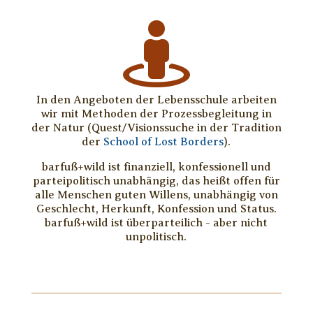

In den Angeboten der Lebensschule arbeiten
wir mit Methoden der Prozessbegleitung in
der Natur (Quest/Visionssuche in der Tradition
der
School of Lost Borders
).
barfuß+wild ist finanziell, konfessionell und
parteipolitisch unabhängig, das heißt offen für
alle Menschen guten Willens, unabhängig von
Geschlecht, Herkunft, Konfession und Status.
barfuß+wild ist überparteilich - aber nicht
unpolitisch.