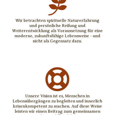

Wir betrachten spirituelle Naturerfahrung
und persönliche Reifung und
Weiterentwicklung als Voraussetzung für eine
moderne, zukunftsfähige Lebensweise - und
nicht als Gegensatz dazu.

Unsere Vision ist es, Menschen in
Lebensübergängen zu begleiten und innerlich
krisenkompetent zu machen. Auf diese Weise
leisten wir einen Beitrag zum gemeinsamen