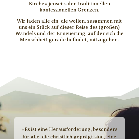
Kirche« jenseits der traditionellen
konfessionellen Grenzen.
Wir laden alle ein, die wollen, zusammen mit
uns ein Stück auf dieser Reise des (großen)
Wandels und der Erneuerung, auf der sich die
Menschheit gerade befindet, mitzugehen.
»Es ist eine Herausforderung, besonders
für alle, die christlich geprägt sind, eine