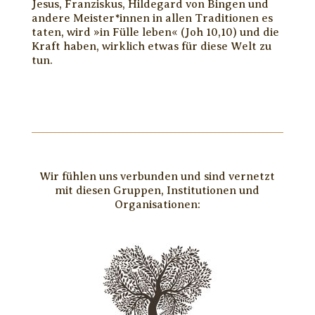
Jesus, Franziskus, Hildegard von Bingen und
andere Meister*innen in allen Traditionen es
taten, wird »in Fülle leben« (Joh 10,10) und die
Kraft haben, wirklich etwas für diese Welt zu
tun.
Wir fühlen uns verbunden und sind vernetzt
mit diesen Gruppen, Institutionen und
Organisationen: