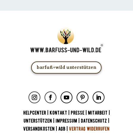
barfuß+wild unterstützen
HELPCENTER
|
KONTAKT
|
PRESSE
|
MITARBEIT
|
UNTERSTÜTZEN
|
IMPRESSUM
|
DATENSCHUTZ
|
VERSANDKOSTEN
|
AGB
|
VERTRAG WIDERRUFEN