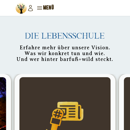
MENÜ
Die Lebensschule
Erfahre mehr über unsere Vision.
Was wir konkret tun und wie.
Und wer hinter barfuß+wild steckt.