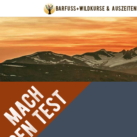
BARFUSS+WILD
KURSE & AUSZEITEN