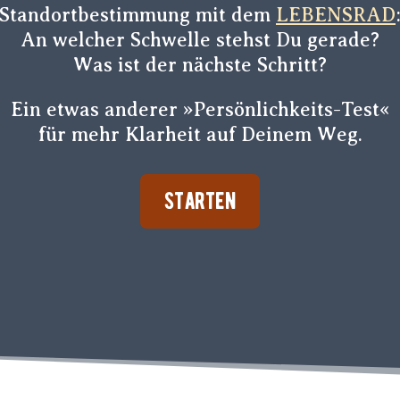
Standortbestimmung mit dem
LEBENSRAD
An welcher Schwelle stehst Du gerade?
Was ist der nächste Schritt?
Ein etwas anderer »Persönlichkeits-Test«
für mehr Klarheit auf Deinem Weg.
STARTEN