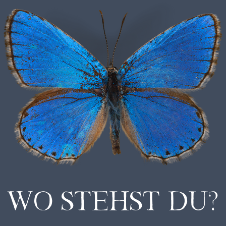
Wo stehst Du?