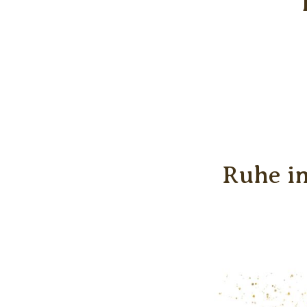
Ruhe im