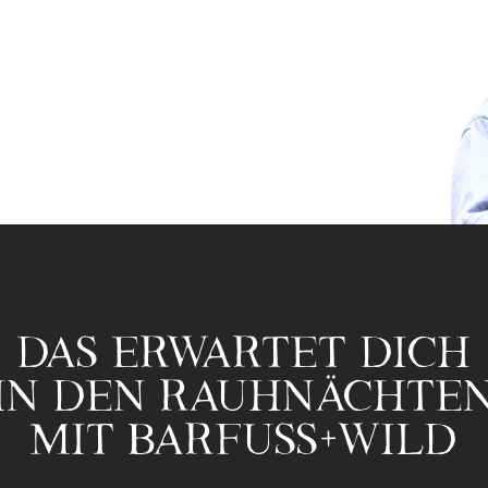
DAS ERWARTET DICH
IN DEN RAUHNÄCHTE
MIT BARFUSS+WILD