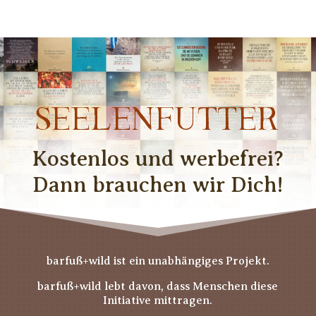
SEELENFUTTER
Kostenlos und werbefrei?
Dann brauchen wir Dich!
barfuß+wild ist ein unabhängiges Projekt.
barfuß+wild lebt davon, dass Menschen diese
Initiative mittragen.