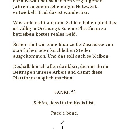
barfuß+wild hat sich in den vergangenen
Jahren zu einem lebendigen Netzwerk
entwickelt. Und das ist wunderbar.
Was viele nicht auf dem Schirm haben (und das
ist völlig in Ordnung): So eine Plattform zu
betreiben kostet reales Geld.
Bisher sind wir ohne finanzielle Zuschüsse von
staatlichen oder kirchlichen Stellen
ausgekommen. Und das soll auch so bleiben.
Deshalb bin ich allen dankbar, die mit ihren
Beiträgen unsere Arbeit und damit diese
Plattform möglich machen.
DANKE 🙂
Schön, dass Du im Kreis bist.
Pace e bene,