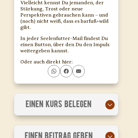
Vielleicht kennst Du jemanden, der
Stärkung, Trost oder neue
Perspektiven gebrauchen kann – und
(noch) nicht weiß, dass es barfuß+wild
gibt.
In jeder Seelenfutter-Mail findest Du
einen Button, über den Du den Impuls
weitergeben kannst.
Oder auch direkt hier:
EINEN KURS BELEGEN
EINEN BEITRAG GEBEN