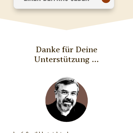
Danke für Deine
Unterstützung ...