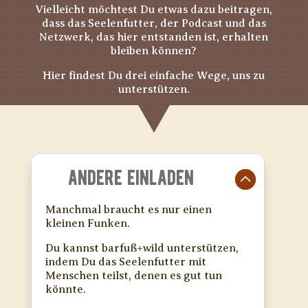
Vielleicht möchtest Du etwas dazu beitragen,
dass das Seelenfutter, der Podcast und das
Netzwerk, das hier entstanden ist, erhalten
bleiben können?
Hier findest Du drei einfache Wege, uns zu
unterstützen.
ANDERE EINLADEN
Manchmal braucht es nur einen
kleinen Funken.
Du kannst barfuß+wild unterstützen,
indem Du das Seelenfutter mit
Menschen teilst, denen es gut tun
könnte.