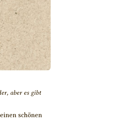
er, aber es gibt
 einen schönen