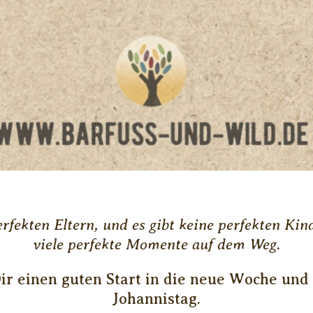
erfekten Eltern, und es gibt keine perfekten Kind
viele perfekte Momente auf dem Weg.
ir einen guten Start in die neue Woche und
Johannistag.