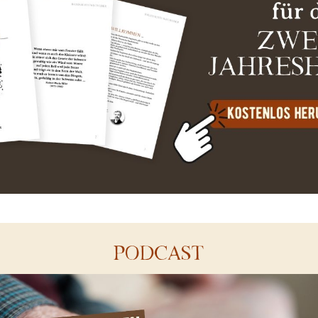
PODCAST