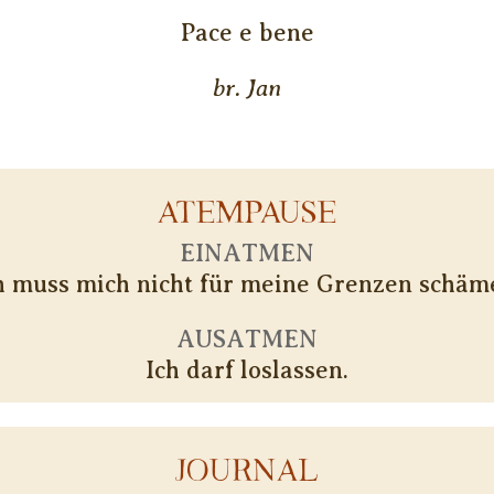
Pace e bene
br. Jan
ATEMPAUSE
EINATMEN
h muss mich nicht für meine Grenzen schäm
AUSATMEN
Ich darf loslassen.
JOURNAL