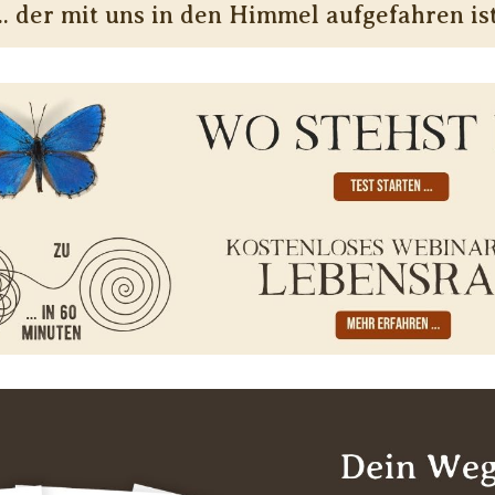
... der mit uns in den Himmel aufgefahren ist