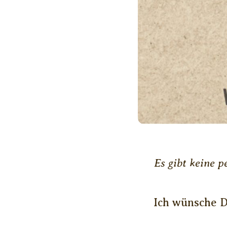
Es gibt keine p
Ich wünsche D