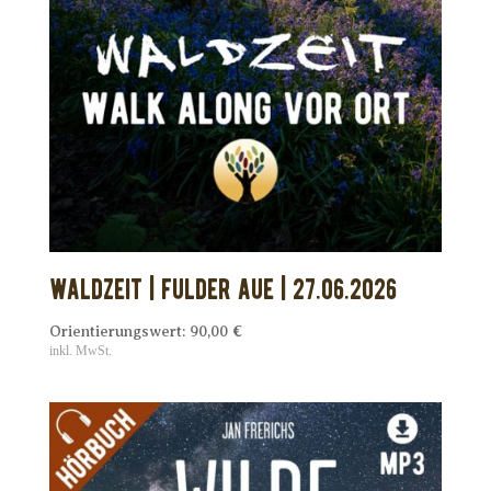
WALDZEIT | Fulder Aue | 27.06.2026
Orientierungswert:
90,00
€
inkl. MwSt.