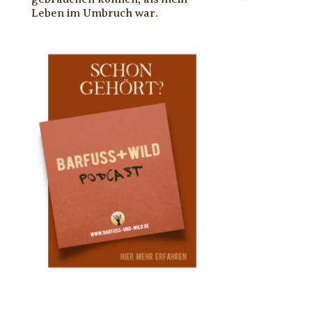
Leben im Umbruch war.