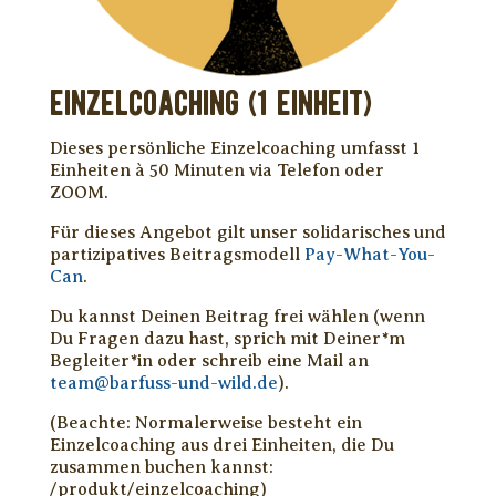
Einzelcoaching (1 Einheit)
Dieses persönliche Einzelcoaching umfasst 1
Einheiten à 50 Minuten via Telefon oder
ZOOM.
Für dieses Angebot gilt unser solidarisches und
partizipatives Beitragsmodell
Pay-What-You-
Can
.
Du kannst Deinen Beitrag frei wählen (wenn
Du Fragen dazu hast, sprich mit Deiner*m
Begleiter*in oder schreib eine Mail an
team@barfuss-und-wild.de
).
(Beachte: Normalerweise besteht ein
Einzelcoaching aus drei Einheiten, die Du
zusammen buchen kannst:
/produkt/einzelcoaching)