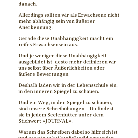
danach.
Allerdings sollten wir als Erwachsene nicht
mehr abhängig sein von äußerer
Anerkennung.
Gerade diese Unabhängigkeit macht ein
reifes Erwachsensein aus.
Und je weniger diese Unabhängigkeit
ausgebildet ist, desto mehr definieren wir
uns selbst über Äußerlichkeiten oder
äußere Bewertungen.
Deshalb laden wir in der Lebensschule ein,
in den inneren Spiegel zu schauen.
Und ein Weg, in den Spiegel zu schauen,
sind unsere Schreibübungen – Du findest
sie in jedem Seelenfutter unter dem
Stichwort »JOURNAL«.
Warum das Schreiben dabei so hilfreich ist