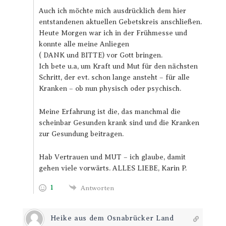
Auch ich möchte mich ausdrücklich dem hier
entstandenen aktuellen Gebetskreis anschließen.
Heute Morgen war ich in der Frühmesse und
konnte alle meine Anliegen
( DANK und BITTE) vor Gott bringen.
Ich bete u.a, um Kraft und Mut für den nächsten
Schritt, der evt. schon lange ansteht – für alle
Kranken – ob nun physisch oder psychisch.
Meine Erfahrung ist die, das manchmal die
scheinbar Gesunden krank sind und die Kranken
zur Gesundung beitragen.
Hab Vertrauen und MUT – ich glaube, damit
gehen viele vorwärts. ALLES LIEBE, Karin P.
1
Antworten
Heike aus dem Osnabrücker Land