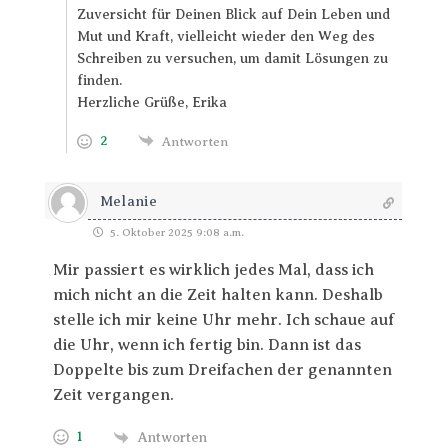
Zuversicht für Deinen Blick auf Dein Leben und
Mut und Kraft, vielleicht wieder den Weg des
Schreiben zu versuchen, um damit Lösungen zu
finden.
Herzliche Grüße, Erika
2
Antworten
Melanie
5. Oktober 2025 9:08 a.m.
Mir passiert es wirklich jedes Mal, dass ich
mich nicht an die Zeit halten kann. Deshalb
stelle ich mir keine Uhr mehr. Ich schaue auf
die Uhr, wenn ich fertig bin. Dann ist das
Doppelte bis zum Dreifachen der genannten
Zeit vergangen.
1
Antworten