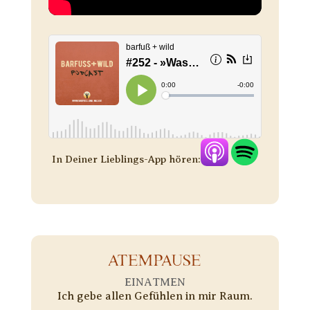
In Deiner Lieblings-App hören:
ATEMPAUSE
EINATMEN
Ich gebe allen Gefühlen in mir Raum.