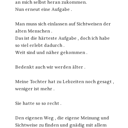
an mich selbst heran zukommen.
Nun erneut eine Aufgabe .
Man muss sich einlassen auf Sichtweisen der
alten Menschen .
Das ist die härteste Aufgabe , doch ich habe
so viel erlebt dadurch .
Weit sind und näher gekommen .
Bedenkt auch wir werden älter .
Meine Tochter hat zu Lebzeiten noch gesagt ,
weniger ist mehr .
Sie hatte so so recht .
Den eigenen Weg , die eigene Meinung und
Sichtweise zu finden und gnädig mit allem