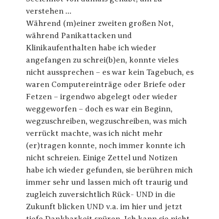
verstehen …
Während (m)einer zweiten großen Not,
während Panikattacken und
Klinikaufenthalten habe ich wieder
angefangen zu schrei(b)en, konnte vieles
nicht aussprechen – es war kein Tagebuch, es
waren Computereinträge oder Briefe oder
Fetzen – irgendwo abgelegt oder wieder
weggeworfen – doch es war ein Beginn,
wegzuschreiben, wegzuschreiben, was mich
verrückt machte, was ich nicht mehr
(er)tragen konnte, noch immer konnte ich
nicht schreien. Einige Zettel und Notizen
habe ich wieder gefunden, sie berühren mich
immer sehr und lassen mich oft traurig und
zugleich zuversichtlich Rück- UND in die
Zukunft blicken UND v.a. im hier und jetzt