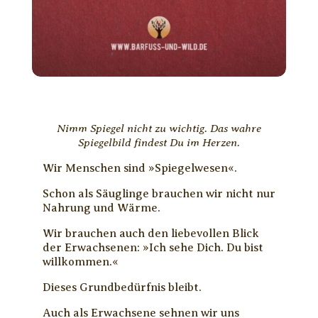
Nimm Spiegel nicht zu wichtig. Das wahre
Spiegelbild findest Du im Herzen.
Wir Menschen sind »Spiegelwesen«.
Schon als Säuglinge brauchen wir nicht nur
Nahrung und Wärme.
Wir brauchen auch den liebevollen Blick
der Erwachsenen: »Ich sehe Dich. Du bist
willkommen.«
Dieses Grundbedürfnis bleibt.
Auch als Erwachsene sehnen wir uns