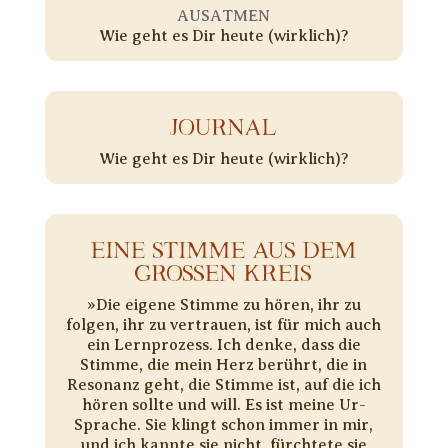
AUSATMEN
Wie geht es Dir heute (wirklich)?
JOURNAL
Wie geht es Dir heute (wirklich)?
EINE STIMME AUS DEM
GROSSEN KREIS
»Die eigene Stimme zu hören, ihr zu
folgen, ihr zu vertrauen, ist für mich auch
ein Lernprozess. Ich denke, dass die
Stimme, die mein Herz berührt, die in
Resonanz geht, die Stimme ist, auf die ich
hören sollte und will. Es ist meine Ur-
Sprache. Sie klingt schon immer in mir,
und ich kannte sie nicht, fürchtete sie