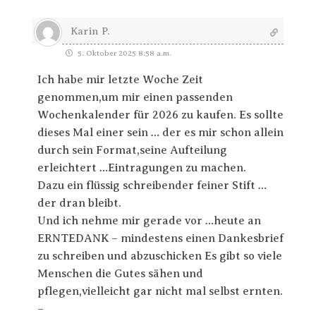
Karin P.
5. Oktober 2025 8:58 a.m.
Ich habe mir letzte Woche Zeit
genommen,um mir einen passenden
Wochenkalender für 2026 zu kaufen. Es sollte
dieses Mal einer sein … der es mir schon allein
durch sein Format,seine Aufteilung
erleichtert …Eintragungen zu machen.
Dazu ein flüssig schreibender feiner Stift …
der dran bleibt.
Und ich nehme mir gerade vor …heute an
ERNTEDANK – mindestens einen Dankesbrief
zu schreiben und abzuschicken Es gibt so viele
Menschen die Gutes sähen und
pflegen,vielleicht gar nicht mal selbst ernten.
–