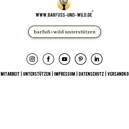
barfuß+wild unterstützen
|
MITARBEIT
|
UNTERSTÜTZEN
|
IMPRESSUM
|
DATENSCHUTZ
|
VERSANDKO