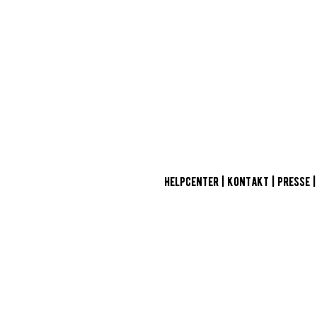
HELPCENTER
|
KONTAKT
|
PRESSE