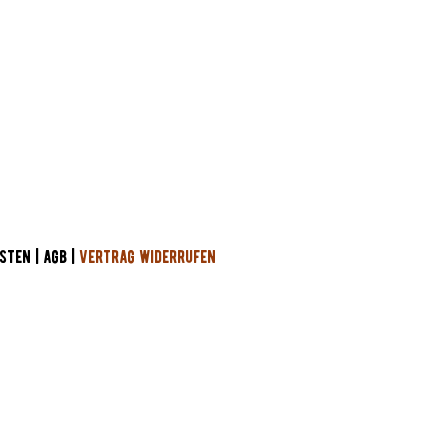
STEN
|
AGB
|
VERTRAG WIDERRUFEN