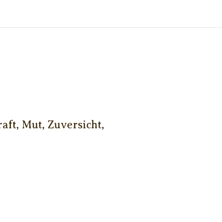
ft, Mut, Zuversicht,