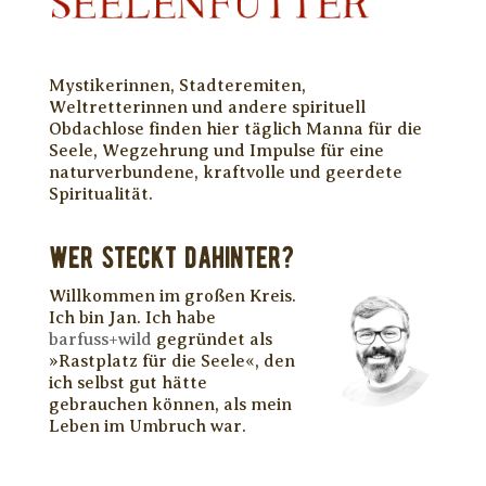
Mystikerinnen, Stadteremiten,
Weltretterinnen und andere spirituell
Obdachlose finden hier täglich Manna für die
Seele, Wegzehrung und Impulse für eine
naturverbundene, kraftvolle und geerdete
Spiritualität.
WER STECKT DAHINTER?
Willkommen im großen Kreis.
Ich bin Jan. Ich habe
barfuss+wild
gegründet als
»Rastplatz für die Seele«, den
ich selbst gut hätte
gebrauchen können, als mein
Leben im Umbruch war.