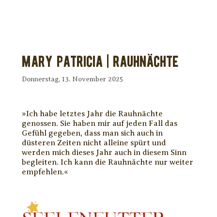
Mary Patricia | RAUHNÄCHTE
Donnerstag, 13. November 2025
»Ich habe letztes Jahr die Rauhnächte
genossen. Sie haben mir auf jeden Fall das
Gefühl gegeben, dass man sich auch in
düsteren Zeiten nicht alleine spürt und
werden mich dieses Jahr auch in diesem Sinn
begleiten. Ich kann die Rauhnächte nur weiter
empfehlen.«