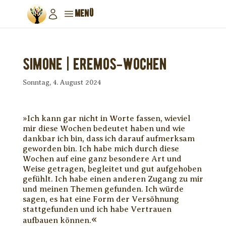
MENÜ
Simone | Eremos-Wochen
Sonntag, 4. August 2024
»
Ich kann gar nicht in Worte fassen, wieviel
mir diese Wochen bedeutet haben und wie
dankbar ich bin, dass ich darauf aufmerksam
geworden bin. Ich habe mich durch diese
Wochen auf eine ganz besondere Art und
Weise getragen, begleitet und gut aufgehoben
gefühlt. Ich habe einen anderen Zugang zu mir
und meinen Themen gefunden. Ich würde
sagen, es hat eine Form der Versöhnung
stattgefunden und ich habe Vertrauen
«
aufbauen können.