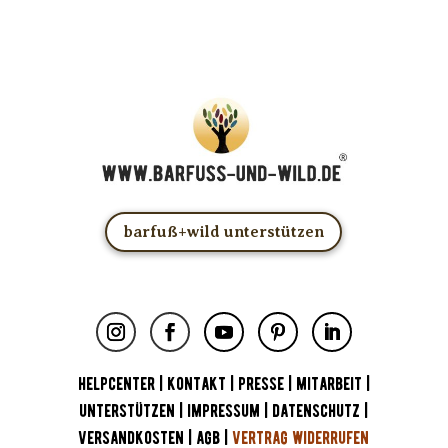
barfuß+wild unterstützen
HELPCENTER
|
KONTAKT
|
PRESSE
|
MITARBEIT
|
UNTERSTÜTZEN
|
IMPRESSUM
|
DATENSCHUTZ
|
VERSANDKOSTEN
|
AGB
|
VERTRAG WIDERRUFEN