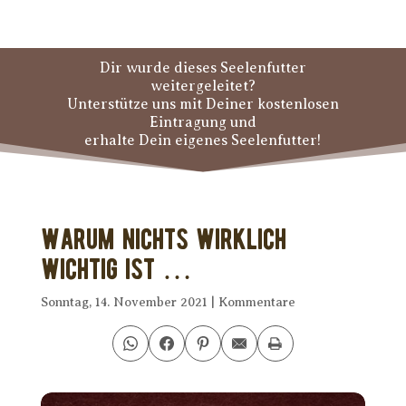
Dir wurde dieses Seelenfutter
weitergeleitet?
Unterstütze uns mit Deiner kostenlosen
Eintragung und
erhalte Dein eigenes Seelenfutter!
Warum Nichts wirklich
wichtig ist …
Sonntag, 14. November 2021
|
Kommentare