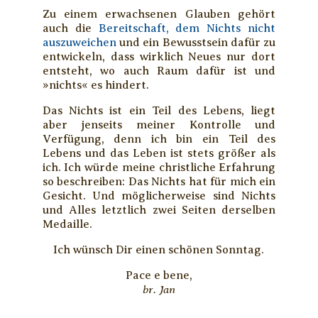
Zu einem erwachsenen Glauben gehört
auch die
Bereitschaft, dem Nichts nicht
auszuweichen
und ein Bewusstsein dafür zu
entwickeln, dass wirklich Neues nur dort
entsteht, wo auch Raum dafür ist und
»nichts« es hindert.
Das Nichts ist ein Teil des Lebens, liegt
aber jenseits meiner Kontrolle und
Verfügung, denn ich bin ein Teil des
Lebens und das Leben ist stets größer als
ich. Ich würde meine christliche Erfahrung
so beschreiben: Das Nichts hat für mich ein
Gesicht. Und möglicherweise sind Nichts
und Alles letztlich zwei Seiten derselben
Medaille.
Ich wünsch Dir einen schönen Sonntag.
Pace e bene,
br. Jan