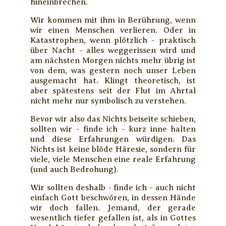
hineinbrechen.
Wir kommen mit ihm in Berührung, wenn
wir einen Menschen verlieren. Oder in
Katastrophen, wenn plötzlich - praktisch
über Nacht - alles weggerissen wird und
am nächsten Morgen nichts mehr übrig ist
von dem, was gestern noch unser Leben
ausgemacht hat. Klingt theoretisch, ist
aber spätestens seit der Flut im Ahrtal
nicht mehr nur symbolisch zu verstehen.
Bevor wir also das Nichts beiseite schieben,
sollten wir - finde ich - kurz inne halten
und diese Erfahrungen würdigen. Das
Nichts ist keine blöde Häresie, sondern für
viele, viele Menschen eine reale Erfahrung
(und auch Bedrohung).
Wir sollten deshalb - finde ich - auch nicht
einfach Gott beschwören, in dessen Hände
wir doch fallen. Jemand, der gerade
wesentlich tiefer gefallen ist, als in Gottes