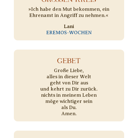
»Ich habe den Mut bekommen, ein
Ehrenamt in Angriff zu nehmen.«
Lani
EREMOS-WOCHEN
GEBET
Große Liebe,
alles in dieser Welt
geht von Dir aus
und kehrt zu Dir zurück.
nichts in meinem Leben
möge wichtiger sein
als Du.
Amen.