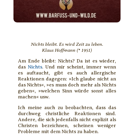
Nichts bleibt. Es wird Zeit zu leben.
Klaus Hoffmann (* 1951)
Am Ende bleibt: Nichts? Da ist es wieder,
das
Nichts
. Und mir scheint, immer wenn
es auftaucht, gibt es auch allergische
Reaktionen dagegen: »Ich glaube nicht an
das Nichts«, »es muss doch mehr als Nichts
geben«, »welchen Sinn würde sonst alles
machen« usw.
Ich meine auch zu beobachten, dass das
durchweg christliche Reaktionen sind.
Andere, die sich jedenfalls nicht explizit als
Christen bezeichnen, scheinen weniger
Probleme mit dem Nichts zu haben.