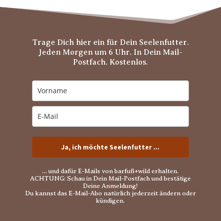
Trage Dich hier ein für Dein Seelenfutter.
Jeden Morgen um 6 Uhr. In Dein Mail-
Postfach. Kostenlos.
Ja, ich möchte Seelenfutter ...
… und dafür E-Mails von barfuß+wild erhalten.
ACHTUNG: Schau in Dein Mail-Postfach und bestätige
Deine Anmeldung!
Du kannst das E-Mail-Abo natürlich jederzeit ändern oder
kündigen.