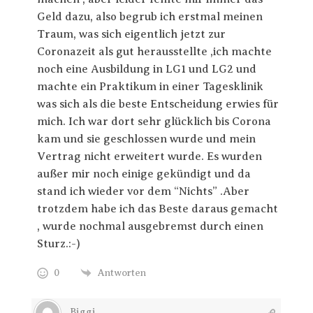
Geld dazu, also begrub ich erstmal meinen
Traum, was sich eigentlich jetzt zur
Coronazeit als gut herausstellte ,ich machte
noch eine Ausbildung in LG1 und LG2 und
machte ein Praktikum in einer Tagesklinik
was sich als die beste Entscheidung erwies für
mich. Ich war dort sehr glücklich bis Corona
kam und sie geschlossen wurde und mein
Vertrag nicht erweitert wurde. Es wurden
außer mir noch einige gekündigt und da
stand ich wieder vor dem “Nichts” .Aber
trotzdem habe ich das Beste daraus gemacht
, wurde nochmal ausgebremst durch einen
Sturz.:-)
0
Antworten
Biggi