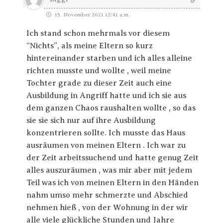
15. November 2021 12:41 a.m.
Ich stand schon mehrmals vor diesem
“Nichts”, als meine Eltern so kurz
hintereinander starben und ich alles alleine
richten musste und wollte , weil meine
Tochter grade zu dieser Zeit auch eine
Ausbildung in Angriff hatte und ich sie aus
dem ganzen Chaos raushalten wollte , so das
sie sie sich nur auf ihre Ausbildung
konzentrieren sollte. Ich musste das Haus
ausräumen von meinen Eltern . Ich war zu
der Zeit arbeitssuchend und hatte genug Zeit
alles auszuräumen , was mir aber mit jedem
Teil was ich von meinen Eltern in den Händen
nahm umso mehr schmerzte und Abschied
nehmen hieß , von der Wohnung in der wir
alle viele glückliche Stunden und Jahre