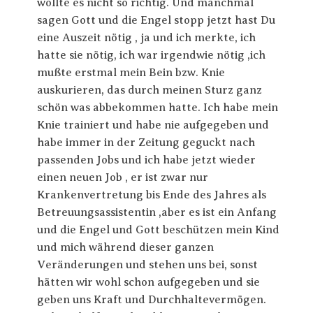
wollte es nicht so richtig. Und manchmal
sagen Gott und die Engel stopp jetzt hast Du
eine Auszeit nötig , ja und ich merkte, ich
hatte sie nötig, ich war irgendwie nötig ,ich
mußte erstmal mein Bein bzw. Knie
auskurieren, das durch meinen Sturz ganz
schön was abbekommen hatte. Ich habe mein
Knie trainiert und habe nie aufgegeben und
habe immer in der Zeitung geguckt nach
passenden Jobs und ich habe jetzt wieder
einen neuen Job , er ist zwar nur
Krankenvertretung bis Ende des Jahres als
Betreuungsassistentin ,aber es ist ein Anfang
und die Engel und Gott beschützen mein Kind
und mich während dieser ganzen
Veränderungen und stehen uns bei, sonst
hätten wir wohl schon aufgegeben und sie
geben uns Kraft und Durchhaltevermögen.