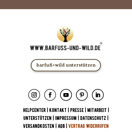
barfuß+wild unterstützen
HELPCENTER
|
KONTAKT
|
PRESSE
|
MITARBEIT
|
UNTERSTÜTZEN
|
IMPRESSUM
|
DATENSCHUTZ
|
VERSANDKOSTEN
|
AGB
|
VERTRAG WIDERRUFEN