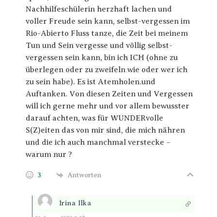
Nachhilfeschülerin herzhaft lachen und
voller Freude sein kann, selbst-vergessen im
Rio-Abierto Fluss tanze, die Zeit bei meinem
Tun und Sein vergesse und völlig selbst-
vergessen sein kann, bin ich ICH (ohne zu
überlegen oder zu zweifeln wie oder wer ich
zu sein habe). Es ist Atemholen.und
Auftanken. Von diesen Zeiten und Vergessen
will ich gerne mehr und vor allem bewusster
darauf achten, was für WUNDERvolle
S(Z)eiten das von mir sind, die mich nähren
und die ich auch manchmal verstecke –
warum nur ?
3
Antworten
Irina Ilka