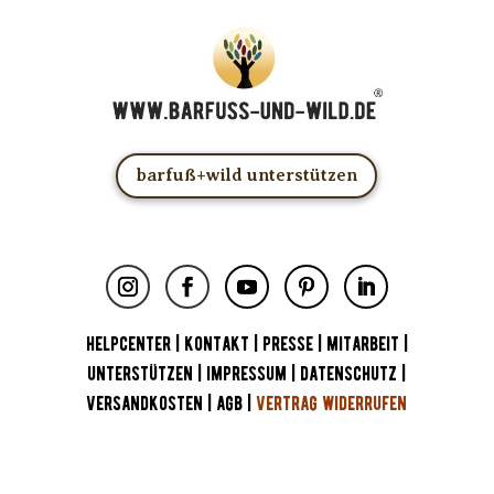
barfuß+wild unterstützen
HELPCENTER
|
KONTAKT
|
PRESSE
|
MITARBEIT
|
UNTERSTÜTZEN
|
IMPRESSUM
|
DATENSCHUTZ
|
VERSANDKOSTEN
|
AGB
|
VERTRAG WIDERRUFEN