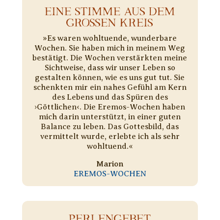
EINE STIMME AUS DEM
GROSSEN KREIS
»Es waren wohltuende, wunderbare
Wochen. Sie haben mich in meinem Weg
bestätigt. Die Wochen verstärkten meine
Sichtweise, dass wir unser Leben so
gestalten können, wie es uns gut tut. Sie
schenkten mir ein nahes Gefühl am Kern
des Lebens und das Spüren des
›Göttlichen‹. Die Eremos-Wochen haben
mich darin unterstützt, in einer guten
Balance zu leben. Das Gottesbild, das
vermittelt wurde, erlebte ich als sehr
wohltuend.«
Marion
EREMOS-WOCHEN
PERLENGEBET