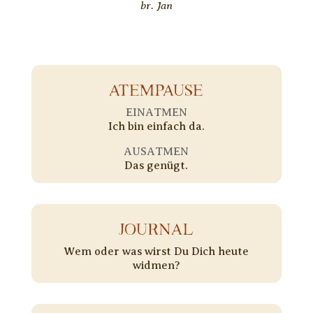
br. Jan
ATEMPAUSE
EINATMEN
Ich bin einfach da.
AUSATMEN
Das genügt.
JOURNAL
Wem oder was wirst Du Dich heute
widmen?