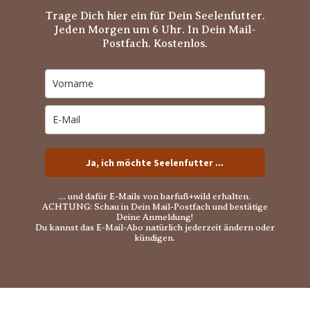
Trage Dich hier ein für Dein Seelenfutter.
Jeden Morgen um 6 Uhr. In Dein Mail-
Postfach. Kostenlos.
Ja, ich möchte Seelenfutter ...
… und dafür E-Mails von barfuß+wild erhalten.
ACHTUNG: Schau in Dein Mail-Postfach und bestätige
Deine Anmeldung!
Du kannst das E-Mail-Abo natürlich jederzeit ändern oder
kündigen.