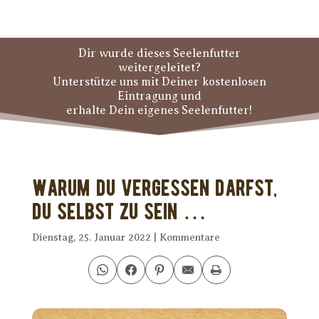
Dir wurde dieses Seelenfutter
weitergeleitet?
Unterstütze uns mit Deiner kostenlosen
Eintragung und
erhalte Dein eigenes Seelenfutter!
Warum Du vergessen darfst,
Du selbst zu sein …
Dienstag, 25. Januar 2022
|
Kommentare