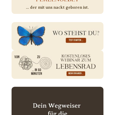
... der mit uns nackt geboren ist.