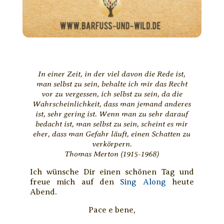
In einer Zeit, in der viel davon die Rede ist,
man selbst zu sein, behalte ich mir das Recht
vor zu vergessen, ich selbst zu sein, da die
Wahrscheinlichkeit, dass man jemand anderes
ist, sehr gering ist. Wenn man zu sehr darauf
bedacht ist, man selbst zu sein, scheint es mir
eher, dass man Gefahr läuft, einen Schatten zu
verkörpern.
Thomas Merton (1915-1968)
Ich wünsche Dir einen schönen Tag und
freue mich auf den
Sing Along
heute
Abend.
Pace e bene,