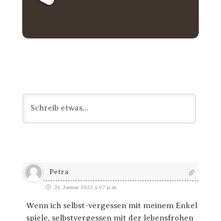
Petra
25. Januar 2022 3:07 p.m.
Wenn ich selbst-vergessen mit meinem Enkel
spiele, selbstvergessen mit der lebensfrohen