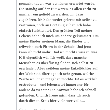
gemacht haben, was von ihnen erwartet wurde.
Die ständig auf der Hut waren, es allen recht zu
machen, um geliebt zu werden, um dazu
zugehören. Ich habe weder gelernt mir selbst zu
vertrauen, noch an Gott zu glauben. Ich habe
einfach funktioniert. Den größten Teil meines
Lebens habe ich mich um andere gekümmert. Um
meine Kinder, meinen Mann, die Kinder und
teilweise auch Eltern in der Schule. Und jetzt
kann ich nicht mehr. Und ich möchte wissen, was
ICH eigentlich will. Ich weiß, dass manche
Menschen es überflüssig finden sich selbst zu
ergründen. Aber seitdem meine Enkeltöchter auf
der Welt sind, überlege ich sehr genau, welche
Werte ich ihnen mitgeben möchte. Ist es wirklich
erstrebens – und lebenswert immer nur für
andere da zu sein? Die Antwort habe ich schnell
gefunden. Und ich freue mich, dass ich auch
durch diesen Kreis hier viele wertvolle….