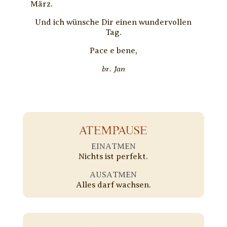
März.
Und ich wünsche Dir einen wundervollen
Tag.
Pace e bene,
br. Jan
ATEMPAUSE
EINATMEN
Nichts ist perfekt.
AUSATMEN
Alles darf wachsen.