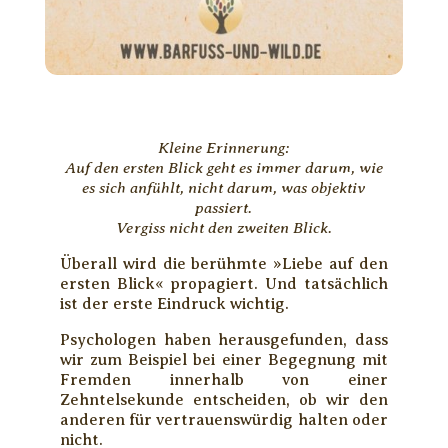
Kleine Erinnerung:
Auf den ersten Blick geht es immer darum, wie
es sich anfühlt, nicht darum, was objektiv
passiert.
Vergiss nicht den zweiten Blick.
Überall wird die berühmte »Liebe auf den
ersten Blick« propagiert. Und tatsächlich
ist der erste Eindruck wichtig.
Psychologen haben herausgefunden, dass
wir zum Beispiel bei einer Begegnung mit
Fremden innerhalb von einer
Zehntelsekunde entscheiden, ob wir den
anderen für vertrauenswürdig halten oder
nicht.