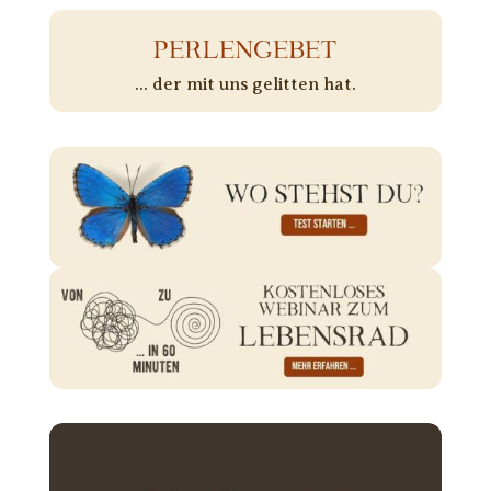
PERLENGEBET
... der mit uns gelitten hat.