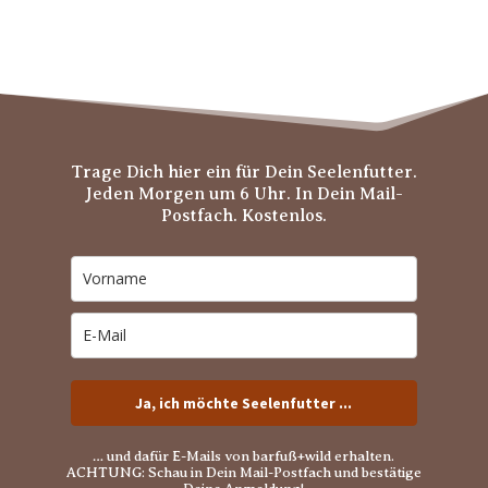
Trage Dich hier ein für Dein Seelenfutter.
Jeden Morgen um 6 Uhr. In Dein Mail-
Postfach. Kostenlos.
Ja, ich möchte Seelenfutter ...
… und dafür E-Mails von barfuß+wild erhalten.
ACHTUNG: Schau in Dein Mail-Postfach und bestätige