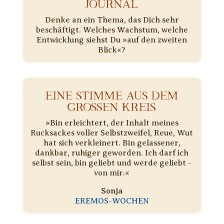
JOURNAL
Denke an ein Thema, das Dich sehr
beschäftigt. Welches Wachstum, welche
Entwicklung siehst Du »auf den zweiten
Blick«?
EINE STIMME AUS DEM
GROSSEN KREIS
»Bin erleichtert, der Inhalt meines
Rucksackes voller Selbstzweifel, Reue, Wut
hat sich verkleinert. Bin gelassener,
dankbar, ruhiger geworden. Ich darf ich
selbst sein, bin geliebt und werde geliebt -
von mir.«
Sonja
EREMOS-WOCHEN