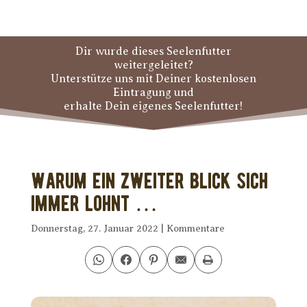
Dir wurde dieses Seelenfutter
weitergeleitet?
Unterstütze uns mit Deiner kostenlosen
Eintragung und
erhalte Dein eigenes Seelenfutter!
Warum ein zweiter Blick sich
immer lohnt …
Donnerstag, 27. Januar 2022
|
Kommentare