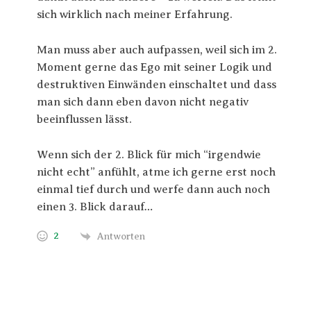
sich wirklich nach meiner Erfahrung.
Man muss aber auch aufpassen, weil sich im 2.
Moment gerne das Ego mit seiner Logik und
destruktiven Einwänden einschaltet und dass
man sich dann eben davon nicht negativ
beeinflussen lässt.
Wenn sich der 2. Blick für mich “irgendwie
nicht echt” anfühlt, atme ich gerne erst noch
einmal tief durch und werfe dann auch noch
einen 3. Blick darauf…
2
Antworten