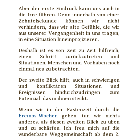
Aber der erste Eindruck kann uns auch in
die Irre führen. Denn innerhalb von einer
Zehntelsekunde können wir nicht
verhindern, dass wir alte Gefühle, die wir
aus unserer Vergangenheit in uns tragen,
in eine Situation hineinprojizieren.
Deshalb ist es von Zeit zu Zeit hilfreich,
einen Schritt zurückzutreten und
Situationen, Menschen und Vorhaben noch
einmal neu zu betrachten.
Der zweite Blick hilft, auch in schwierigen
und konfliktären Situationen und
Ereignissen hindurchzudringen zum
Potenzial, das in ihnen steckt.
Wenn wir in der Fastenzeit durch die
Eremos-Wochen
gehen, tun wir nichts
anderes, als diesen zweiten Blick zu üben
und zu schärfen. Ich freu mich auf die
wunderbare Weggemeinschaft ab dem 2.