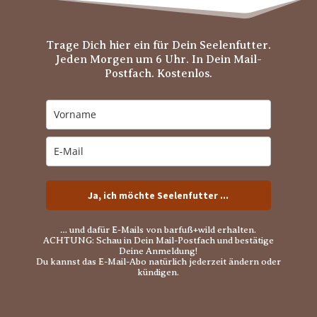
Trage Dich hier ein für Dein Seelenfutter.
Jeden Morgen um 6 Uhr. In Dein Mail-
Postfach. Kostenlos.
Ja, ich möchte Seelenfutter ...
… und dafür E-Mails von barfuß+wild erhalten.
ACHTUNG: Schau in Dein Mail-Postfach und bestätige
Deine Anmeldung!
Du kannst das E-Mail-Abo natürlich jederzeit ändern oder
kündigen.