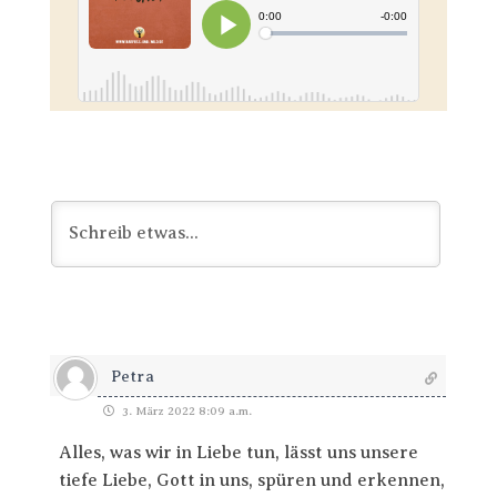
Petra
3. März 2022 8:09 a.m.
Alles, was wir in Liebe tun, lässt uns unsere
tiefe Liebe, Gott in uns, spüren und erkennen,