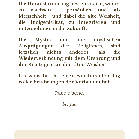
Die Herausforderung besteht darin, weiter
zu wachsen - persönlich und als
Menschheit - und dabei die alte Weisheit,
die Indigenialität, zu integrieren und
mitzunehmen in die Zukunft.
Die Mystik und die mystischen
Ausprägungen der Religionen, sind
letztlich nichts anderes, als die
Wiederverbindung mit dem Ursprung und
der Reintegration der alten Weisheit.
Ich wünsche Dir einen wundervollen Tag
voller Erfahrungen der Verbundenheit.
Pace e bene,
br. Jan