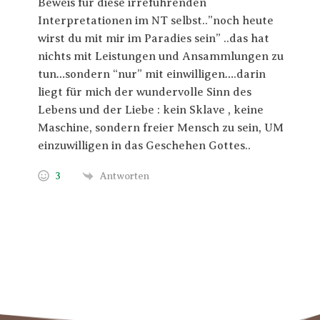
Beweis für diese irreführenden
Interpretationen im NT selbst..”noch heute
wirst du mit mir im Paradies sein” ..das hat
nichts mit Leistungen und Ansammlungen zu
tun…sondern “nur” mit einwilligen….darin
liegt für mich der wundervolle Sinn des
Lebens und der Liebe : kein Sklave , keine
Maschine, sondern freier Mensch zu sein, UM
einzuwilligen in das Geschehen Gottes..
3
Antworten