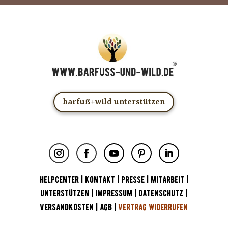
barfuß+wild unterstützen
HELPCENTER
|
KONTAKT
|
PRESSE
|
MITARBEIT
|
UNTERSTÜTZEN
|
IMPRESSUM
|
DATENSCHUTZ
|
VERSANDKOSTEN
|
AGB
|
VERTRAG WIDERRUFEN