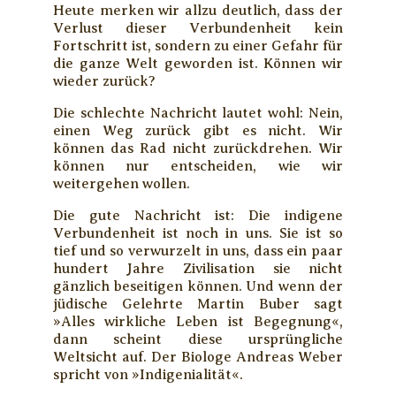
Heute merken wir allzu deutlich, dass der
Verlust dieser Verbundenheit kein
Fortschritt ist, sondern zu einer Gefahr für
die ganze Welt geworden ist. Können wir
wieder zurück?
Die schlechte Nachricht lautet wohl: Nein,
einen Weg zurück gibt es nicht. Wir
können das Rad nicht zurückdrehen. Wir
können nur entscheiden, wie wir
weitergehen wollen.
Die gute Nachricht ist: Die indigene
Verbundenheit ist noch in uns. Sie ist so
tief und so verwurzelt in uns, dass ein paar
hundert Jahre Zivilisation sie nicht
gänzlich beseitigen können. Und wenn der
jüdische Gelehrte Martin Buber sagt
»Alles wirkliche Leben ist Begegnung«,
dann scheint diese ursprüngliche
Weltsicht auf. Der Biologe Andreas Weber
spricht von »Indigenialität«.