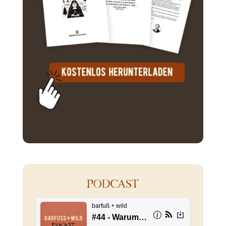
PODCAST