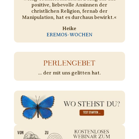
positive, liebevolle Ansinnen der
christlichen Religion, fernab der
Manipulation, hat es durchaus bewirkt.«
Heike
EREMOS-WOCHEN
PERLENGEBET
... der mit uns gelitten hat.