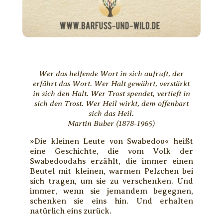
Wer das helfende Wort in sich aufruft, der
erfährt das Wort. Wer Halt gewährt, verstärkt
in sich den Halt. Wer Trost spendet, vertieft in
sich den Trost. Wer Heil wirkt, dem offenbart
sich das Heil.
Martin Buber (1878-1965)
»Die kleinen Leute von Swabedoo« heißt
eine Geschichte, die vom Volk der
Swabedoodahs erzählt, die immer einen
Beutel mit kleinen, warmen Pelzchen bei
sich tragen, um sie zu verschenken. Und
immer, wenn sie jemandem begegnen,
schenken sie eins hin. Und erhalten
natürlich eins zurück.