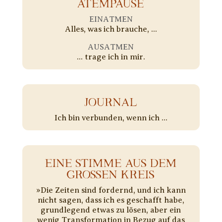
ATEMPAUSE
EINATMEN
Alles, was ich brauche, ...
AUSATMEN
... trage ich in mir.
JOURNAL
Ich bin verbunden, wenn ich ...
EINE STIMME AUS DEM
GROSSEN KREIS
»Die Zeiten sind fordernd, und ich kann
nicht sagen, dass ich es geschafft habe,
grundlegend etwas zu lösen, aber ein
wenig Transformation in Bezug auf das