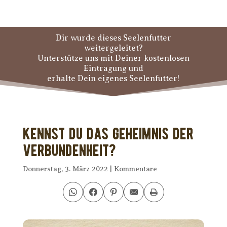
Dir wurde dieses Seelenfutter
weitergeleitet?
Unterstütze uns mit Deiner kostenlosen
Eintragung und
erhalte Dein eigenes Seelenfutter!
Kennst Du das Geheimnis der
Verbundenheit?
Donnerstag, 3. März 2022
|
Kommentare