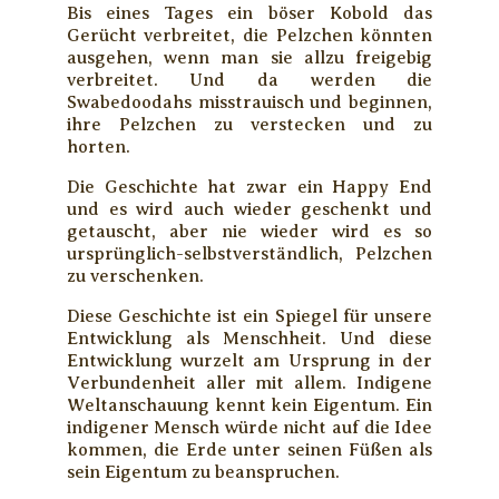
Bis eines Tages ein böser Kobold das
Gerücht verbreitet, die Pelzchen könnten
ausgehen, wenn man sie allzu freigebig
verbreitet. Und da werden die
Swabedoodahs misstrauisch und beginnen,
ihre Pelzchen zu verstecken und zu
horten.
Die Geschichte hat zwar ein Happy End
und es wird auch wieder geschenkt und
getauscht, aber nie wieder wird es so
ursprünglich-selbstverständlich, Pelzchen
zu verschenken.
Diese Geschichte ist ein Spiegel für unsere
Entwicklung als Menschheit. Und diese
Entwicklung wurzelt am Ursprung in der
Verbundenheit aller mit allem. Indigene
Weltanschauung kennt kein Eigentum. Ein
indigener Mensch würde nicht auf die Idee
kommen, die Erde unter seinen Füßen als
sein Eigentum zu beanspruchen.