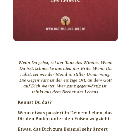
Wenn Du gehst, sei der Tanz des Windes. Wenn
Du isst, schmecke das Lied der Erde. Wenn Du
ruhst, sei wie der Mond in stiller Umarmung.
Die Gegenwart ist der einzige Ort, an dem Gott
auf Dich wartet. Wer ganz gegenwärtig ist,
trinkt aus dem Becher des Lebens.
Kennst Du das?
Wenn etwas passiert in Deinem Leben, das
Dir den Boden unter den Füßen wegzieht.
Etwas, das Dich zum Beispiel sehr ärgert