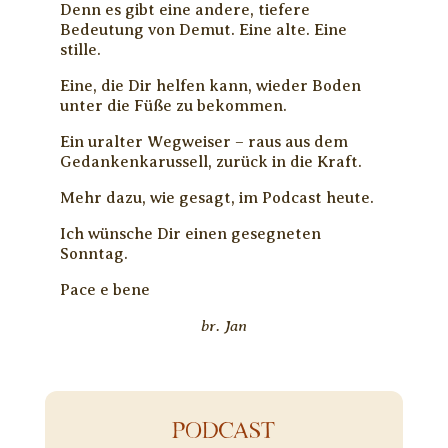
Denn es gibt eine andere, tiefere
Bedeutung von Demut. Eine alte. Eine
stille.
Eine, die Dir helfen kann, wieder Boden
unter die Füße zu bekommen.
Ein uralter Wegweiser – raus aus dem
Gedankenkarussell, zurück in die Kraft.
Mehr dazu, wie gesagt, im Podcast heute.
Ich wünsche Dir einen gesegneten
Sonntag.
Pace e bene
br. Jan
PODCAST