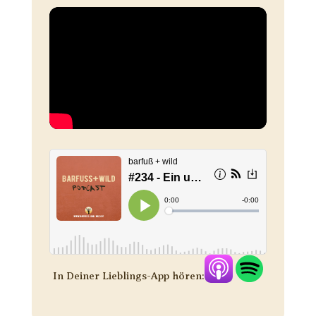
In Deiner Lieblings-App hören: