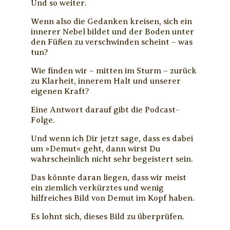
Und so weiter.
Wenn also die Gedanken kreisen, sich ein
innerer Nebel bildet und der Boden unter
den Füßen zu verschwinden scheint – was
tun?
Wie finden wir – mitten im Sturm – zurück
zu Klarheit, innerem Halt und unserer
eigenen Kraft?
Eine Antwort darauf gibt die Podcast-
Folge.
Und wenn ich Dir jetzt sage, dass es dabei
um »Demut« geht, dann wirst Du
wahrscheinlich nicht sehr begeistert sein.
Das könnte daran liegen, dass wir meist
ein ziemlich verkürztes und wenig
hilfreiches Bild von Demut im Kopf haben.
Es lohnt sich, dieses Bild zu überprüfen.