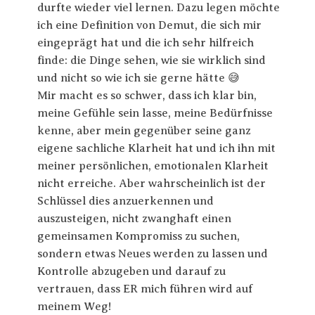
durfte wieder viel lernen. Dazu legen möchte
ich eine Definition von Demut, die sich mir
eingeprägt hat und die ich sehr hilfreich
finde: die Dinge sehen, wie sie wirklich sind
und nicht so wie ich sie gerne hätte 😅
Mir macht es so schwer, dass ich klar bin,
meine Gefühle sein lasse, meine Bedürfnisse
kenne, aber mein gegenüber seine ganz
eigene sachliche Klarheit hat und ich ihn mit
meiner persönlichen, emotionalen Klarheit
nicht erreiche. Aber wahrscheinlich ist der
Schlüssel dies anzuerkennen und
auszusteigen, nicht zwanghaft einen
gemeinsamen Kompromiss zu suchen,
sondern etwas Neues werden zu lassen und
Kontrolle abzugeben und darauf zu
vertrauen, dass ER mich führen wird auf
meinem Weg!