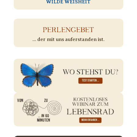
WILDE WEISHEIT
PERLENGEBET
... der mit uns auferstanden ist.