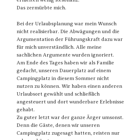
erhielten wenig Resonanz.
Das zermürbte mich.
Bei der Urlaubsplanung war mein Wunsch
nicht realisierbar. Die Abwägungen und die
Argumentation der Führungskraft dazu war
für mich unverständlich. Alle meine
sachlichen Argumente wurden ignoriert.
Am Ende des Tages haben wir als Familie
gedacht, unseren Dauerplatz auf einem
Campingplatz in diesem Sommer nicht
nutzen zu können. Wir haben einen anderen
Urlaubsort gewählt und schließlich
angesteuert und dort wunderbare Erlebnisse
gehabt.
Zu guter letzt war der ganze Ärger umsonst.
Denn die Gäste, denen wir unseren
Campingplatz zugesagt hatten, reisten nur