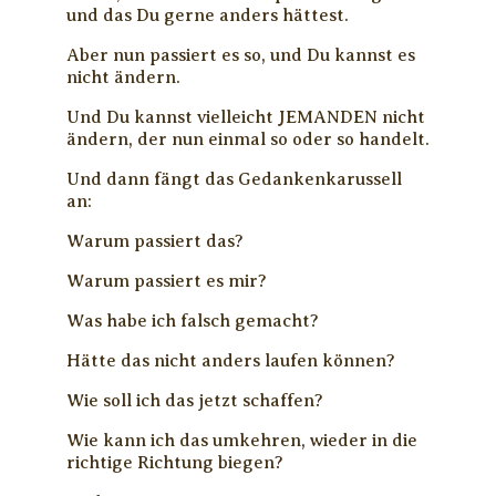
und das Du gerne anders hättest.
Aber nun passiert es so, und Du kannst es
nicht ändern.
Und Du kannst vielleicht JEMANDEN nicht
ändern, der nun einmal so oder so handelt.
Und dann fängt das Gedankenkarussell
an:
Warum passiert das?
Warum passiert es mir?
Was habe ich falsch gemacht?
Hätte das nicht anders laufen können?
Wie soll ich das jetzt schaffen?
Wie kann ich das umkehren, wieder in die
richtige Richtung biegen?