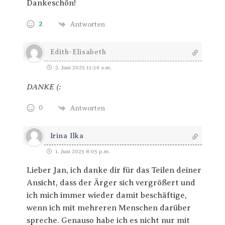
Dankeschön!
2
Antworten
Edith-Elisabeth
2. Juni 2025 11:34 a.m.
DANKE (:
0
Antworten
Irina Ilka
1. Juni 2025 8:05 p.m.
Lieber Jan, ich danke dir für das Teilen deiner
Ansicht, dass der Ärger sich vergrößert und
ich mich immer wieder damit beschäftige,
wenn ich mit mehreren Menschen darüber
spreche. Genauso habe ich es nicht nur mit