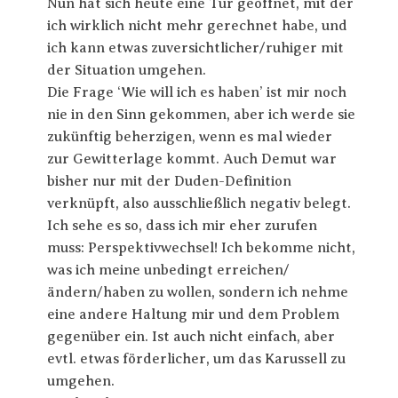
Nun hat sich heute eine Tür geöffnet, mit der
ich wirklich nicht mehr gerechnet habe, und
ich kann etwas zuversichtlicher/ruhiger mit
der Situation umgehen.
Die Frage ‘Wie will ich es haben’ ist mir noch
nie in den Sinn gekommen, aber ich werde sie
zukünftig beherzigen, wenn es mal wieder
zur Gewitterlage kommt. Auch Demut war
bisher nur mit der Duden-Definition
verknüpft, also ausschließlich negativ belegt.
Ich sehe es so, dass ich mir eher zurufen
muss: Perspektivwechsel! Ich bekomme nicht,
was ich meine unbedingt erreichen/
ändern/haben zu wollen, sondern ich nehme
eine andere Haltung mir und dem Problem
gegenüber ein. Ist auch nicht einfach, aber
evtl. etwas förderlicher, um das Karussell zu
umgehen.