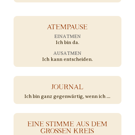
ATEMPAUSE
EINATMEN
Ich bin da.
AUSATMEN
Ich kann entscheiden.
JOURNAL
Ich bin ganz gegenwärtig, wenn ich …
EINE STIMME AUS DEM
GROSSEN KREIS