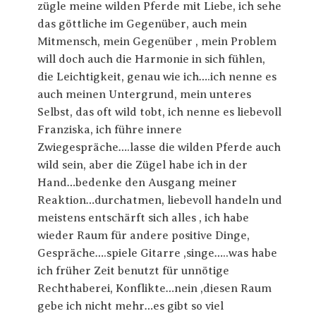
zügle meine wilden Pferde mit Liebe, ich sehe
das göttliche im Gegenüber, auch mein
Mitmensch, mein Gegenüber , mein Problem
will doch auch die Harmonie in sich fühlen,
die Leichtigkeit, genau wie ich….ich nenne es
auch meinen Untergrund, mein unteres
Selbst, das oft wild tobt, ich nenne es liebevoll
Franziska, ich führe innere
Zwiegespräche….lasse die wilden Pferde auch
wild sein, aber die Zügel habe ich in der
Hand…bedenke den Ausgang meiner
Reaktion…durchatmen, liebevoll handeln und
meistens entschärft sich alles , ich habe
wieder Raum für andere positive Dinge,
Gespräche….spiele Gitarre ,singe…..was habe
ich früher Zeit benutzt für unnötige
Rechthaberei, Konflikte…nein ,diesen Raum
gebe ich nicht mehr…es gibt so viel