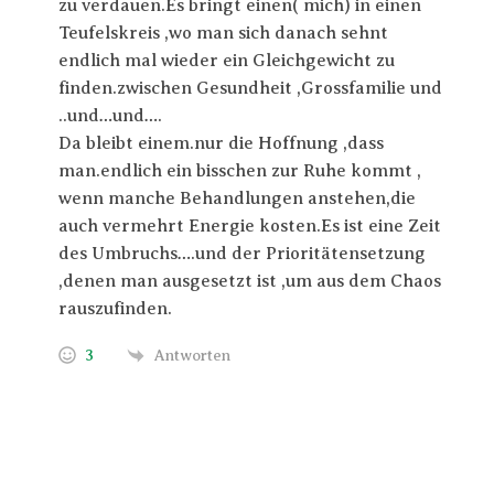
zu verdauen.Es bringt einen( mich) in einen
Teufelskreis ,wo man sich danach sehnt
endlich mal wieder ein Gleichgewicht zu
finden.zwischen Gesundheit ,Grossfamilie und
..und…und….
Da bleibt einem.nur die Hoffnung ,dass
man.endlich ein bisschen zur Ruhe kommt ,
wenn manche Behandlungen anstehen,die
auch vermehrt Energie kosten.Es ist eine Zeit
des Umbruchs….und der Prioritätensetzung
,denen man ausgesetzt ist ,um aus dem Chaos
rauszufinden.
3
Antworten