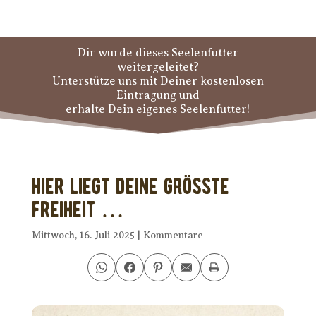
Dir wurde dieses Seelenfutter
weitergeleitet?
Unterstütze uns mit Deiner kostenlosen
Eintragung und
erhalte Dein eigenes Seelenfutter!
Hier liegt Deine größte
Freiheit …
Mittwoch, 16. Juli 2025
|
Kommentare