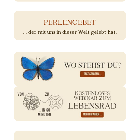
PERLENGEBET
... der mit uns in dieser Welt gelebt hat.