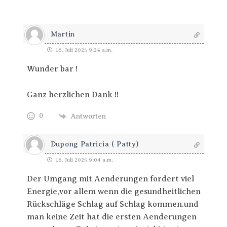
Martin
16. Juli 2025 9:24 a.m.
Wunder bar !
Ganz herzlichen Dank !!
0
Antworten
Dupong Patricia ( Patty)
16. Juli 2025 9:04 a.m.
Der Umgang mit Aenderungen fordert viel
Energie,vor allem wenn die gesundheitlichen
Rückschläge Schlag auf Schlag kommen.und
man keine Zeit hat die ersten Aenderungen