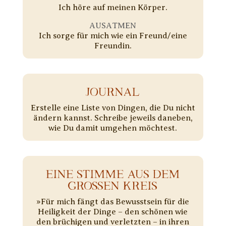
Ich höre auf meinen Körper.
AUSATMEN
Ich sorge für mich wie ein Freund/eine
Freundin.
JOURNAL
Erstelle eine Liste von Dingen, die Du nicht
ändern kannst. Schreibe jeweils daneben,
wie Du damit umgehen möchtest.
EINE STIMME AUS DEM
GROSSEN KREIS
»Für mich fängt das Bewusstsein für die
Heiligkeit der Dinge – den schönen wie
den brüchigen und verletzten – in ihren