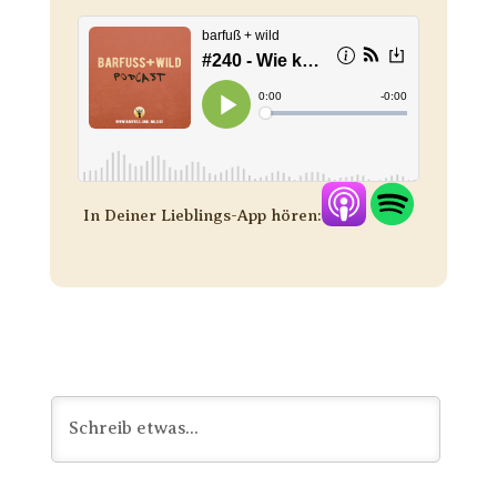
In Deiner Lieblings-App hören: