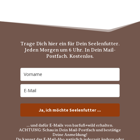
Trage Dich hier ein für Dein Seelenfutter.
Jeden Morgen um 6 Uhr. In Dein Mail-
Postfach. Kostenlos.
Ja, ich möchte Seelenfutter ...
… und dafür E-Mails von barfuß+wild erhalten.
ACHTUNG: Schau in Dein Mail-Postfach und bestätige
Deine Anmeldung!
Du kannst das E-Mail-Abo natürlich jederzeit ändern oder