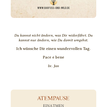
Du kannst nicht ändern, was Dir widerfährt. Du
kannst nur ändern, wie Du damit umgehst.
Ich wünsche Dir einen wundervollen Tag.
Pace e bene
br. Jan
ATEMPAUSE
EINATMEN