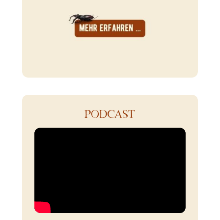
PODCAST