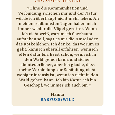
»Ohne die Kommunikation und
Verbindung zwischen mir und der Natur
würde ich überhaupt nicht mehr leben. An
meinen schlimmsten Tagen haben mich
immer wieder die Vögel gerettet. Wenn
ich nicht weiß, warum ich überhaupt
aufstehen soll, sagt es mir die Amsel oder
das Rotkehlchen. Ich denke, das worum es
geht, kann ich überall erfahren, wenn ich
offen dafür bin. Es ist schön, wenn ich in
den Wald gehen kann, und sicher
abenteuerlicher, aber ich glaube, dass
meine Verbindung zur Schöpfung nicht
weniger intensiv ist, wenn ich nicht in den
Wald gehen kann. Ich bin Natur, ich bin
Geschöpf, wo immer ich auch bin.«
Hanna
BARFUSS+WILD