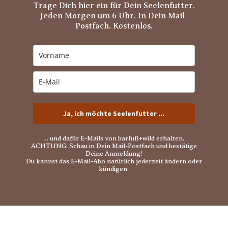
Trage Dich hier ein für Dein Seelenfutter.
Jeden Morgen um 6 Uhr. In Dein Mail-
Postfach. Kostenlos.
Ja, ich möchte Seelenfutter ...
… und dafür E-Mails von barfuß+wild erhalten.
ACHTUNG: Schau in Dein Mail-Postfach und bestätige
Deine Anmeldung!
Du kannst das E-Mail-Abo natürlich jederzeit ändern oder
kündigen.