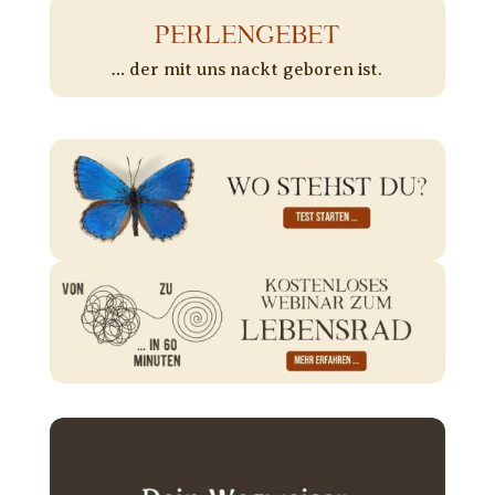
PERLENGEBET
… der mit uns nackt geboren ist.