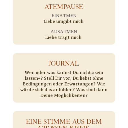
ATEMPAUSE
EINATMEN
Liebe umgibt mich.
AUSATMEN
Liebe trägt mich.
JOURNAL
Wen oder was kannst Du nicht »sein
lassen«? Stell Dir vor, Du liebst ohne
Bedingungen oder Erwartungen? Wie
würde sich das anfühlen? Was sind dann
Deine Möglichkeiten?
EINE STIMME AUS DEM
GROSSEN KREIS