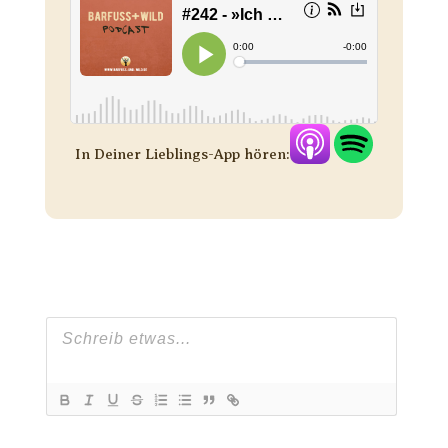
In Deiner Lieblings-App hören: