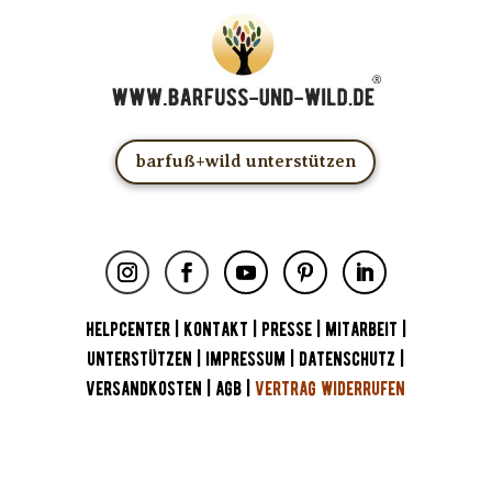
barfuß+wild unterstützen
HELPCENTER
|
KONTAKT
|
PRESSE
|
MITARBEIT
|
UNTERSTÜTZEN
|
IMPRESSUM
|
DATENSCHUTZ
|
VERSANDKOSTEN
|
AGB
|
VERTRAG WIDERRUFEN