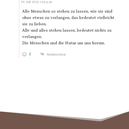
Antworten
29. Juli 2025 1:55 p.m.
Alle Menschen so stehen zu lassen, wie sie sind
ohne etwas zu verlangen, das bedeutet vielleicht
sie zu lieben.
Alle und alles stehen lassen, bedeutet nichts zu
verlangen.
Die Menschen und die Natur um uns herum.
2
Antworten