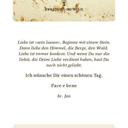
Liebe ist »sein lassen«. Beginne mit einem Stein.
Dann liebe den Himmel, die Berge, den Wald.
Liebe ist immer konkret. Und wenn Du nur die
liebst, die Deine Liebe verdient haben, hast Du
noch nicht geliebt.
Ich wünsche Dir einen schönen Tag.
Pace e bene
br. Jan