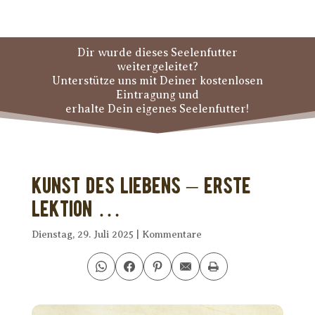
Dir wurde dieses Seelenfutter
weitergeleitet?
Unterstütze uns mit Deiner kostenlosen
Eintragung und
erhalte Dein eigenes Seelenfutter!
Kunst des Liebens – erste
Lektion …
Dienstag, 29. Juli 2025
|
Kommentare