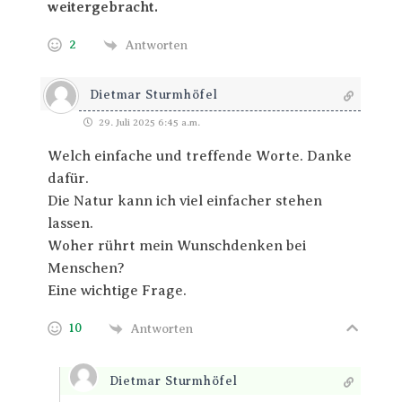
weitergebracht.
2
Antworten
Dietmar Sturmhöfel
29. Juli 2025 6:45 a.m.
Welch einfache und treffende Worte. Danke
dafür.
Die Natur kann ich viel einfacher stehen
lassen.
Woher rührt mein Wunschdenken bei
Menschen?
Eine wichtige Frage.
10
Antworten
Dietmar Sturmhöfel