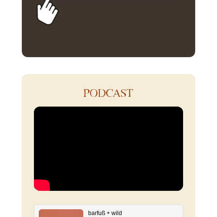
PODCAST