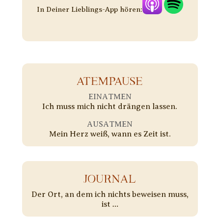
In Deiner Lieblings-App hören:
ATEMPAUSE
EINATMEN
Ich muss mich nicht drängen lassen.
AUSATMEN
Mein Herz weiß, wann es Zeit ist.
JOURNAL
Der Ort, an dem ich nichts beweisen muss,
ist …