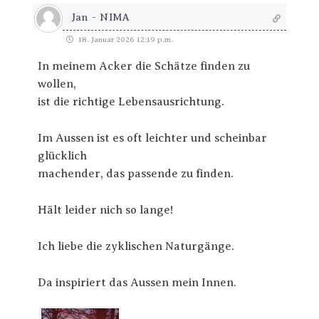
Jan - NIMA
18. Januar 2026 12:19 p.m.
In meinem Acker die Schätze finden zu
wollen,
ist die richtige Lebensausrichtung.
Im Aussen ist es oft leichter und scheinbar
glücklich
machender, das passende zu finden.
Hält leider nich so lange!
Ich liebe die zyklischen Naturgänge.
Da inspiriert das Aussen mein Innen.