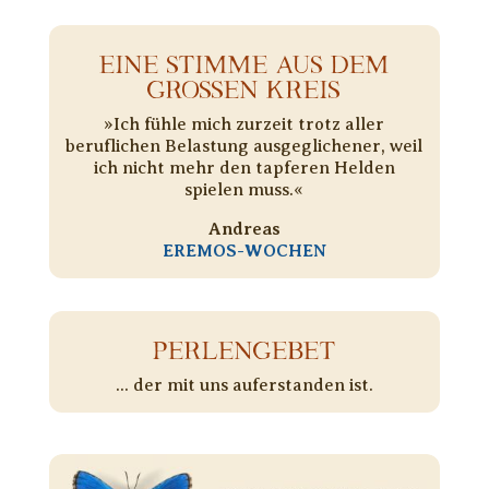
EINE STIMME AUS DEM
GROSSEN KREIS
»Ich fühle mich zurzeit trotz aller
beruflichen Belastung ausgeglichener, weil
ich nicht mehr den tapferen Helden
spielen muss.«
Andreas
EREMOS-WOCHEN
PERLENGEBET
... der mit uns auferstanden ist.