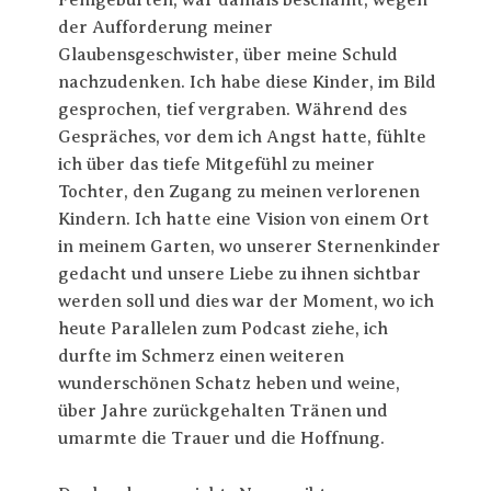
Fehlgeburten, war damals beschämt, wegen
der Aufforderung meiner
Glaubensgeschwister, über meine Schuld
nachzudenken. Ich habe diese Kinder, im Bild
gesprochen, tief vergraben. Während des
Gespräches, vor dem ich Angst hatte, fühlte
ich über das tiefe Mitgefühl zu meiner
Tochter, den Zugang zu meinen verlorenen
Kindern. Ich hatte eine Vision von einem Ort
in meinem Garten, wo unserer Sternenkinder
gedacht und unsere Liebe zu ihnen sichtbar
werden soll und dies war der Moment, wo ich
heute Parallelen zum Podcast ziehe, ich
durfte im Schmerz einen weiteren
wunderschönen Schatz heben und weine,
über Jahre zurückgehalten Tränen und
umarmte die Trauer und die Hoffnung.