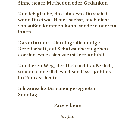
Sinne neuer Methoden oder Gedanken.
Und ich glaube, dass das, was Du suchst,
wenn Du etwas Neues suchst, auch nicht
von außen kommen kann, sondern nur von
innen.
Das erfordert allerdings die mutige
Bereitschaft, auf Schatzsuche zu gehen –
dorthin, wo es sich zuerst leer anfühlt.
Um diesen Weg, der Dich nicht äußerlich,
sondern innerlich wachsen lässt, geht es
im Podcast heute.
Ich wünsche Dir einen gesegneten
Sonntag.
Pace e bene
br. Jan