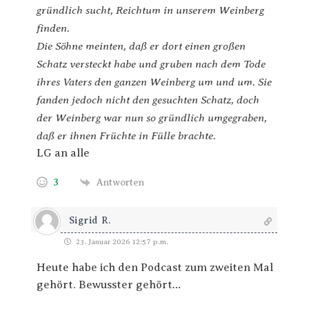
gründlich sucht, Reichtum in unserem Weinberg
finden.
Die Söhne meinten, daß er dort einen großen
Schatz versteckt habe und gruben nach dem Tode
ihres Vaters den ganzen Weinberg um und um. Sie
fanden jedoch nicht den gesuchten Schatz, doch
der Weinberg war nun so gründlich umgegraben,
daß er ihnen Früchte in Fülle brachte.
LG an alle
3
Antworten
Sigrid R.
23. Januar 2026 12:57 p.m.
Heute habe ich den Podcast zum zweiten Mal
gehört. Bewusster gehört…