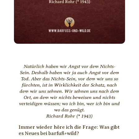
Natürlich haben wir Angst vor dem Nichts-
Sein. Deshalb haben wir ja auch Angst vor dem
Tod. Aber das Nichts-Sein, vor dem wir uns so
fürchten, ist in Wirklichkeit der Schatz, nach
dem wir uns sehnen. Wir sehnen uns nach dem
Ort, an dem wir nichts beweisen und nichts
verteidigen müssen; wo ich bin, wer ich bin und
wo das genügt.
Richard Rohr (* 1943)
Immer wieder höre ich die Frage: Was gibt
es Neues bei barfuß+wild?