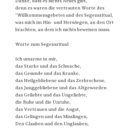
Danke, dass es nichts Neues gibt,
denn es waren die vertrauten Worte des
“Willkommensgebetes und des Segensritual,
was mich im Hin- und Herwiegen, an den Ort
brachten, an dem ich nichts beweisen muss.
Worte zum Segensritual
Ich umarme in mir,
das Starke und das Schwache,
das Gesunde und das Kranke,
das Heilgebliebene und das Zerbrochene,
das Junggebliebene und das Altgeworden
das Geliebte und das Ungeliebte,
die Ruhe und die Unruhe,
das Vertrauen und die Angst,
das Gelingen und das Misslingen,
Den Glauben und den Unglauben,