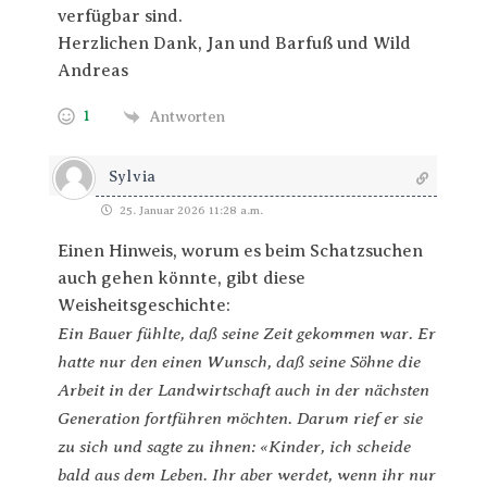
verfügbar sind.
Herzlichen Dank, Jan und Barfuß und Wild
Andreas
1
Antworten
Sylvia
25. Januar 2026 11:28 a.m.
Einen Hinweis, worum es beim Schatzsuchen
auch gehen könnte, gibt diese
Weisheitsgeschichte:
Ein Bauer fühlte, daß seine Zeit gekommen war. Er
hatte nur den einen Wunsch, daß seine Söhne die
Arbeit in der Landwirtschaft auch in der nächsten
Generation fortführen möchten. Darum rief er sie
zu sich und sagte zu ihnen: «Kinder, ich scheide
bald aus dem Leben. Ihr aber werdet, wenn ihr nur