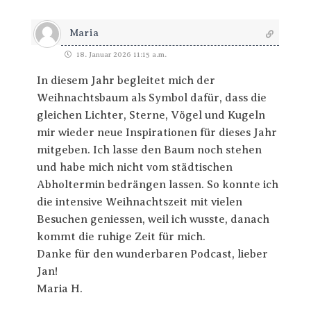
Maria
18. Januar 2026 11:15 a.m.
In diesem Jahr begleitet mich der
Weihnachtsbaum als Symbol dafür, dass die
gleichen Lichter, Sterne, Vögel und Kugeln
mir wieder neue Inspirationen für dieses Jahr
mitgeben. Ich lasse den Baum noch stehen
und habe mich nicht vom städtischen
Abholtermin bedrängen lassen. So konnte ich
die intensive Weihnachtszeit mit vielen
Besuchen geniessen, weil ich wusste, danach
kommt die ruhige Zeit für mich.
Danke für den wunderbaren Podcast, lieber
Jan!
Maria H.