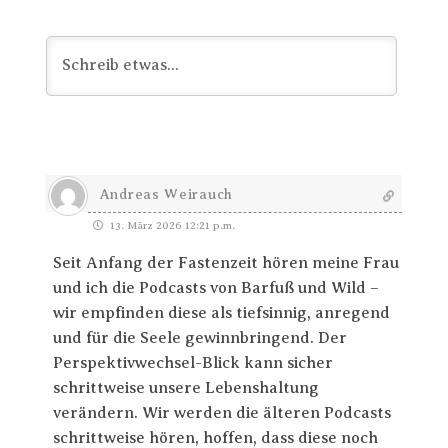
Andreas Weirauch
13. März 2026 12:21 p.m.
Seit Anfang der Fastenzeit hören meine Frau
und ich die Podcasts von Barfuß und Wild –
wir empfinden diese als tiefsinnig, anregend
und für die Seele gewinnbringend. Der
Perspektivwechsel-Blick kann sicher
schrittweise unsere Lebenshaltung
verändern. Wir werden die älteren Podcasts
schrittweise hören, hoffen, dass diese noch