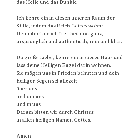
das Helle und das Dunkle
Ich kehre ein in diesen inneren Raum der
Stille, indem das Reich Gottes wohnt.
Denn dort bin ich frei, heil und ganz,
ursprünglich und authentisch, rein und klar.
Du große Liebe, kehre ein in dieses Haus und
lass deine Heiligen Engel darin wohnen.
Sie mögen uns in Frieden behüten und dein
heiliger Segen sei allezeit
über uns
und um uns
und in uns
Darum bitten wir durch Christus
in allen heiligen Namen Gottes.
Amen