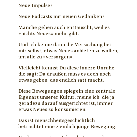
Neue Impulse?
Neue Podcasts mit neuen Gedanken?
Manche gehen auch enttäuscht, weil es
»nichts Neues« mehr gibt.
Und ich kenne dann die Versuchung bei
mir selbst, etwas Neues anbieten zu wollen,
um alle zu »versorgen«.
Vielleicht kennst Du diese innere Unruhe,
die sagt: Da draußen muss es doch noch
etwas geben, das endlich satt macht.
Diese Bewegungen spiegeln eine zentrale
Eigenart unserer Kultur, meine ich, die ja
geradezu darauf ausgerichtet ist, immer
etwas Neues zu konsumieren.
Das ist menschheitsgeschichtlich
betrachtet eine ziemlich junge Bewegung.