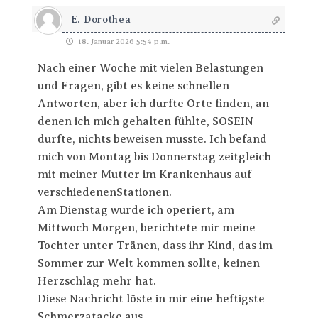
E. Dorothea
18. Januar 2026 5:54 p.m.
Nach einer Woche mit vielen Belastungen
und Fragen, gibt es keine schnellen
Antworten, aber ich durfte Orte finden, an
denen ich mich gehalten fühlte, SOSEIN
durfte, nichts beweisen musste. Ich befand
mich von Montag bis Donnerstag zeitgleich
mit meiner Mutter im Krankenhaus auf
verschiedenenStationen.
Am Dienstag wurde ich operiert, am
Mittwoch Morgen, berichtete mir meine
Tochter unter Tränen, dass ihr Kind, das im
Sommer zur Welt kommen sollte, keinen
Herzschlag mehr hat.
Diese Nachricht löste in mir eine heftigste
Schmerzatacke aus.