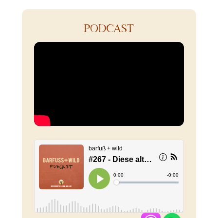
PODCAST