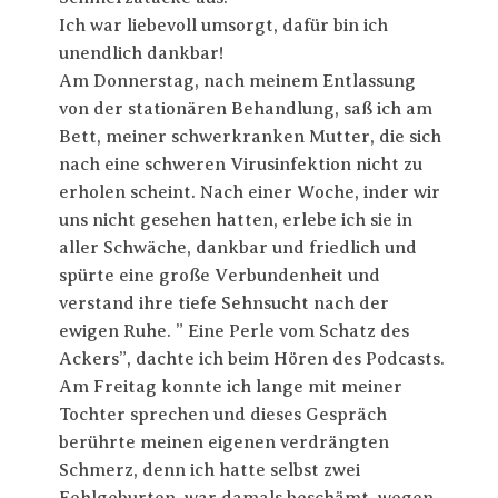
Ich war liebevoll umsorgt, dafür bin ich
unendlich dankbar!
Am Donnerstag, nach meinem Entlassung
von der stationären Behandlung, saß ich am
Bett, meiner schwerkranken Mutter, die sich
nach eine schweren Virusinfektion nicht zu
erholen scheint. Nach einer Woche, inder wir
uns nicht gesehen hatten, erlebe ich sie in
aller Schwäche, dankbar und friedlich und
spürte eine große Verbundenheit und
verstand ihre tiefe Sehnsucht nach der
ewigen Ruhe. ” Eine Perle vom Schatz des
Ackers”, dachte ich beim Hören des Podcasts.
Am Freitag konnte ich lange mit meiner
Tochter sprechen und dieses Gespräch
berührte meinen eigenen verdrängten
Schmerz, denn ich hatte selbst zwei