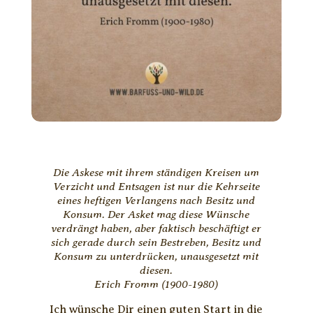
Die Askese mit ihrem ständigen Kreisen um
Verzicht und Entsagen ist nur die Kehrseite
eines heftigen Verlangens nach Besitz und
Konsum. Der Asket mag diese Wünsche
verdrängt haben, aber faktisch beschäftigt er
sich gerade durch sein Bestreben, Besitz und
Konsum zu unterdrücken, unausgesetzt mit
diesen.
Erich Fromm (1900-1980)
Ich wünsche Dir einen guten Start in die