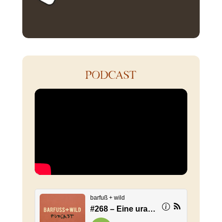
PODCAST