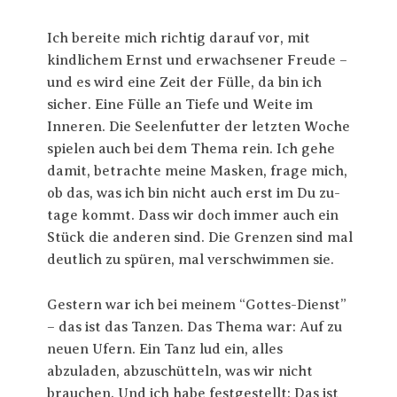
Ich bereite mich richtig darauf vor, mit
kindlichem Ernst und erwachsener Freude –
und es wird eine Zeit der Fülle, da bin ich
sicher. Eine Fülle an Tiefe und Weite im
Inneren. Die Seelenfutter der letzten Woche
spielen auch bei dem Thema rein. Ich gehe
damit, betrachte meine Masken, frage mich,
ob das, was ich bin nicht auch erst im Du zu-
tage kommt. Dass wir doch immer auch ein
Stück die anderen sind. Die Grenzen sind mal
deutlich zu spüren, mal verschwimmen sie.
Gestern war ich bei meinem “Gottes-Dienst”
– das ist das Tanzen. Das Thema war: Auf zu
neuen Ufern. Ein Tanz lud ein, alles
abzuladen, abzuschütteln, was wir nicht
brauchen. Und ich habe festgestellt: Das ist