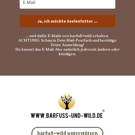
Ja, ich möchte Seelenfutter ...
… und dafür E-Mails von barfuß+wild erhalten.
ACHTUNG: Schau in Dein Mail-Postfach und bestätige
Deine Anmeldung!
Du kannst das E-Mail-Abo natürlich jederzeit ändern oder
kündigen.
barfuß+wild unterstützen