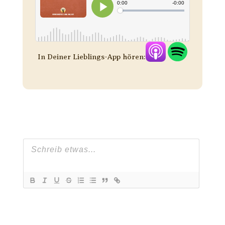
In Deiner Lieblings-App hören: