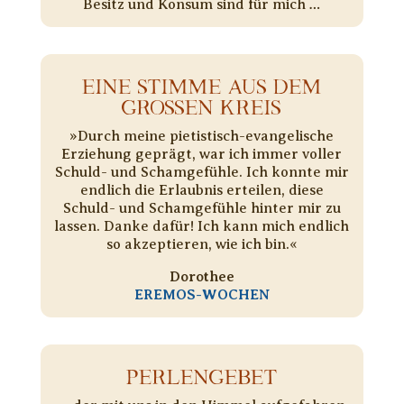
Besitz und Konsum sind für mich …
EINE STIMME AUS DEM
GROSSEN KREIS
»Durch meine pietistisch-evangelische
Erziehung geprägt, war ich immer voller
Schuld- und Schamgefühle. Ich konnte mir
endlich die Erlaubnis erteilen, diese
Schuld- und Schamgefühle hinter mir zu
lassen. Danke dafür! Ich kann mich endlich
so akzeptieren, wie ich bin.«
Dorothee
EREMOS-WOCHEN
PERLENGEBET