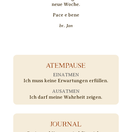
neue Woche.
Pace e bene
br. Jan
ATEMPAUSE
EINATMEN
Ich muss keine Erwartungen erfüllen.
AUSATMEN
Ich darf meine Wahrheit zeigen.
JOURNAL