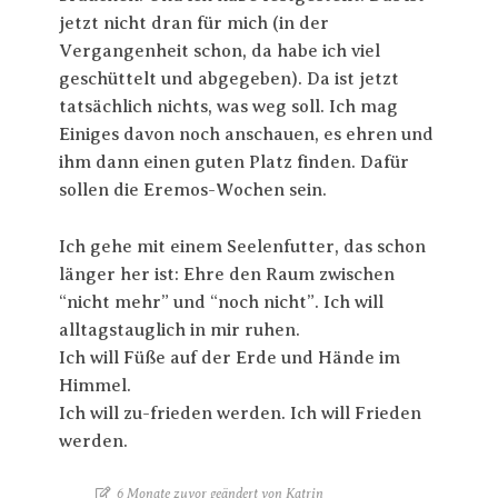
jetzt nicht dran für mich (in der
Vergangenheit schon, da habe ich viel
geschüttelt und abgegeben). Da ist jetzt
tatsächlich nichts, was weg soll. Ich mag
Einiges davon noch anschauen, es ehren und
ihm dann einen guten Platz finden. Dafür
sollen die Eremos-Wochen sein.
Ich gehe mit einem Seelenfutter, das schon
länger her ist: Ehre den Raum zwischen
“nicht mehr” und “noch nicht”. Ich will
alltagstauglich in mir ruhen.
Ich will Füße auf der Erde und Hände im
Himmel.
Ich will zu-frieden werden. Ich will Frieden
werden.
6 Monate zuvor geändert von Katrin