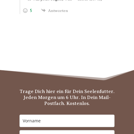
5
Antworten
Trage Dich hier ein für Dein Seelenfutter.
Jeden Morgen um 6 Uhr. In Dein Mail-
Postfach. Kostenlos.