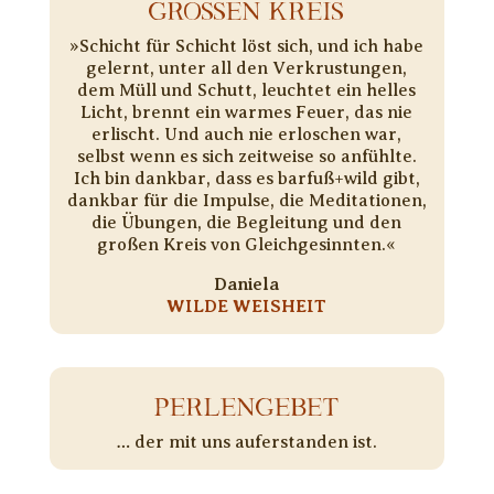
GROSSEN KREIS
»Schicht für Schicht löst sich, und ich habe
gelernt, unter all den Verkrustungen,
dem Müll und Schutt, leuchtet ein helles
Licht, brennt ein warmes Feuer, das nie
erlischt. Und auch nie erloschen war,
selbst wenn es sich zeitweise so anfühlte.
Ich bin dankbar, dass es barfuß+wild gibt,
dankbar für die Impulse, die Meditationen,
die Übungen, die Begleitung und den
großen Kreis von Gleichgesinnten.«
Daniela
WILDE WEISHEIT
PERLENGEBET
… der mit uns auferstanden ist.