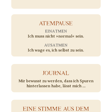
ATEMPAUSE
EINATMEN
Ich muss nicht »normal« sein.
AUSATMEN
Ich wage es, ich selbst zu sein.
JOURNAL
Mir bewusst zu werden, dass ich Spuren
hinterlassen habe, lässt mich …
EINE STIMME AUS DEM