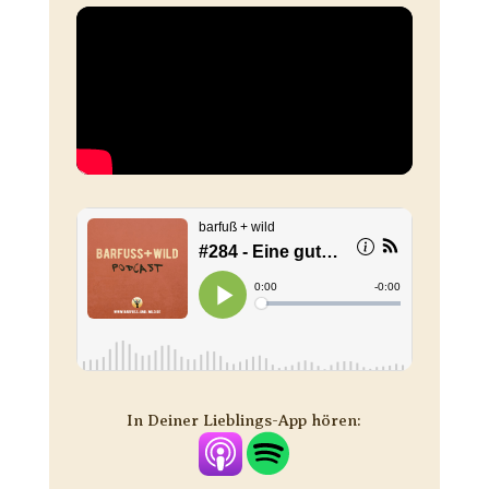
In Deiner Lieblings-App hören: