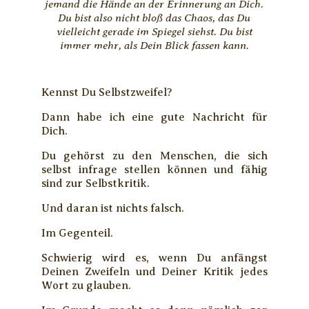
jemand die Hände an der Erinnerung an Dich.
Du bist also nicht bloß das Chaos, das Du
vielleicht gerade im Spiegel siehst. Du bist
immer mehr, als Dein Blick fassen kann.
Kennst Du Selbstzweifel?
Dann habe ich eine gute Nachricht für
Dich.
Du gehörst zu den Menschen, die sich
selbst infrage stellen können und fähig
sind zur Selbstkritik.
Und daran ist nichts falsch.
Im Gegenteil.
Schwierig wird es, wenn Du anfängst
Deinen Zweifeln und Deiner Kritik jedes
Wort zu glauben.