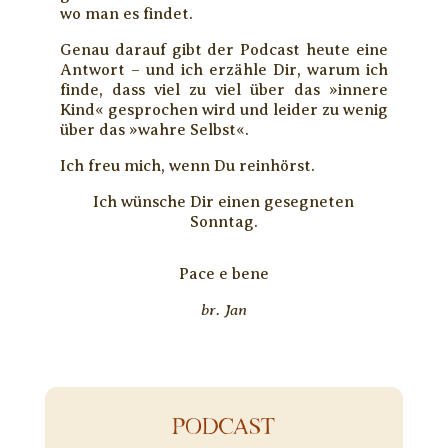
wo man es findet.
Genau darauf gibt der Podcast heute eine
Antwort – und ich erzähle Dir, warum ich
finde, dass viel zu viel über das »innere
Kind« gesprochen wird und leider zu wenig
über das »wahre Selbst«.
Ich freu mich, wenn Du reinhörst.
Ich wünsche Dir einen gesegneten
Sonntag.
Pace e bene
br. Jan
PODCAST