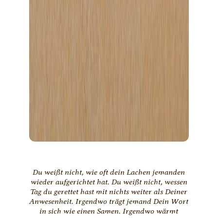
Du weißt nicht, wie oft dein Lachen jemanden
wieder aufgerichtet hat. Du weißt nicht, wessen
Tag du gerettet hast mit nichts weiter als Deiner
Anwesenheit. Irgendwo trägt jemand Dein Wort
in sich wie einen Samen. Irgendwo wärmt