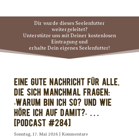
Dir wurde dieses Seelenfutter
weitergeleitet?
Unterstütze uns mit Deiner kostenlosen
Eintragung und
erhalte Dein eigenes Seelenfutter!
Eine gute Nachricht für alle,
die sich manchmal fragen:
»Warum bin ich so? Und wie
höre ich auf damit?« …
[PODCAST #284]
Sonntag, 17. Mai 2026
|
Kommentare