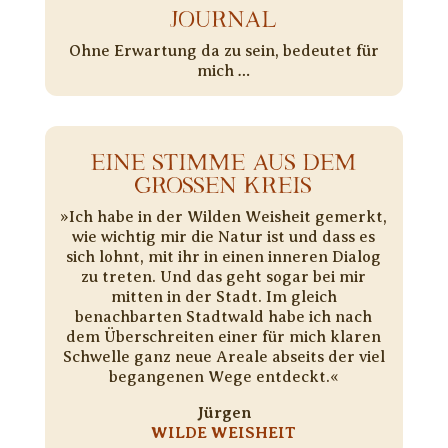
JOURNAL
Ohne Erwartung da zu sein, bedeutet für
mich …
EINE STIMME AUS DEM
GROSSEN KREIS
»Ich habe in der Wilden Weisheit gemerkt,
wie wichtig mir die Natur ist und dass es
sich lohnt, mit ihr in einen inneren Dialog
zu treten. Und das geht sogar bei mir
mitten in der Stadt. Im gleich
benachbarten Stadtwald habe ich nach
dem Überschreiten einer für mich klaren
Schwelle ganz neue Areale abseits der viel
begangenen Wege entdeckt.«
Jürgen
WILDE WEISHEIT