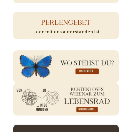
PERLENGEBET
… der mit uns auferstanden ist.