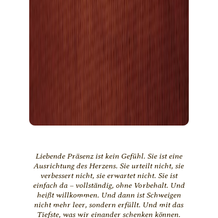
Liebende Präsenz ist kein Gefühl. Sie ist eine
Ausrichtung des Herzens. Sie urteilt nicht, sie
verbessert nicht, sie erwartet nicht. Sie ist
einfach da – vollständig, ohne Vorbehalt. Und
heißt willkommen. Und dann ist Schweigen
nicht mehr leer, sondern erfüllt. Und mit das
Tiefste, was wir einander schenken können.