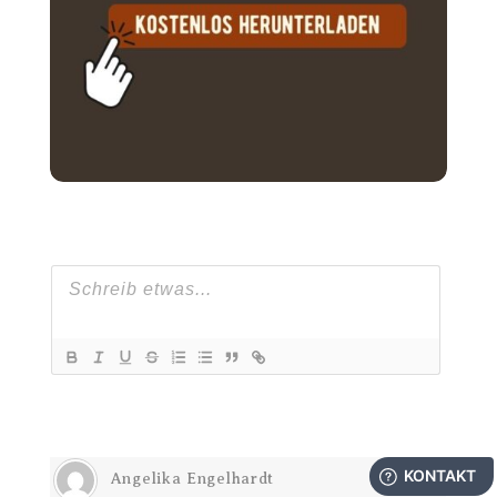
Angelika Engelhardt