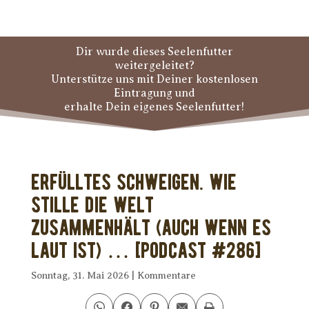
Dir wurde dieses Seelenfutter
weitergeleitet?
Unterstütze uns mit Deiner kostenlosen
Eintragung und
erhalte Dein eigenes Seelenfutter!
Erfülltes Schweigen. Wie
Stille die Welt
zusammenhält (auch wenn es
laut ist) … [PODCAST #286]
Sonntag, 31. Mai 2026
|
Kommentare