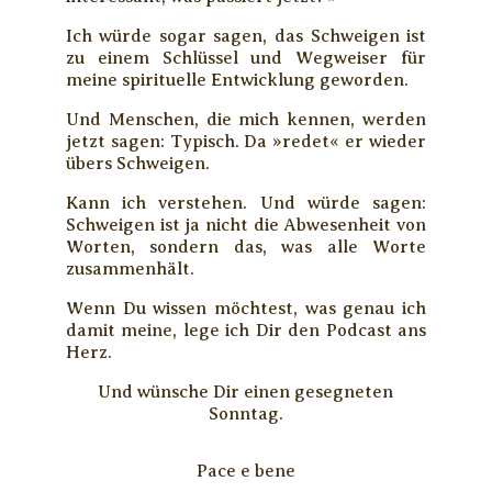
Ich würde sogar sagen, das Schweigen ist
zu einem Schlüssel und Wegweiser für
meine spirituelle Entwicklung geworden.
Und Menschen, die mich kennen, werden
jetzt sagen: Typisch. Da »redet« er wieder
übers Schweigen.
Kann ich verstehen. Und würde sagen:
Schweigen ist ja nicht die Abwesenheit von
Worten, sondern das, was alle Worte
zusammenhält.
Wenn Du wissen möchtest, was genau ich
damit meine, lege ich Dir den Podcast ans
Herz.
Und wünsche Dir einen gesegneten
Sonntag.
Pace e bene