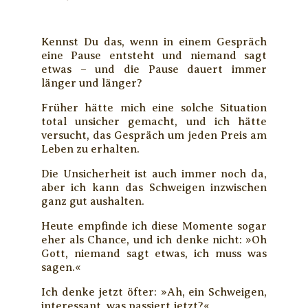
Kennst Du das, wenn in einem Gespräch
eine Pause entsteht und niemand sagt
etwas – und die Pause dauert immer
länger und länger?
Früher hätte mich eine solche Situation
total unsicher gemacht, und ich hätte
versucht, das Gespräch um jeden Preis am
Leben zu erhalten.
Die Unsicherheit ist auch immer noch da,
aber ich kann das Schweigen inzwischen
ganz gut aushalten.
Heute empfinde ich diese Momente sogar
eher als Chance, und ich denke nicht: »Oh
Gott, niemand sagt etwas, ich muss was
sagen.«
Ich denke jetzt öfter: »Ah, ein Schweigen,
interessant, was passiert jetzt?«