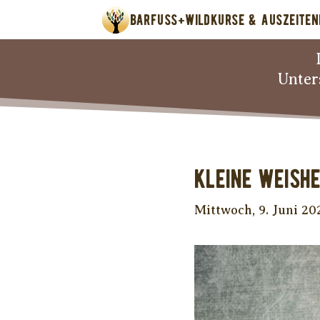
BARFUSS+WILD
KURSE & AUSZEITEN
Unter
Kleine Weishe
Mittwoch, 9. Juni 20