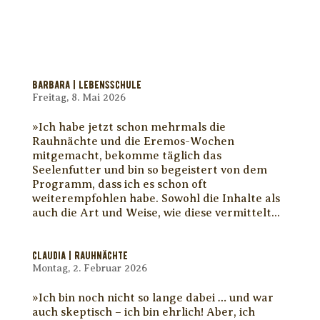
BARBARA | Lebensschule
Freitag, 8. Mai 2026
»Ich habe jetzt schon mehrmals die
Rauhnächte und die Eremos-Wochen
mitgemacht, bekomme täglich das
Seelenfutter und bin so begeistert von dem
Programm, dass ich es schon oft
weiterempfohlen habe. Sowohl die Inhalte als
auch die Art und Weise, wie diese vermittelt...
CLAUDIA | RAUHNÄCHTE
Montag, 2. Februar 2026
»Ich bin noch nicht so lange dabei … und war
auch skeptisch – ich bin ehrlich! Aber, ich