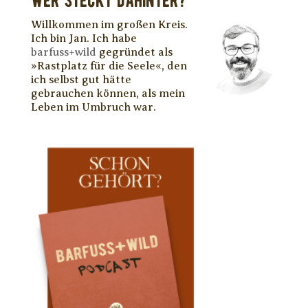
WER STECKT DAHINTER?
Willkommen im großen Kreis.
Ich bin Jan. Ich habe
barfuss+wild
gegründet als
»Rastplatz für die Seele«, den
ich selbst gut hätte
gebrauchen können, als mein
Leben im Umbruch war.