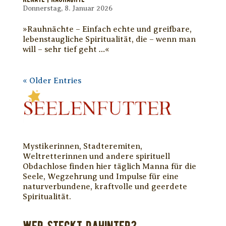
Donnerstag, 8. Januar 2026
»Rauhnächte – Einfach echte und greifbare,
lebenstaugliche Spiritualität, die – wenn man
will – sehr tief geht …«
« Older Entries
Mystikerinnen, Stadteremiten,
Weltretterinnen und andere spirituell
Obdachlose finden hier täglich Manna für die
Seele, Wegzehrung und Impulse für eine
naturverbundene, kraftvolle und geerdete
Spiritualität.