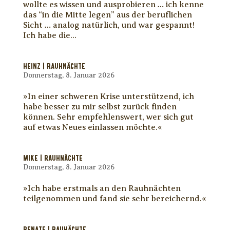
wollte es wissen und ausprobieren … ich kenne
das “in die Mitte legen” aus der beruflichen
Sicht … analog natürlich, und war gespannt!
Ich habe die...
HEINZ | RAUHNÄCHTE
Donnerstag, 8. Januar 2026
»In einer schweren Krise unterstützend, ich
habe besser zu mir selbst zurück finden
können. Sehr empfehlenswert, wer sich gut
auf etwas Neues einlassen möchte.«
MIKE | RAUHNÄCHTE
Donnerstag, 8. Januar 2026
»Ich habe erstmals an den Rauhnächten
teilgenommen und fand sie sehr bereichernd.«
RENATE | RAUHÄCHTE