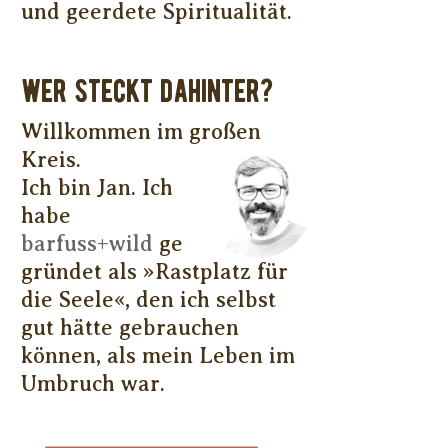
und geerdete Spiritualität.
WER STECKT DAHINTER?
Willkommen im großen
Kreis.
Ich bin Jan. Ich
habe
barfuss+wild
ge
gründet als »Rastplatz für
die Seele«, den ich selbst
gut hätte gebrauchen
können, als mein Leben im
Umbruch war.