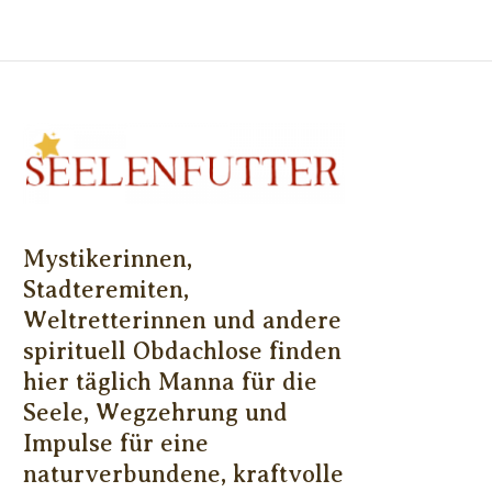
Mystikerinnen,
Stadteremiten,
Weltretterinnen und andere
spirituell Obdachlose finden
hier täglich Manna für die
Seele, Wegzehrung und
Impulse für eine
naturverbundene, kraftvolle