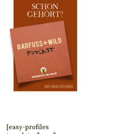
[easy-profiles