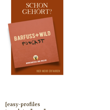
[easy-profiles