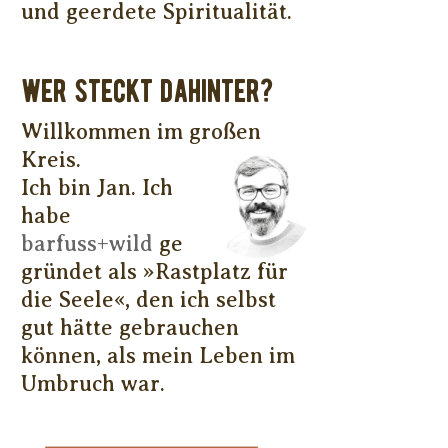
und geerdete Spiritualität.
WER STECKT DAHINTER?
Willkommen im großen
Kreis.
Ich bin Jan. Ich
habe
barfuss+wild
ge
gründet als »Rastplatz für
die Seele«, den ich selbst
gut hätte gebrauchen
können, als mein Leben im
Umbruch war.