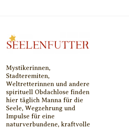
Mystikerinnen,
Stadteremiten,
Weltretterinnen und andere
spirituell Obdachlose finden
hier täglich Manna für die
Seele, Wegzehrung und
Impulse für eine
naturverbundene, kraftvolle