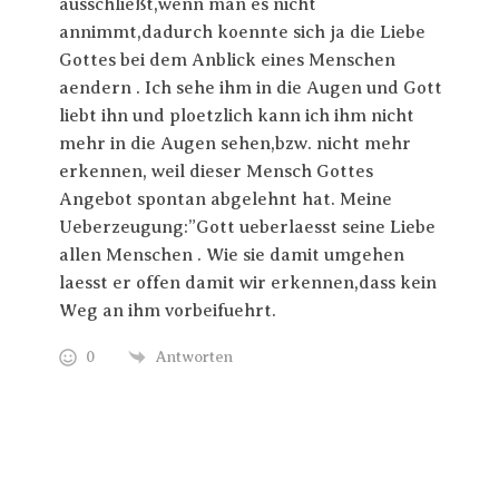
ausschließt,wenn man es nicht
annimmt,dadurch koennte sich ja die Liebe
Gottes bei dem Anblick eines Menschen
aendern . Ich sehe ihm in die Augen und Gott
liebt ihn und ploetzlich kann ich ihm nicht
mehr in die Augen sehen,bzw. nicht mehr
erkennen, weil dieser Mensch Gottes
Angebot spontan abgelehnt hat. Meine
Ueberzeugung:”Gott ueberlaesst seine Liebe
allen Menschen . Wie sie damit umgehen
laesst er offen damit wir erkennen,dass kein
Weg an ihm vorbeifuehrt.
0
Antworten