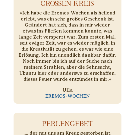
GROSSEN KREIS
»Ich habe die Eremos-Wochen als heilend
erlebt, was ein sehr großes Geschenk ist.
Geändert hat sich, dass in mir wieder
etwas ins Fließen kommen konnte, was
lange Zeit versperrt war. Zum ersten Mal,
seit ewiger Zeit, war es wieder möglich, in
die Kreativität zu gehen, es war wie eine
Erlösung. Ich bin unendlich dankbar dafür.
Noch immer bin ich auf der Suche nach
meinem Strahlen, aber die Sehnsucht,
Ubuntu hier oder anderswo zu erschaffen,
dieses Feuer wurde entzündet in mir.«
Ulla
EREMOS-WOCHEN
PERLENGEBET
..., der mit uns am Kreuz gestorben ist.