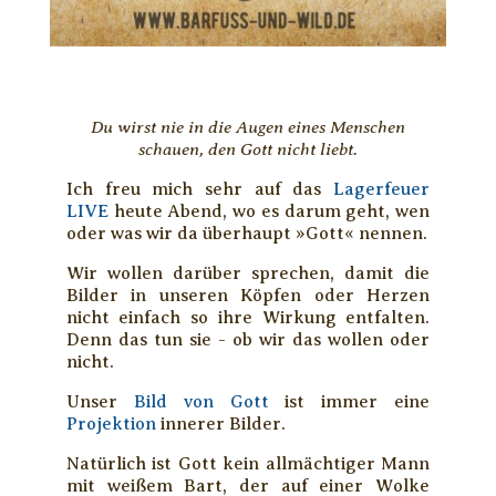
Du wirst nie in die Augen eines Menschen
schauen, den Gott nicht liebt.
Ich freu mich sehr auf das
Lagerfeuer
LIVE
heute Abend, wo es darum geht, wen
oder was wir da überhaupt »Gott« nennen.
Wir wollen darüber sprechen, damit die
Bilder in unseren Köpfen oder Herzen
nicht einfach so ihre Wirkung entfalten.
Denn das tun sie - ob wir das wollen oder
nicht.
Unser
Bild von Gott
ist immer eine
Projektion
innerer Bilder.
Natürlich ist Gott kein allmächtiger Mann
mit weißem Bart, der auf einer Wolke