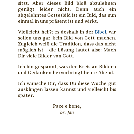
sitzt. Aber dieses Bild bloß abzulehnen
genügt leider nicht. Denn auch ein
abgelehntes Gottesbild ist ein Bild, das nun
einmal in uns präsent ist und wirkt.
Vielleicht heißt es deshalb in der
Bibel
, wir
sollen uns gar kein Bild von Gott machen.
Zugleich weiß die Tradition, dass das nicht
möglich ist - die Lösung lautet also: Mach
Dir viele Bilder von Gott.
Ich bin gespannt, was der Kreis an Bildern
und Gedanken hervorbringt heute Abend.
Ich wünsche Dir, dass Du diese Woche gut
ausklingen lassen kannst und vielleicht bis
später.
Pace e bene,
br. Jan