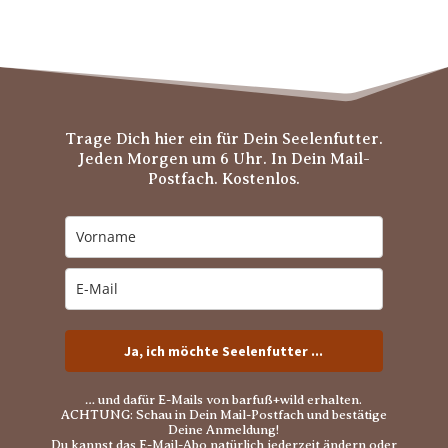
Trage Dich hier ein für Dein Seelenfutter.
Jeden Morgen um 6 Uhr. In Dein Mail-
Postfach. Kostenlos.
Ja, ich möchte Seelenfutter ...
… und dafür E-Mails von barfuß+wild erhalten.
ACHTUNG: Schau in Dein Mail-Postfach und bestätige
Deine Anmeldung!
Du kannst das E-Mail-Abo natürlich jederzeit ändern oder