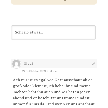
Biggi
1. Oktober 2021 8:41 p.m.
Ach mir ist es egal wie Gott ausschaut ob er
groß oder klein ist, ich liebe ihn und meine
Tochter liebt ihn auch und wir beten jeden
abend und er beschützt uns immer und ist
immer für uns da. Und wenn er uns anschaut