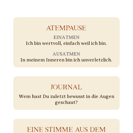
ATEMPAUSE
EINATMEN
Ich bin wertvoll, einfach weil ich bin.
AUSATMEN
In meinem Inneren bin ich unverletzlich.
JOURNAL
Wem hast Du zuletzt bewusst in die Augen
geschaut?
EINE STIMME AUS DEM