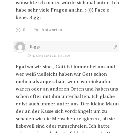
wünschte ich mir er würde sich mal outen. Ich
habe sehr viele Fragen an ihn. :-))) Pace e
bene. Biggi
0
Antworten
Biggi
1. Oktober 2021 8:31 p.m.
Egal wo wir sind , Gott ist immer bei uns und
wer weiß vielleicht haben wir Gott schon
mehrmals angeschaut wenn wir einkaufen
waren oder an anderen Orten und haben uns
schon öfter mit ihm unterhalten. Ich glaube
er ist auch immer unter uns. Der kleine Mann
der an der Kasse sich vordrängelt um zu
schauen wie die Menschen reagieren , ob sie
liebevoll sind oder rumschreien. Ich hatte