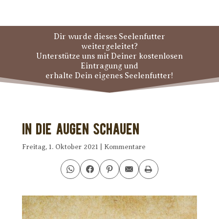
Dir wurde dieses Seelenfutter
weitergeleitet?
Unterstütze uns mit Deiner kostenlosen
Eintragung und
erhalte Dein eigenes Seelenfutter!
In die Augen schauen
Freitag, 1. Oktober 2021
|
Kommentare