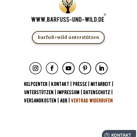
barfuß+wild unterstützen
HELPCENTER
|
KONTAKT
|
PRESSE
|
MITARBEIT
|
UNTERSTÜTZEN
|
IMPRESSUM
|
DATENSCHUTZ
|
VERSANDKOSTEN
|
AGB
|
VERTRAG WIDERRUFEN