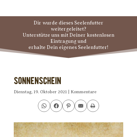
Dir wurde dieses Seelenfutter
weitergeleitet?
Unterstütze uns mit Deiner kostenlosen
Eintragung und
erhalte Dein eigenes Seelenfutter!
Sonnenschein
Dienstag, 19. Oktober 2021
|
Kommentare