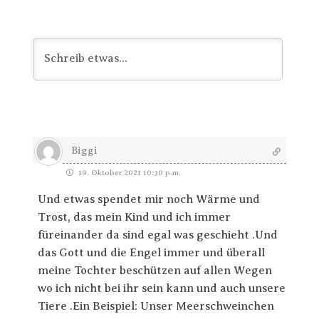
Biggi
19. Oktober 2021 10:30 p.m.
Und etwas spendet mir noch Wärme und
Trost, das mein Kind und ich immer
füreinander da sind egal was geschieht .Und
das Gott und die Engel immer und überall
meine Tochter beschützen auf allen Wegen
wo ich nicht bei ihr sein kann und auch unsere
Tiere .Ein Beispiel: Unser Meerschweinchen