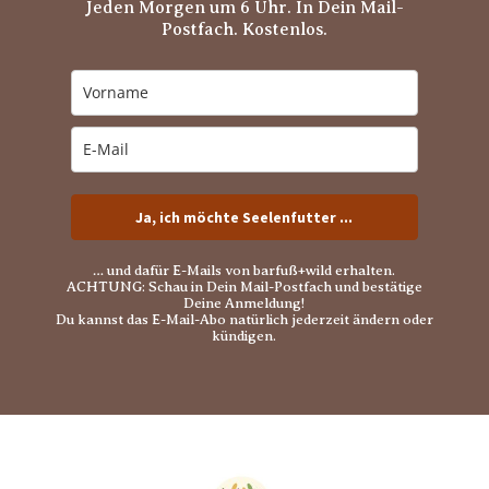
Jeden Morgen um 6 Uhr. In Dein Mail-
Postfach. Kostenlos.
Ja, ich möchte Seelenfutter ...
… und dafür E-Mails von barfuß+wild erhalten.
ACHTUNG: Schau in Dein Mail-Postfach und bestätige
Deine Anmeldung!
Du kannst das E-Mail-Abo natürlich jederzeit ändern oder
kündigen.