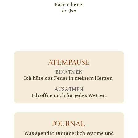
Pace e bene,
br. Jan
ATEMPAUSE
EINATMEN
Ich hüte das Feuer in meinem Herzen.
AUSATMEN
Ich öffne mich für jedes Wetter.
JOURNAL
Was spendet Dir innerlich Wärme und