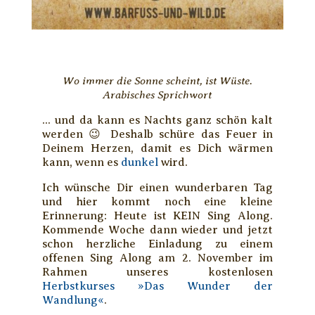
Wo immer die Sonne scheint, ist Wüste.
Arabisches Sprichwort
... und da kann es Nachts ganz schön kalt
werden 😉 Deshalb schüre das Feuer in
Deinem Herzen, damit es Dich wärmen
kann, wenn es
dunkel
wird.
Ich wünsche Dir einen wunderbaren Tag
und hier kommt noch eine kleine
Erinnerung: Heute ist KEIN Sing Along.
Kommende Woche dann wieder und jetzt
schon herzliche Einladung zu einem
offenen Sing Along am 2. November im
Rahmen unseres kostenlosen
Herbstkurses »Das Wunder der
Wandlung«
.