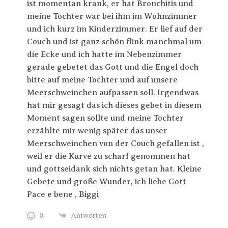
ist momentan krank, er hat Bronchitis und
meine Tochter war bei ihm im Wohnzimmer
und ich kurz im Kinderzimmer. Er lief auf der
Couch und ist ganz schön flink manchmal um
die Ecke und ich hatte im Nebenzimmer
gerade gebetet das Gott und die Engel doch
bitte auf meine Tochter und auf unsere
Meerschweinchen aufpassen soll. Irgendwas
hat mir gesagt das ich dieses gebet in diesem
Moment sagen sollte und meine Tochter
erzählte mir wenig später das unser
Meerschweinchen von der Couch gefallen ist ,
weil er die Kurve zu scharf genommen hat
und gottseidank sich nichts getan hat. Kleine
Gebete und große Wunder, ich liebe Gott
Pace e bene , Biggi
0
Antworten