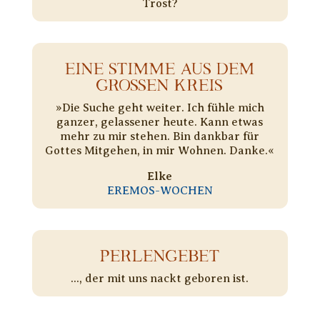
Trost?
EINE STIMME AUS DEM
GROSSEN KREIS
»Die Suche geht weiter. Ich fühle mich
ganzer, gelassener heute. Kann etwas
mehr zu mir stehen. Bin dankbar für
Gottes Mitgehen, in mir Wohnen. Danke.«
Elke
EREMOS-WOCHEN
PERLENGEBET
..., der mit uns nackt geboren ist.