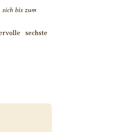
 sich bis zum
volle sechste