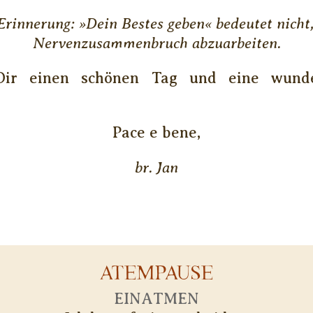
Erinnerung: »Dein Bestes geben« bedeutet nicht,
Nervenzusammenbruch abzuarbeiten.
Dir einen schönen Tag und eine wunder
Pace e bene,
br. Jan
ATEMPAUSE
EINATMEN