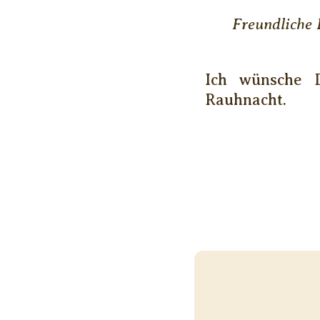
Freundliche 
Ich wünsche 
Rauhnacht.