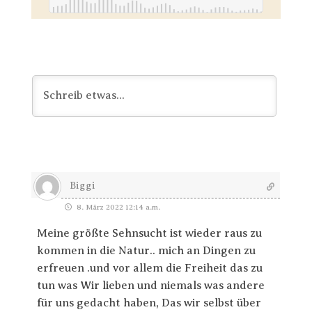
Biggi
8. März 2022 12:14 a.m.
Meine größte Sehnsucht ist wieder raus zu
kommen in die Natur.. mich an Dingen zu
erfreuen .und vor allem die Freiheit das zu
tun was Wir lieben und niemals was andere
für uns gedacht haben, Das wir selbst über