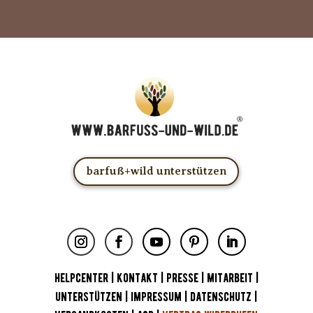
barfuß+wild unterstützen
HELPCENTER
|
KONTAKT
|
PRESSE
|
MITARBEIT
|
UNTERSTÜTZEN
|
IMPRESSUM
|
DATENSCHUTZ
|