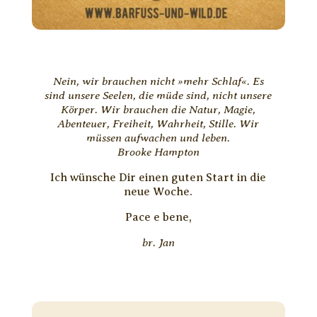
Nein, wir brauchen nicht »mehr Schlaf«. Es
sind unsere Seelen, die müde sind, nicht unsere
Körper. Wir brauchen die Natur, Magie,
Abenteuer, Freiheit, Wahrheit, Stille. Wir
müssen aufwachen und leben.
Brooke Hampton
Ich wünsche Dir einen guten Start in die
neue Woche.
Pace e bene,
br. Jan