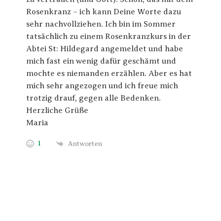
Rosenkranz – ich kann Deine Worte dazu
sehr nachvollziehen. Ich bin im Sommer
tatsächlich zu einem Rosenkranzkurs in der
Abtei St: Hildegard angemeldet und habe
mich fast ein wenig dafür geschämt und
mochte es niemanden erzählen. Aber es hat
mich sehr angezogen und ich freue mich
trotzig drauf, gegen alle Bedenken.
Herzliche Grüße
Maria
1
Antworten