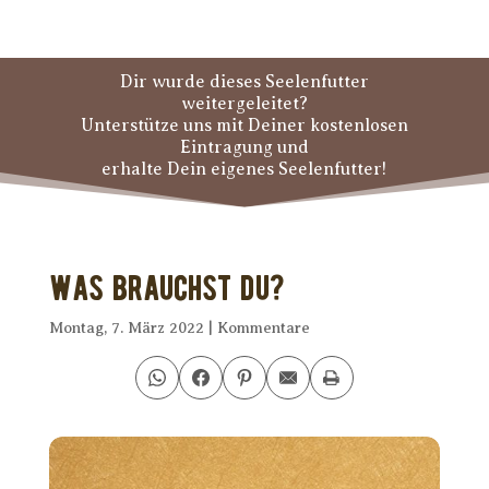
Dir wurde dieses Seelenfutter
weitergeleitet?
Unterstütze uns mit Deiner kostenlosen
Eintragung und
erhalte Dein eigenes Seelenfutter!
Was brauchst Du?
Montag, 7. März 2022
|
Kommentare