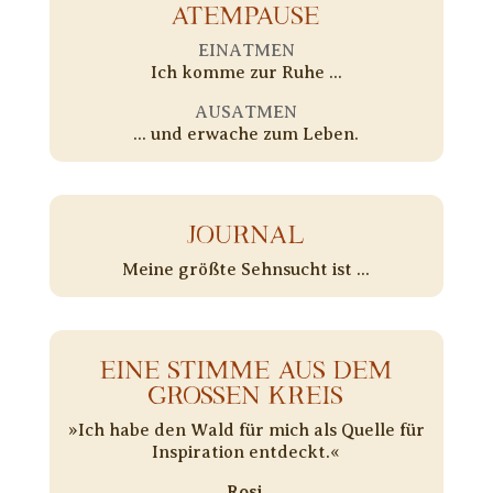
ATEMPAUSE
EINATMEN
Ich komme zur Ruhe ...
AUSATMEN
... und erwache zum Leben.
JOURNAL
Meine größte Sehnsucht ist ...
EINE STIMME AUS DEM
GROSSEN KREIS
»Ich habe den Wald für mich als Quelle für
Inspiration entdeckt.«
Rosi