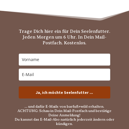
Trage Dich hier ein für Dein Seelenfutter.
Jeden Morgen um 6 Uhr. In Dein Mail-
Postfach. Kostenlos.
Ja, ich möchte Seelenfutter ...
… und dafür E-Mails von barfuß+wild erhalten.
ACHTUNG: Schau in Dein Mail-Postfach und bestätige
Deine Anmeldung!
Du kannst das E-Mail-Abo natürlich jederzeit ändern oder
kündigen.