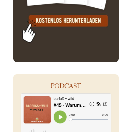
PODCAST