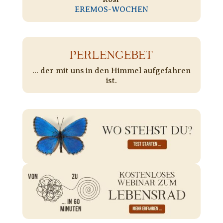
EREMOS-WOCHEN
PERLENGEBET
... der mit uns in den Himmel aufgefahren
ist.