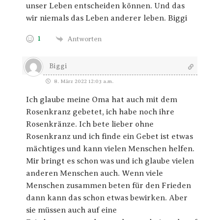
unser Leben entscheiden können. Und das
wir niemals das Leben anderer leben. Biggi
1
Antworten
Biggi
8. März 2022 12:03 a.m.
Ich glaube meine Oma hat auch mit dem
Rosenkranz gebetet, ich habe noch ihre
Rosenkränze. Ich bete lieber ohne
Rosenkranz und ich finde ein Gebet ist etwas
mächtiges und kann vielen Menschen helfen.
Mir bringt es schon was und ich glaube vielen
anderen Menschen auch. Wenn viele
Menschen zusammen beten für den Frieden
dann kann das schon etwas bewirken. Aber
sie müssen auch auf eine