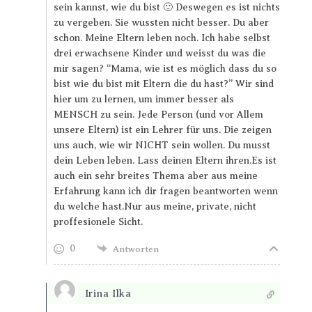
sein kannst, wie du bist 🙂 Deswegen es ist nichts
zu vergeben. Sie wussten nicht besser. Du aber
schon. Meine Eltern leben noch. Ich habe selbst
drei erwachsene Kinder und weisst du was die
mir sagen? “Mama, wie ist es möglich dass du so
bist wie du bist mit Eltern die du hast?” Wir sind
hier um zu lernen, um immer besser als
MENSCH zu sein. Jede Person (und vor Allem
unsere Eltern) ist ein Lehrer für uns. Die zeigen
uns auch, wie wir NICHT sein wollen. Du musst
dein Leben leben. Lass deinen Eltern ihren.Es ist
auch ein sehr breites Thema aber aus meine
Erfahrung kann ich dir fragen beantworten wenn
du welche hast.Nur aus meine, private, nicht
proffesionele Sicht.
0
Antworten
Irina Ilka