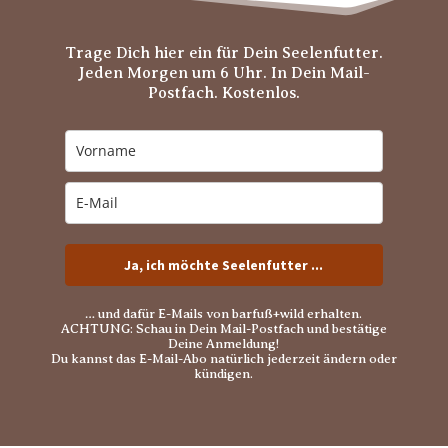
Trage Dich hier ein für Dein Seelenfutter.
Jeden Morgen um 6 Uhr. In Dein Mail-
Postfach. Kostenlos.
Ja, ich möchte Seelenfutter ...
… und dafür E-Mails von barfuß+wild erhalten.
ACHTUNG: Schau in Dein Mail-Postfach und bestätige
Deine Anmeldung!
Du kannst das E-Mail-Abo natürlich jederzeit ändern oder
kündigen.