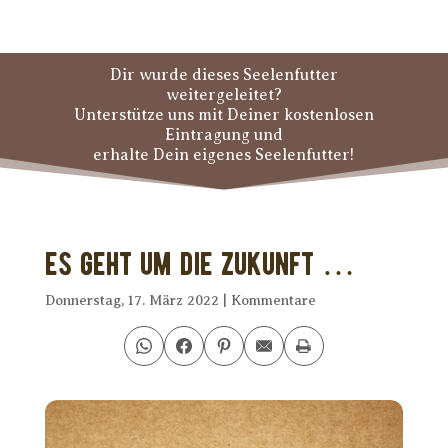
Dir wurde dieses Seelenfutter
weitergeleitet?
Unterstütze uns mit Deiner kostenlosen
Eintragung und
erhalte Dein eigenes Seelenfutter!
Es geht um die Zukunft …
Donnerstag, 17. März 2022
|
Kommentare