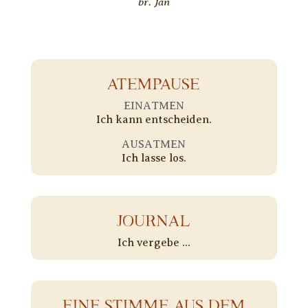
br. Jan
ATEMPAUSE
EINATMEN
Ich kann entscheiden.
AUSATMEN
Ich lasse los.
JOURNAL
Ich vergebe ...
EINE STIMME AUS DEM