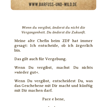
Wenn du vergibst, änderst du nicht die
Vergangenheit. Du änderst die Zukunft.
Meine alte Chefin beim ZDF hat immer
gesagt: Ich entscheide, ob ich ärgerlich
bin.
Das gilt auch für Vergebung.
Wenn Du vergibst, machst Du nichts
»wieder gut«.
Wenn Du vergibst, entscheidest Du, was
das Geschehene mit Dir macht und künftig
mit Dir machen darf.
Pace e bene,