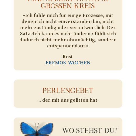
GROSSEN KREIS
»Ich fühle mich für einige Prozesse, mit
denen ich nicht einverstanden bin, nicht
mehr zuständig oder verantwortlich. Der
Satz ›Ich kann es nicht ändern.‹ fühlt sich
dadurch nicht mehr ohnmächtig, sondern
entspannend an.«
Rosi
EREMOS-WOCHEN
PERLENGEBET
... der mit uns gelitten hat.