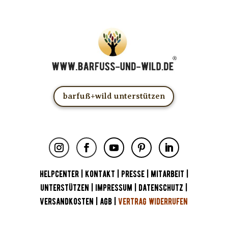
barfuß+wild unterstützen
HELPCENTER
|
KONTAKT
|
PRESSE
|
MITARBEIT
|
UNTERSTÜTZEN
|
IMPRESSUM
|
DATENSCHUTZ
|
VERSANDKOSTEN
|
AGB
|
VERTRAG WIDERRUFEN