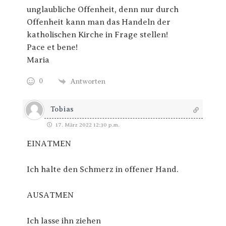
unglaubliche Offenheit, denn nur durch
Offenheit kann man das Handeln der
katholischen Kirche in Frage stellen!
Pace et bene!
Maria
0
Antworten
Tobias
17. März 2022 12:30 p.m.
EINATMEN
Ich halte den Schmerz in offener Hand.
AUSATMEN
Ich lasse ihn ziehen