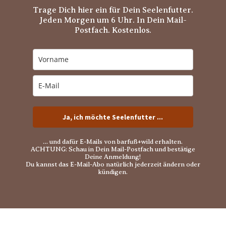
Trage Dich hier ein für Dein Seelenfutter.
Jeden Morgen um 6 Uhr. In Dein Mail-
Postfach. Kostenlos.
Ja, ich möchte Seelenfutter ...
… und dafür E-Mails von barfuß+wild erhalten.
ACHTUNG: Schau in Dein Mail-Postfach und bestätige
Deine Anmeldung!
Du kannst das E-Mail-Abo natürlich jederzeit ändern oder
kündigen.