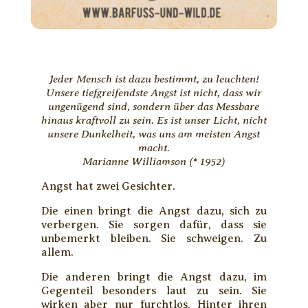
Jeder Mensch ist dazu bestimmt, zu leuchten!
Unsere tiefgreifendste Angst ist nicht, dass wir
ungenügend sind, sondern über das Messbare
hinaus kraftvoll zu sein. Es ist unser Licht, nicht
unsere Dunkelheit, was uns am meisten Angst
macht.
Marianne Williamson (* 1952)
Angst hat zwei Gesichter.
Die einen bringt die Angst dazu, sich zu
verbergen. Sie sorgen dafür, dass sie
unbemerkt bleiben. Sie schweigen. Zu
allem.
Die anderen bringt die Angst dazu, im
Gegenteil besonders laut zu sein. Sie
wirken aber nur furchtlos. Hinter ihren