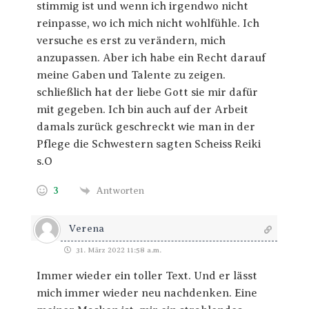
stimmig ist und wenn ich irgendwo nicht
reinpasse, wo ich mich nicht wohlfühle. Ich
versuche es erst zu verändern, mich
anzupassen. Aber ich habe ein Recht darauf
meine Gaben und Talente zu zeigen.
schließlich hat der liebe Gott sie mir dafür
mit gegeben. Ich bin auch auf der Arbeit
damals zurück geschreckt wie man in der
Pflege die Schwestern sagten Scheiss Reiki
s.O
3
Antworten
Verena
31. März 2022 11:58 a.m.
Immer wieder ein toller Text. Und er lässt
mich immer wieder neu nachdenken. Eine