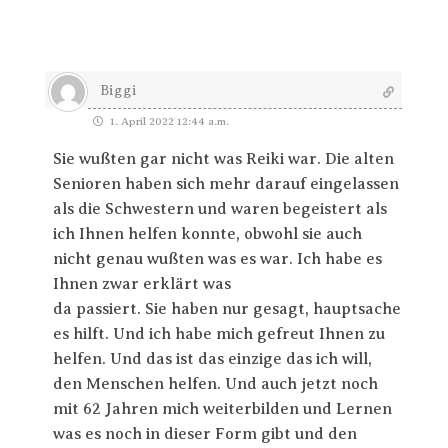
Biggi
1. April 2022 12:44 a.m.
Sie wußten gar nicht was Reiki war. Die alten
Senioren haben sich mehr darauf eingelassen
als die Schwestern und waren begeistert als
ich Ihnen helfen konnte, obwohl sie auch
nicht genau wußten was es war. Ich habe es
Ihnen zwar erklärt was
da passiert. Sie haben nur gesagt, hauptsache
es hilft. Und ich habe mich gefreut Ihnen zu
helfen. Und das ist das einzige das ich will,
den Menschen helfen. Und auch jetzt noch
mit 62 Jahren mich weiterbilden und Lernen
was es noch in dieser Form gibt und den