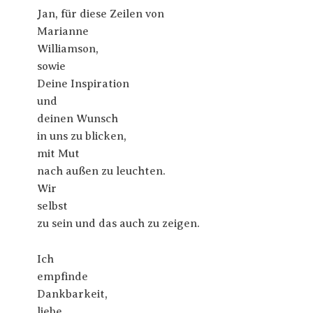
Jan, für diese Zeilen von
Marianne
Williamson,
sowie
Deine Inspiration
und
deinen Wunsch
in uns zu blicken,
mit Mut
nach außen zu leuchten.
Wir
selbst
zu sein und das auch zu zeigen.
Ich
empfinde
Dankbarkeit,
liebe