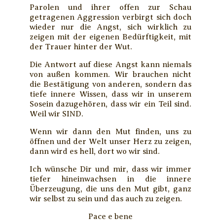
Parolen und ihrer offen zur Schau
getragenen Aggression verbirgt sich doch
wieder nur die Angst, sich wirklich zu
zeigen mit der eigenen Bedürftigkeit, mit
der Trauer hinter der Wut.
Die Antwort auf diese Angst kann niemals
von außen kommen. Wir brauchen nicht
die Bestätigung von anderen, sondern das
tiefe innere Wissen, dass wir in unserem
Sosein dazugehören, dass wir ein Teil sind.
Weil wir SIND.
Wenn wir dann den Mut finden, uns zu
öffnen und der Welt unser Herz zu zeigen,
dann wird es hell, dort wo wir sind.
Ich wünsche Dir und mir, dass wir immer
tiefer hineinwachsen in die innere
Überzeugung, die uns den Mut gibt, ganz
wir selbst zu sein und das auch zu zeigen.
Pace e bene