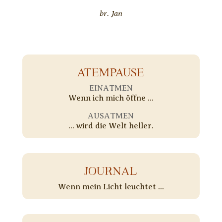
br. Jan
ATEMPAUSE
EINATMEN
Wenn ich mich öffne ...
AUSATMEN
... wird die Welt heller.
JOURNAL
Wenn mein Licht leuchtet ...