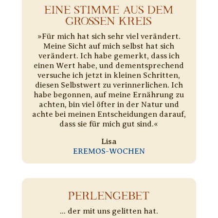
EINE STIMME AUS DEM
GROSSEN KREIS
»Für mich hat sich sehr viel verändert.
Meine Sicht auf mich selbst hat sich
verändert. Ich habe gemerkt, dass ich
einen Wert habe, und dementsprechend
versuche ich jetzt in kleinen Schritten,
diesen Selbstwert zu verinnerlichen. Ich
habe begonnen, auf meine Ernährung zu
achten, bin viel öfter in der Natur und
achte bei meinen Entscheidungen darauf,
dass sie für mich gut sind.«
Lisa
EREMOS-WOCHEN
PERLENGEBET
... der mit uns gelitten hat.