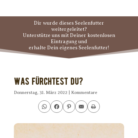
Dir wurde dieses Seelenfutter
weitergeleitet?
Unterstütze uns mit Deiner kostenlosen
Eintragung und
erhalte Dein eigenes Seelenfutter!
Was fürchtest Du?
Donnerstag, 31. März 2022
|
Kommentare