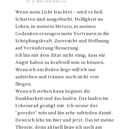
31. März 2022 8:59 a.m.
Wenn mein Licht leuchtet – wird es hell.
Schatten sind ausgelöscht. Helligkeit im
Leben, in meinem Herzen, in meinen
Gedanken erzeugen mein Vertrauen in die
Schöpfungskraft, Zuversicht und Hoffnung
auf Veränderung/Besserung.
Ich bin mit dem Zitat nicht einig, dass wir
Angst haben zu kraftvoll sein zu können.
Wenn ich am Boden liege will ich nur
aufstehen und träume noch nicht vom
fliegen.
Wenn ich stehen kann beginnt die
Dankbarkeit und das laufen. Das laufen im
Lebensrad genügt mir. Ich nenne das
“geerdet” sein und bin sehr zufrieden damit.
Denn ich lebe im hier und jetzt. Das ist meine
Theorie, denn aktuell liege ich noch am