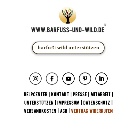
barfuß+wild unterstützen
HELPCENTER
|
KONTAKT
|
PRESSE
|
MITARBEIT
|
UNTERSTÜTZEN
|
IMPRESSUM
|
DATENSCHUTZ
|
VERSANDKOSTEN
|
AGB
|
VERTRAG WIDERRUFEN