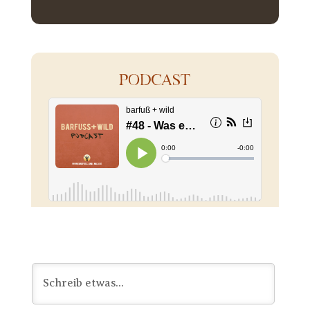
PODCAST