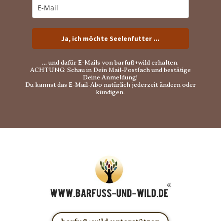
Ja, ich möchte Seelenfutter ...
… und dafür E-Mails von barfuß+wild erhalten.
ACHTUNG: Schau in Dein Mail-Postfach und bestätige
Deine Anmeldung!
Du kannst das E-Mail-Abo natürlich jederzeit ändern oder
kündigen.