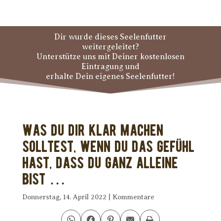
Dir wurde dieses Seelenfutter
weitergeleitet?
Unterstütze uns mit Deiner kostenlosen
Eintragung und
erhalte Dein eigenes Seelenfutter!
Was Du Dir klar machen
solltest, wenn Du das Gefühl
hast, dass Du ganz alleine
bist …
Donnerstag, 14. April 2022
|
Kommentare