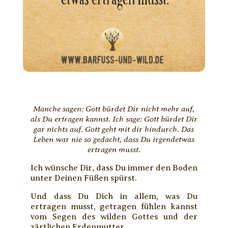
Manche sagen: Gott bürdet Dir nicht mehr auf,
als Du ertragen kannst. Ich sage: Gott bürdet Dir
gar nichts auf. Gott geht mit dir hindurch. Das
Leben war nie so gedacht, dass Du irgendetwas
ertragen musst.
Ich wünsche Dir, dass Du immer den Boden
unter Deinen Füßen spürst.
Und dass Du Dich in allem, was Du
ertragen musst, getragen fühlen kannst
vom Segen des wilden Gottes und der
zärtlichen Erdenmutter.