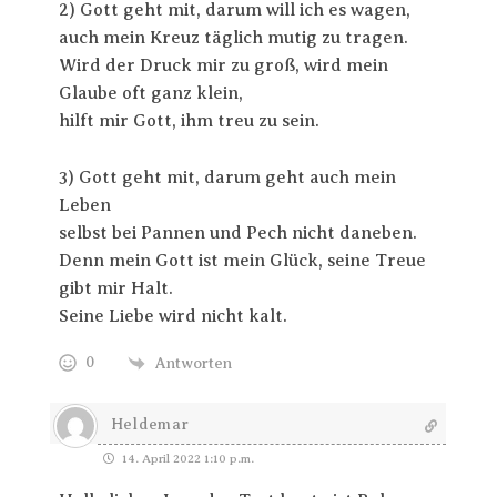
2) Gott geht mit, darum will ich es wagen,
auch mein Kreuz täglich mutig zu tragen.
Wird der Druck mir zu groß, wird mein
Glaube oft ganz klein,
hilft mir Gott, ihm treu zu sein.
3) Gott geht mit, darum geht auch mein
Leben
selbst bei Pannen und Pech nicht daneben.
Denn mein Gott ist mein Glück, seine Treue
gibt mir Halt.
Seine Liebe wird nicht kalt.
0
Antworten
Heldemar
14. April 2022 1:10 p.m.