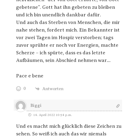
gebetene”. Gott hat ihn gebeten zu bleiben
und ich bin unendlich dankbar dafür.
Und auch das Sterben von Menschen, die mir
nahe stehen, fordert mich. Ein Bekannter ist
vor zwei Tagen im Hospiz verstorben; tags
zuvor sprühte er noch vor Energien, machte
Scherze – ich spürte, dass es das letzte
Aufbäumen, sein Abschied nehmen war…
Pace e bene
0
Antworten
Biggi
14. April 2022 10:54 p.m.
Und es macht mich glücklich diese Zeichen zu
sehen. So weiß ich auch das wir niemals