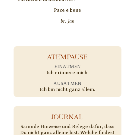
Pace e bene
br. Jan
ATEMPAUSE
EINATMEN
Ich erinnere mich.
AUSATMEN
Ich bin nicht ganz allein.
JOURNAL
Sammle Hinweise und Belege dafür, dass
Du nicht ganz alleine bist. Welche findest