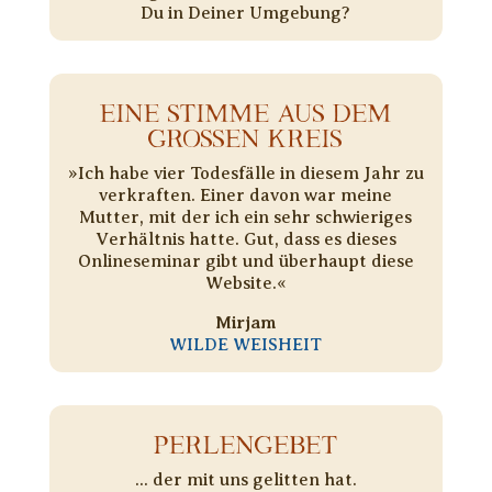
Du in Deiner Umgebung?
EINE STIMME AUS DEM
GROSSEN KREIS
»Ich habe vier Todesfälle in diesem Jahr zu
verkraften. Einer davon war meine
Mutter, mit der ich ein sehr schwieriges
Verhältnis hatte. Gut, dass es dieses
Onlineseminar gibt und überhaupt diese
Website.«
Mirjam
WILDE WEISHEIT
PERLENGEBET
... der mit uns gelitten hat.