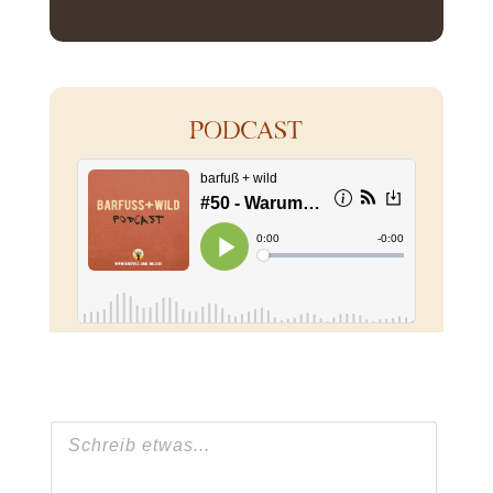
PODCAST