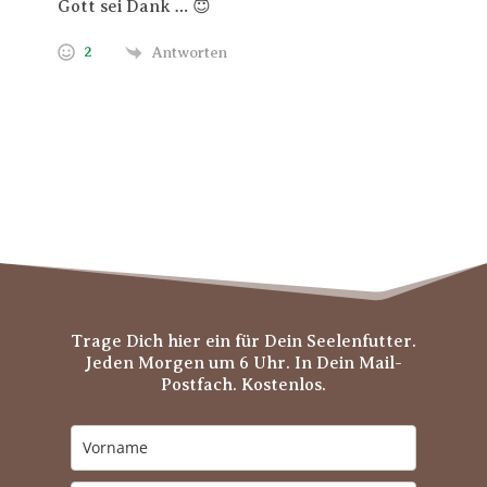
Gott sei Dank … 😇
2
Antworten
Trage Dich hier ein für Dein Seelenfutter.
Jeden Morgen um 6 Uhr. In Dein Mail-
Postfach. Kostenlos.