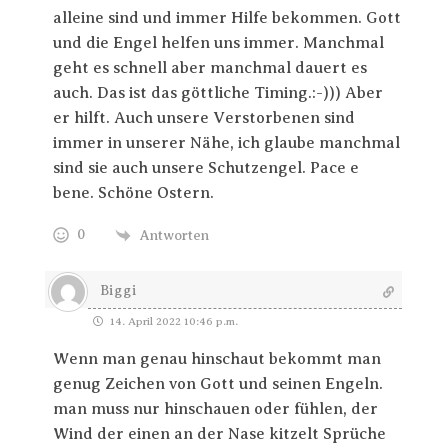
alleine sind und immer Hilfe bekommen. Gott
und die Engel helfen uns immer. Manchmal
geht es schnell aber manchmal dauert es
auch. Das ist das göttliche Timing.:-))) Aber
er hilft. Auch unsere Verstorbenen sind
immer in unserer Nähe, ich glaube manchmal
sind sie auch unsere Schutzengel. Pace e
bene. Schöne Ostern.
0
Antworten
Biggi
14. April 2022 10:46 p.m.
Wenn man genau hinschaut bekommt man
genug Zeichen von Gott und seinen Engeln.
man muss nur hinschauen oder fühlen, der
Wind der einen an der Nase kitzelt Sprüche