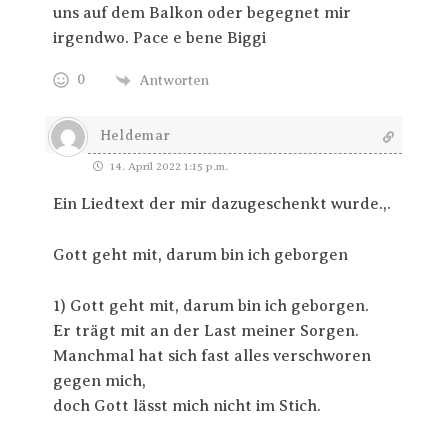
uns auf dem Balkon oder begegnet mir
irgendwo. Pace e bene Biggi
0
Antworten
Heldemar
14. April 2022 1:15 p.m.
Ein Liedtext der mir dazugeschenkt wurde.,.
Gott geht mit, darum bin ich geborgen
1) Gott geht mit, darum bin ich geborgen.
Er trägt mit an der Last meiner Sorgen.
Manchmal hat sich fast alles verschworen
gegen mich,
doch Gott lässt mich nicht im Stich.