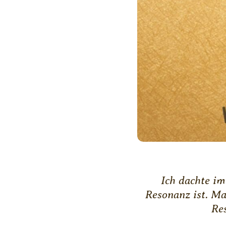
Ich dachte im
Resonanz ist. Ma
Res