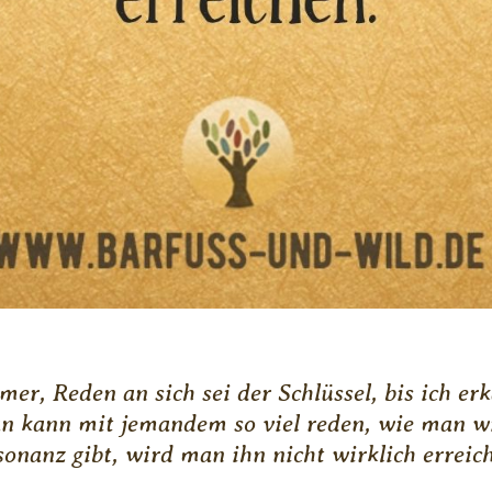
mer, Reden an sich sei der Schlüssel, bis ich erk
n kann mit jemandem so viel reden, wie man wi
onanz gibt, wird man ihn nicht wirklich erreic