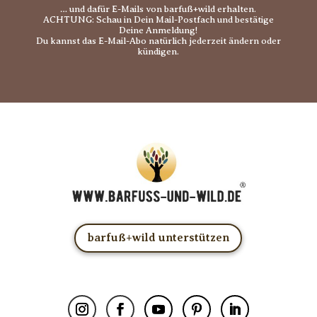
… und dafür E-Mails von barfuß+wild erhalten.
ACHTUNG: Schau in Dein Mail-Postfach und bestätige
Deine Anmeldung!
Du kannst das E-Mail-Abo natürlich jederzeit ändern oder
kündigen.
barfuß+wild unterstützen