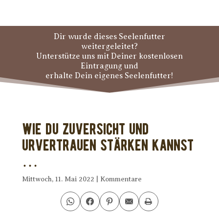
Dir wurde dieses Seelenfutter
weitergeleitet?
Unterstütze uns mit Deiner kostenlosen
Eintragung und
erhalte Dein eigenes Seelenfutter!
Wie Du Zuversicht und
Urvertrauen stärken kannst
…
Mittwoch, 11. Mai 2022
|
Kommentare