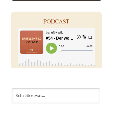
PODCAST