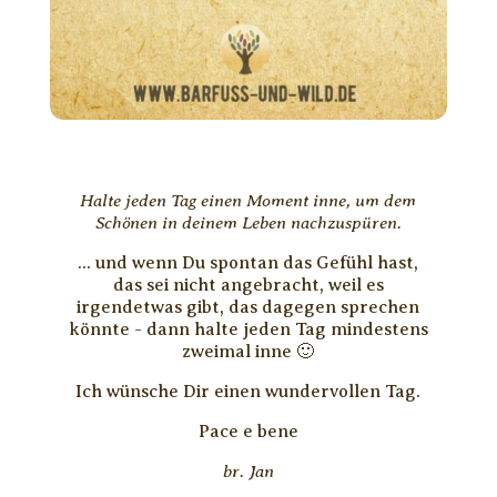
Halte jeden Tag einen Moment inne, um dem
Schönen in deinem Leben nachzuspüren.
... und wenn Du spontan das Gefühl hast,
das sei nicht angebracht, weil es
irgendetwas gibt, das dagegen sprechen
könnte - dann halte jeden Tag mindestens
zweimal inne 🙂
Ich wünsche Dir einen wundervollen Tag.
Pace e bene
br. Jan