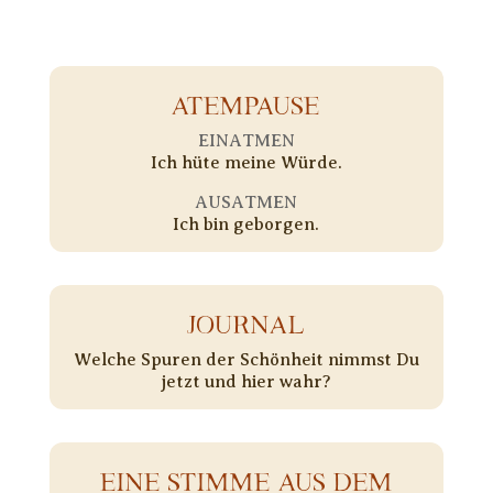
ATEMPAUSE
EINATMEN
Ich hüte meine Würde.
AUSATMEN
Ich bin geborgen.
JOURNAL
Welche Spuren der Schönheit nimmst Du
jetzt und hier wahr?
EINE STIMME AUS DEM