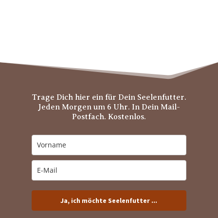
Trage Dich hier ein für Dein Seelenfutter.
Jeden Morgen um 6 Uhr. In Dein Mail-
Postfach. Kostenlos.
Ja, ich möchte Seelenfutter ...