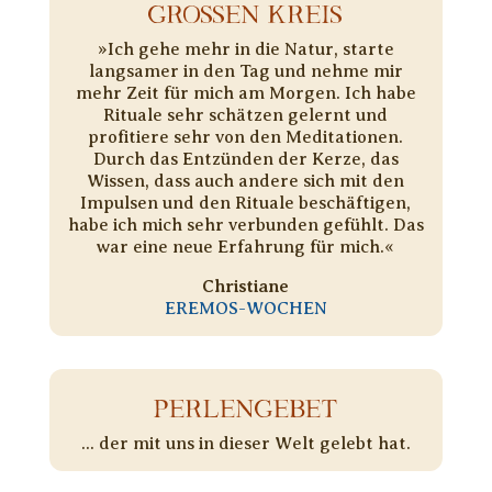
GROSSEN KREIS
»Ich gehe mehr in die Natur, starte
langsamer in den Tag und nehme mir
mehr Zeit für mich am Morgen. Ich habe
Rituale sehr schätzen gelernt und
profitiere sehr von den Meditationen.
Durch das Entzünden der Kerze, das
Wissen, dass auch andere sich mit den
Impulsen und den Rituale beschäftigen,
habe ich mich sehr verbunden gefühlt. Das
war eine neue Erfahrung für mich.«
Christiane
EREMOS-WOCHEN
PERLENGEBET
... der mit uns in dieser Welt gelebt hat.