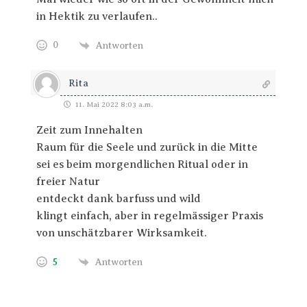
in Hektik zu verlaufen..
0
Antworten
Rita
11. Mai 2022 8:03 a.m.
Zeit zum Innehalten
Raum für die Seele und zurück in die Mitte
sei es beim morgendlichen Ritual oder in
freier Natur
entdeckt dank barfuss und wild
klingt einfach, aber in regelmässiger Praxis
von unschätzbarer Wirksamkeit.
5
Antworten