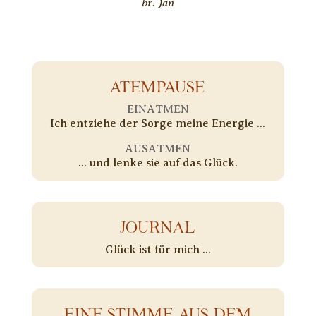
br. Jan
ATEMPAUSE
EINATMEN
Ich entziehe der Sorge meine Energie ...
AUSATMEN
... und lenke sie auf das Glück.
JOURNAL
Glück ist für mich ...
EINE STIMME AUS DEM