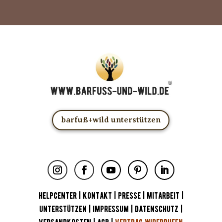
barfuß+wild unterstützen
HELPCENTER
|
KONTAKT
|
PRESSE
|
MITARBEIT
|
UNTERSTÜTZEN
|
IMPRESSUM
|
DATENSCHUTZ
|