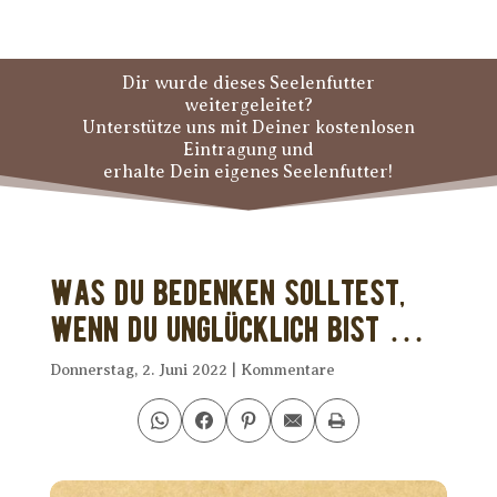
Dir wurde dieses Seelenfutter
weitergeleitet?
Unterstütze uns mit Deiner kostenlosen
Eintragung und
erhalte Dein eigenes Seelenfutter!
Was Du bedenken solltest,
wenn Du unglücklich bist …
Donnerstag, 2. Juni 2022
|
Kommentare