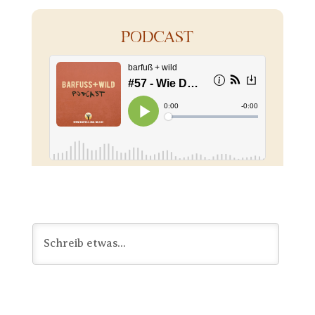
PODCAST