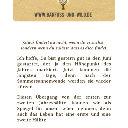
Glück findest du nicht, wenn du es suchst,
sondern wenn du zulässt, dass es dich findet.
Ich hoffe, Du bist gestern gut in den Juni
gestartet, der ja den Höhepunkt des
Jahres markiert. Jetzt kommen die
längsten Tage, denn nach der
Sommersonnenwende werden sie wieder
kürzer.
Diesen Übergang von der ersten zur
zweiten Jahreshälfte können wir als
Spiegel für unser Leben nehmen, denn
auch das Leben hat eine erste und eine
zweite Hälfte.