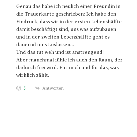
Genau das habe ich neulich einer Freundin in
die Trauerkarte geschrieben: Ich habe den
Eindruck, dass wir in der ersten Lebenshälfte
damit beschäftigt sind, uns was aufzubauen
und in der zweiten Lebenshälfte geht es
dauernd ums Loslassen…
Und das tut weh und ist anstrengend!
Aber manchmal fühle ich auch den Raum, der
dadurch frei wird. Für mich und für das, was
wirklich zählt.
5
Antworten