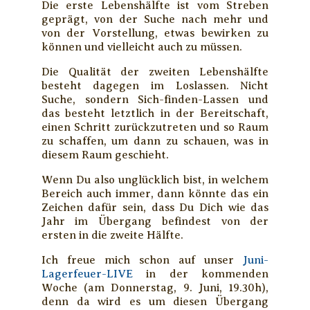
Die erste Lebenshälfte ist vom Streben
geprägt, von der Suche nach mehr und
von der Vorstellung, etwas bewirken zu
können und vielleicht auch zu müssen.
Die Qualität der zweiten Lebenshälfte
besteht dagegen im Loslassen. Nicht
Suche, sondern Sich-finden-Lassen und
das besteht letztlich in der Bereitschaft,
einen Schritt zurückzutreten und so Raum
zu schaffen, um dann zu schauen, was in
diesem Raum geschieht.
Wenn Du also unglücklich bist, in welchem
Bereich auch immer, dann könnte das ein
Zeichen dafür sein, dass Du Dich wie das
Jahr im Übergang befindest von der
ersten in die zweite Hälfte.
Ich freue mich schon auf unser
Juni-
Lagerfeuer-LIVE
in der kommenden
Woche (am Donnerstag, 9. Juni, 19.30h),
denn da wird es um diesen Übergang