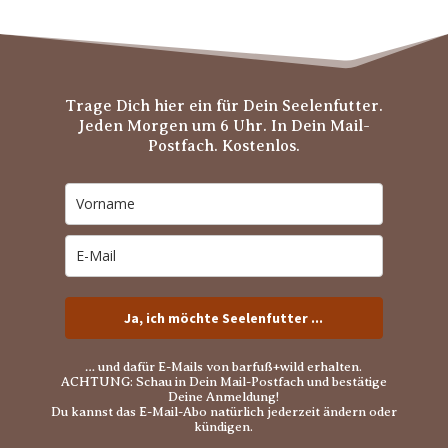
Trage Dich hier ein für Dein Seelenfutter.
Jeden Morgen um 6 Uhr. In Dein Mail-
Postfach. Kostenlos.
Ja, ich möchte Seelenfutter ...
… und dafür E-Mails von barfuß+wild erhalten.
ACHTUNG: Schau in Dein Mail-Postfach und bestätige
Deine Anmeldung!
Du kannst das E-Mail-Abo natürlich jederzeit ändern oder
kündigen.