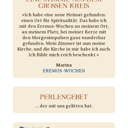
GROSSEN KREIS
»Ich habe eine neue Heimat gefunden:
einen Ort für Spiritualität. Das habe ich
mit den Eremos-Wochen an meinem Ort,
an meinem Platz, bei meiner Kerze mit
den Morgenimpulsen ganz wunderbar
gefunden. Mein Zimmer ist nun meine
Kirche, und die Kirche in mir habe ich auch.
Ich fühle mich reich beschenkt.«
Marina
EREMOS-WOCHEN
PERLENGEBET
... der mit uns gelitten hat.