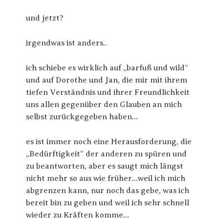
und jetzt?
irgendwas ist anders..
ich schiebe es wirklich auf „barfuß und wild“
und auf Dorothe und Jan, die mir mit ihrem
tiefen Verständnis und ihrer Freundlichkeit
uns allen gegenüber den Glauben an mich
selbst zurückgegeben haben…
es ist immer noch eine Herausforderung, die
„Bedürftigkeit“ der anderen zu spüren und
zu beantworten, aber es saugt mich längst
nicht mehr so aus wie früher…weil ich mich
abgrenzen kann, nur noch das gebe, was ich
bereit bin zu geben und weil ich sehr schnell
wieder zu Kräften komme…