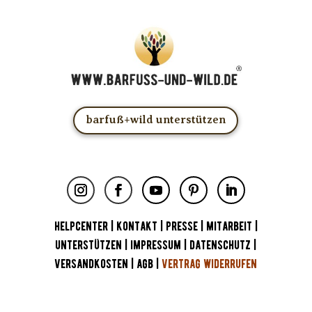
barfuß+wild unterstützen
HELPCENTER
|
KONTAKT
|
PRESSE
|
MITARBEIT
|
UNTERSTÜTZEN
|
IMPRESSUM
|
DATENSCHUTZ
|
VERSANDKOSTEN
|
AGB
|
VERTRAG WIDERRUFEN