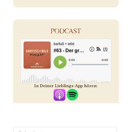
PODCAST
In Deiner Lieblings-App hören: