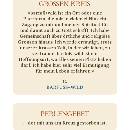
GROSSEN KREIS
»barfuß+wild ist ein Ort oder eine
Plattform, die mir in vielerlei Hinsicht
Zugang zu mir und meiner Spiritualität
und damit auch zu Gott schafft. Ich habe
Gemeinschaft über örtliche und religiöse
Grenzen hinaus. Ich werde ermutigt, trotz
unserer krassen Zeit, in der wir leben, zu
vertrauen. barfuß+wild ist ein
Hoffnungsort, wo alles seinen Platz haben
darf. Ich habe hier sehr viel Ermutigung
für mein Leben erfahren.«
C.
BARFUSS+WILD
PERLENGEBET
... der mit uns am Kreuz gestorben ist.