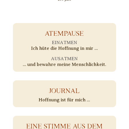
ATEMPAUSE
EINATMEN
Ich hüte die Hoffnung in mir ...
AUSATMEN
... und bewahre meine Menschlichkeit.
JOURNAL
Hoffnung ist für mich ...
EINE STIMME AUS DEM