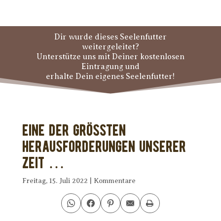
Dir wurde dieses Seelenfutter
weitergeleitet?
Unterstütze uns mit Deiner kostenlosen
Eintragung und
erhalte Dein eigenes Seelenfutter!
Eine der größten
Herausforderungen unserer
Zeit …
Freitag, 15. Juli 2022
|
Kommentare