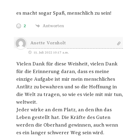
es macht sogar Spaß, menschlich zu sein!
2
Antworten
Anette Vornholt
15. Juli 2022 10:17 a.m.
Vielen Dank für diese Weisheit, vielen Dank
für die Erinnerung daran, dass es meine
einzige Aufgabe ist mir mein menschliches
Antlitz zu bewahren und so die Hoffnung in
die Welt zu tragen, so wie es viele mit mir tun,
weltweit.
Jeder wirke an dem Platz, an den ihn das
Leben gestellt hat. Die Kräfte des Guten
werden die Oberhand gewinnen, auch wenn
es ein langer schwerer Weg sein wird.