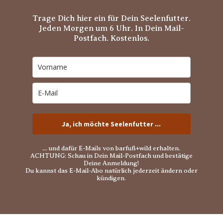
Trage Dich hier ein für Dein Seelenfutter.
Jeden Morgen um 6 Uhr. In Dein Mail-
Postfach. Kostenlos.
Ja, ich möchte Seelenfutter ...
… und dafür E-Mails von barfuß+wild erhalten.
ACHTUNG: Schau in Dein Mail-Postfach und bestätige
Deine Anmeldung!
Du kannst das E-Mail-Abo natürlich jederzeit ändern oder
kündigen.