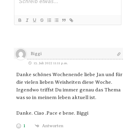
Biggi
15. Juli 2022 11:11 p.m.
Danke schönes Wochenende liebe Jan und für
die vielen lieben Weisheiten diese Woche.
Irgendwo triffst Du immer genau das Thema
was so in meinem leben aktuell ist.
Danke. Ciao .Pace e bene. Biggi
1
Antworten