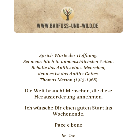
Sprich Worte der Hoffnung.
Sei menschlich in unmenschlichsten Zeiten.
Behalte das Antlitz eines Menschen,
denn es ist das Antlitz Gottes.
Thomas Merton (1915-1968)
Die Welt braucht Menschen, die diese
Herausforderung annehmen.
Ich wünsche Dir einen guten Start ins
Wochenende.
Pace e bene
br. Jan