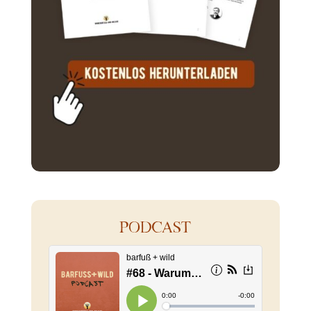
PODCAST