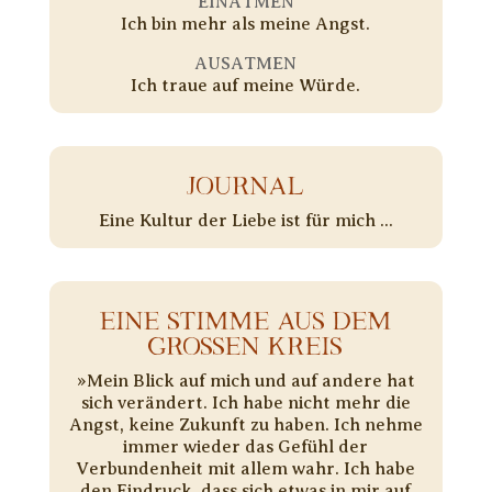
EINATMEN
Ich bin mehr als meine Angst.
AUSATMEN
Ich traue auf meine Würde.
JOURNAL
Eine Kultur der Liebe ist für mich ...
EINE STIMME AUS DEM
GROSSEN KREIS
»Mein Blick auf mich und auf andere hat
sich verändert. Ich habe nicht mehr die
Angst, keine Zukunft zu haben. Ich nehme
immer wieder das Gefühl der
Verbundenheit mit allem wahr. Ich habe
den Eindruck, dass sich etwas in mir auf