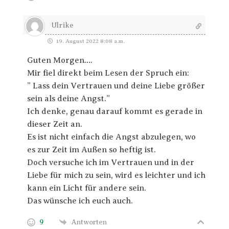
Ulrike
19. August 2022 8:08 a.m.
Guten Morgen….
Mir fiel direkt beim Lesen der Spruch ein:
” Lass dein Vertrauen und deine Liebe größer
sein als deine Angst.”
Ich denke, genau darauf kommt es gerade in
dieser Zeit an.
Es ist nicht einfach die Angst abzulegen, wo
es zur Zeit im Außen so heftig ist.
Doch versuche ich im Vertrauen und in der
Liebe für mich zu sein, wird es leichter und ich
kann ein Licht für andere sein.
Das wünsche ich euch auch.
9
Antworten