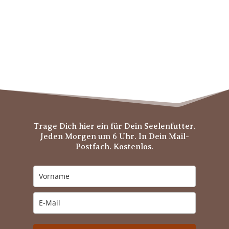
Trage Dich hier ein für Dein Seelenfutter.
Jeden Morgen um 6 Uhr. In Dein Mail-
Postfach. Kostenlos.