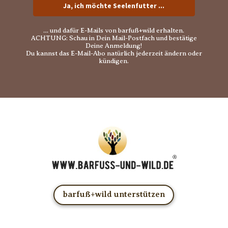
Ja, ich möchte Seelenfutter ...
… und dafür E-Mails von barfuß+wild erhalten.
ACHTUNG: Schau in Dein Mail-Postfach und bestätige
Deine Anmeldung!
Du kannst das E-Mail-Abo natürlich jederzeit ändern oder
kündigen.
barfuß+wild unterstützen