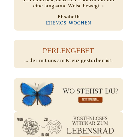
eine langsame Weise bewegt.«
Elisabeth
EREMOS-WOCHEN
PERLENGEBET
... der mit uns am Kreuz gestorben ist.