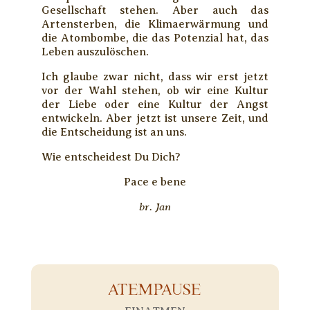
Gesellschaft stehen. Aber auch das
Artensterben, die Klimaerwärmung und
die Atombombe, die das Potenzial hat, das
Leben auszulöschen.
Ich glaube zwar nicht, dass wir erst jetzt
vor der Wahl stehen, ob wir eine Kultur
der Liebe oder eine Kultur der Angst
entwickeln. Aber jetzt ist unsere Zeit, und
die Entscheidung ist an uns.
Wie entscheidest Du Dich?
Pace e bene
br. Jan
ATEMPAUSE