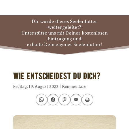
Dir wurde dieses Seelenfutter
weitergeleitet?
Unterstütze uns mit Deiner kostenlosen
Eintragung und
erhalte Dein eigenes Seelenfutter!
Wie entscheidest Du Dich?
Freitag, 19. August 2022
|
Kommentare