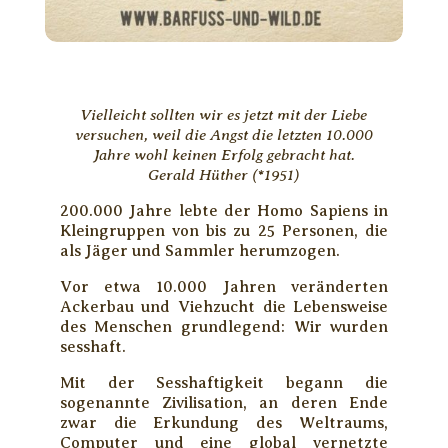
Vielleicht sollten wir es jetzt mit der Liebe
versuchen, weil die Angst die letzten 10.000
Jahre wohl keinen Erfolg gebracht hat.
Gerald Hüther (*1951)
200.000 Jahre lebte der Homo Sapiens in
Kleingruppen von bis zu 25 Personen, die
als Jäger und Sammler herumzogen.
Vor etwa 10.000 Jahren veränderten
Ackerbau und Viehzucht die Lebensweise
des Menschen grundlegend: Wir wurden
sesshaft.
Mit der Sesshaftigkeit begann die
sogenannte Zivilisation, an deren Ende
zwar die Erkundung des Weltraums,
Computer und eine global vernetzte