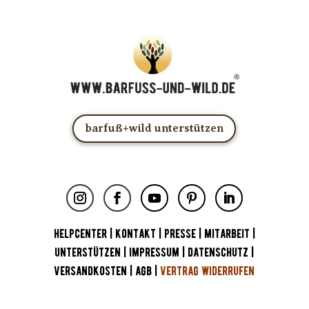
barfuß+wild unterstützen
HELPCENTER
|
KONTAKT
|
PRESSE
|
MITARBEIT
|
UNTERSTÜTZEN
|
IMPRESSUM
|
DATENSCHUTZ
|
VERSANDKOSTEN
|
AGB
|
VERTRAG WIDERRUFEN