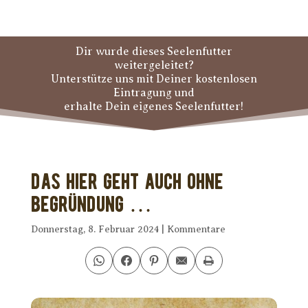
Dir wurde dieses Seelenfutter
weitergeleitet?
Unterstütze uns mit Deiner kostenlosen
Eintragung und
erhalte Dein eigenes Seelenfutter!
Das hier geht auch ohne
Begründung …
Donnerstag, 8. Februar 2024
|
Kommentare