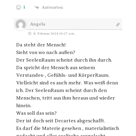
1
Antworten
Angela
8. Februar 2024 10:27 a.m.
Da steht der Mensch!
Sieht von wo nach außen?
Der SeelenRaum scheint durch ihn durch.
Da spricht der Mensch aus seinem
Verstandes-, Gefühls- und KörperRaum.
Vielleicht sind es auch mehr. Was weiß denn
ich. Der SeelenRaum scheint durch den
Menschen, tritt aus ihm heraus und wieder
hinein.
Was soll das sein?
Der ist doch seit Decartes abgeschafft.
Es darf die Materie gesehen , materialistisch