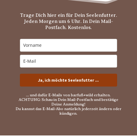
Trage Dich hier ein für Dein Seelenfutter.
Jeden Morgen um 6 Uhr. In Dein Mail-
Postfach. Kostenlos.
Ja, ich möchte Seelenfutter ...
… und dafür E-Mails von barfuß+wild erhalten.
ACHTUNG: Schau in Dein Mail-Postfach und bestätige
Deine Anmeldung!
Du kannst das E-Mail-Abo natürlich jederzeit ändern oder
kündigen.