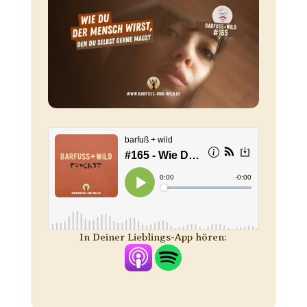
In Deiner Lieblings-App hören: