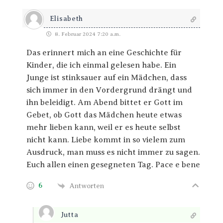
Elisabeth
8. Februar 2024 7:20 a.m.
Das erinnert mich an eine Geschichte für
Kinder, die ich einmal gelesen habe. Ein
Junge ist stinksauer auf ein Mädchen, dass
sich immer in den Vordergrund drängt und
ihn beleidigt. Am Abend bittet er Gott im
Gebet, ob Gott das Mädchen heute etwas
mehr lieben kann, weil er es heute selbst
nicht kann. Liebe kommt in so vielem zum
Ausdruck, man muss es nicht immer zu sagen.
Euch allen einen gesegneten Tag. Pace e bene
6
Antworten
Jutta