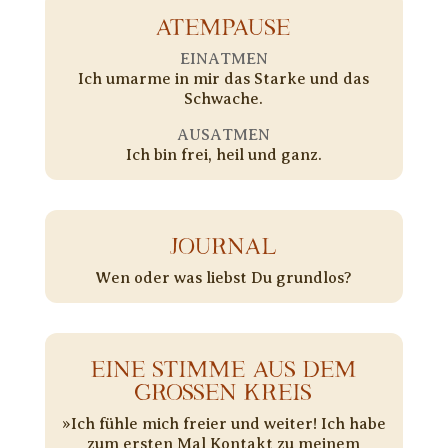
ATEMPAUSE
EINATMEN
Ich umarme in mir das Starke und das
Schwache.
AUSATMEN
Ich bin frei, heil und ganz.
JOURNAL
Wen oder was liebst Du grundlos?
EINE STIMME AUS DEM
GROSSEN KREIS
»Ich fühle mich freier und weiter! Ich habe
zum ersten Mal Kontakt zu meinem