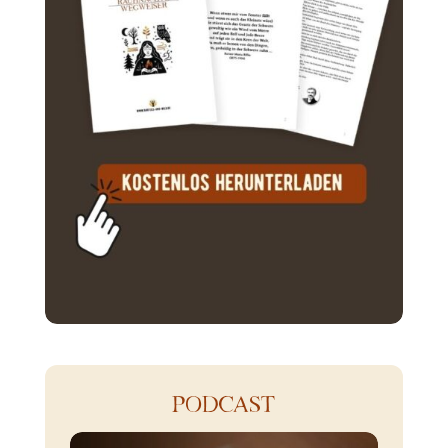
PODCAST