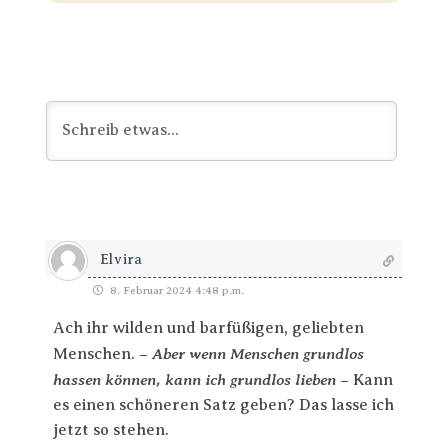
Elvira
8. Februar 2024 4:48 p.m.
Ach ihr wilden und barfüßigen, geliebten
– Aber wenn Menschen grundlos
Menschen.
hassen können, kann ich grundlos lieben –
Kann
es einen schöneren Satz geben? Das lasse ich
jetzt so stehen.