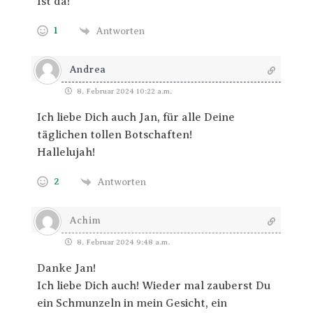
Ist da!
1
Antworten
Andrea
8. Februar 2024 10:22 a.m.
Ich liebe Dich auch Jan, für alle Deine
täglichen tollen Botschaften!
Hallelujah!
2
Antworten
Achim
8. Februar 2024 9:48 a.m.
Danke Jan!
Ich liebe Dich auch! Wieder mal zauberst Du
ein Schmunzeln in mein Gesicht, ein