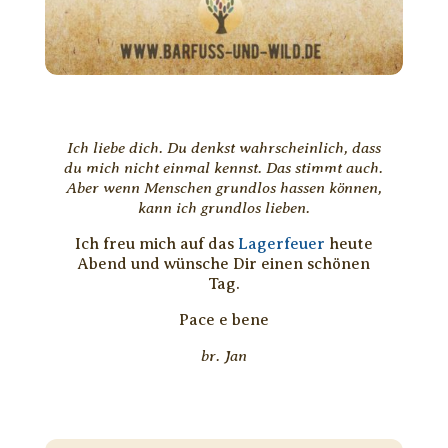
Ich liebe dich. Du denkst wahrscheinlich, dass
du mich nicht einmal kennst. Das stimmt auch.
Aber wenn Menschen grundlos hassen können,
kann ich grundlos lieben.
Ich freu mich auf das
Lagerfeuer
heute
Abend und wünsche Dir einen schönen
Tag.
Pace e bene
br. Jan