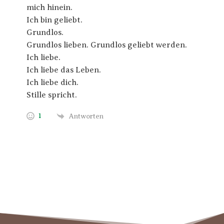
mich hinein.
Ich bin geliebt.
Grundlos.
Grundlos lieben. Grundlos geliebt werden.
Ich liebe.
Ich liebe das Leben.
Ich liebe dich.
Stille spricht.
1
Antworten