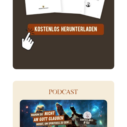
PODCAST