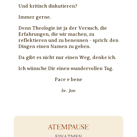
Und kritisch diskutieren?
Immer gerne.
Denn Theologie ist ja der Versuch, die
Erfahrungen, die wir machen, zu
reflektieren und zu benennen - sprich: den
Dingen einen Namen zu geben.
Da gibt es nicht nur einen Weg, denke ich.
Ich wünsche Dir einen wundervollen Tag.
Pace e bene
br. Jan
ATEMPAUSE
EINATMEN