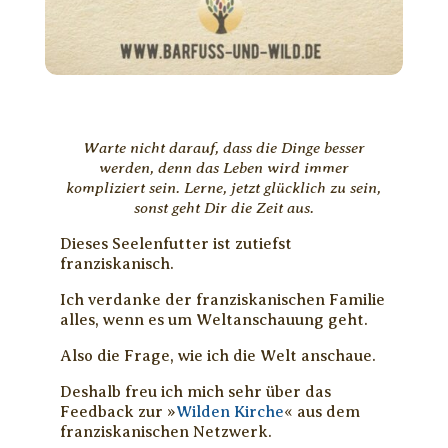
Warte nicht darauf, dass die Dinge besser
werden, denn das Leben wird immer
kompliziert sein. Lerne, jetzt glücklich zu sein,
sonst geht Dir die Zeit aus.
Dieses Seelenfutter ist zutiefst
franziskanisch.
Ich verdanke der franziskanischen Familie
alles, wenn es um Weltanschauung geht.
Also die Frage, wie ich die Welt anschaue.
Deshalb freu ich mich sehr über das
Feedback zur »
Wilden Kirche
« aus dem
franziskanischen Netzwerk.