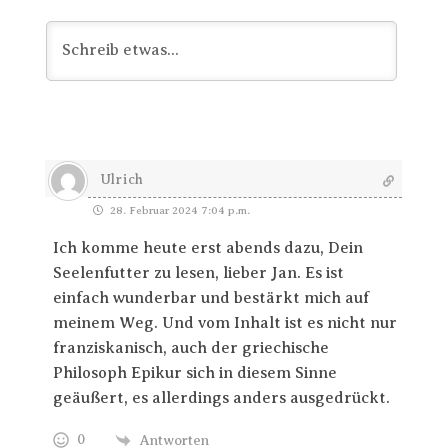
Ulrich
28. Februar 2024 7:04 p.m.
Ich komme heute erst abends dazu, Dein
Seelenfutter zu lesen, lieber Jan. Es ist
einfach wunderbar und bestärkt mich auf
meinem Weg. Und vom Inhalt ist es nicht nur
franziskanisch, auch der griechische
Philosoph Epikur sich in diesem Sinne
geäußert, es allerdings anders ausgedrückt.
0
Antworten