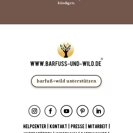
kündigen.
barfuß+wild unterstützen
HELPCENTER
|
KONTAKT
|
PRESSE
|
MITARBEIT
|