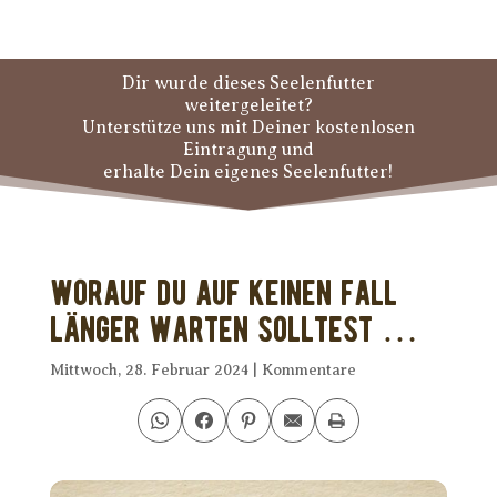
Dir wurde dieses Seelenfutter
weitergeleitet?
Unterstütze uns mit Deiner kostenlosen
Eintragung und
erhalte Dein eigenes Seelenfutter!
Worauf Du auf keinen Fall
länger warten solltest …
Mittwoch, 28. Februar 2024
|
Kommentare