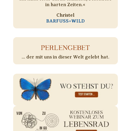
in harten Zeiten.«
Christel
BARFUSS+WILD
PERLENGEBET
... der mit uns in dieser Welt gelebt hat.