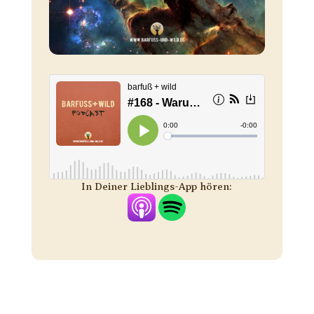
In Deiner Lieblings-App hören: