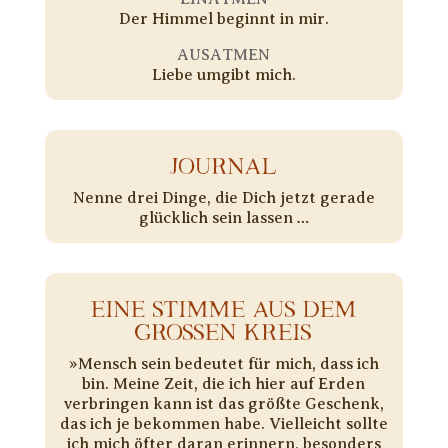
Der Himmel beginnt in mir.
AUSATMEN
Liebe umgibt mich.
JOURNAL
Nenne drei Dinge, die Dich jetzt gerade
glücklich sein lassen …
EINE STIMME AUS DEM
GROSSEN KREIS
»Mensch sein bedeutet für mich, dass ich
bin. Meine Zeit, die ich hier auf Erden
verbringen kann ist das größte Geschenk,
das ich je bekommen habe. Vielleicht sollte
ich mich öfter daran erinnern, besonders