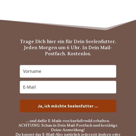
Trage Dich hier ein für Dein Seelenfutter.
Jeden Morgen um 6 Uhr. In Dein Mail-
Postfach. Kostenlos.
Ja, ich möchte Seelenfutter ...
… und dafür E-Mails von barfuß+wild erhalten.
ACHTUNG: Schau in Dein Mail-Postfach und bestätige
Deine Anmeldung!
Du kannst das E-Mail-Abo natürlich jederzeit ändern oder