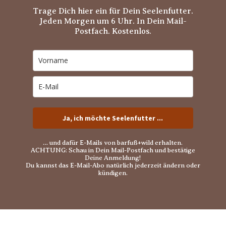
Trage Dich hier ein für Dein Seelenfutter.
Jeden Morgen um 6 Uhr. In Dein Mail-
Postfach. Kostenlos.
Ja, ich möchte Seelenfutter ...
… und dafür E-Mails von barfuß+wild erhalten.
ACHTUNG: Schau in Dein Mail-Postfach und bestätige
Deine Anmeldung!
Du kannst das E-Mail-Abo natürlich jederzeit ändern oder
kündigen.