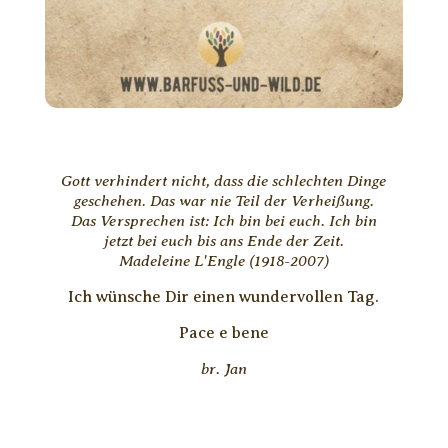
Gott verhindert nicht, dass die schlechten Dinge
geschehen. Das war nie Teil der Verheißung.
Das Versprechen ist: Ich bin bei euch. Ich bin
jetzt bei euch bis ans Ende der Zeit.
Madeleine L'Engle (1918-2007)
Ich wünsche Dir einen wundervollen Tag.
Pace e bene
br. Jan