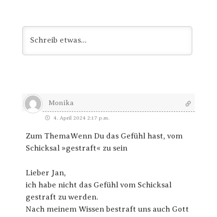
Monika
4. April 2024 2:17 p.m.
Zum ThemaWenn Du das Gefühl hast, vom
Schicksal »gestraft« zu sein
Lieber Jan,
ich habe nicht das Gefühl vom Schicksal
gestraft zu werden.
Nach meinem Wissen bestraft uns auch Gott