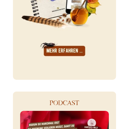
PODCAST