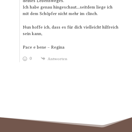
deines Lebensweges.”
Ich habe genau hingeschaut…seitdem liege ich
mit dem Schöpfer nicht mehr im clinch.
Nun hoffe ich, dass es für dich vielleicht hilfreich
sein kann,
Pace e bene – Regina
0
Antworten