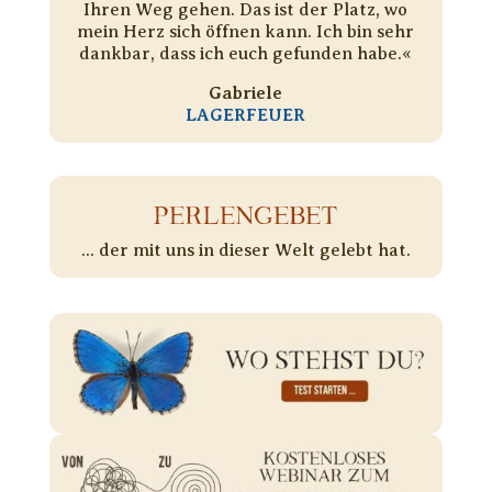
Ihren Weg gehen. Das ist der Platz, wo
mein Herz sich öffnen kann. Ich bin sehr
dankbar, dass ich euch gefunden habe.«
Gabriele
LAGERFEUER
PERLENGEBET
... der mit uns in dieser Welt gelebt hat.