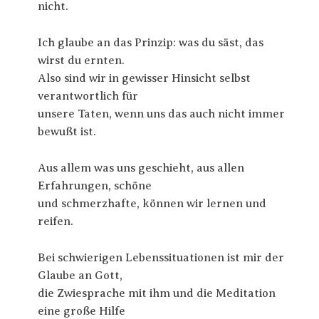
nicht.
Ich glaube an das Prinzip: was du säst, das
wirst du ernten.
Also sind wir in gewisser Hinsicht selbst
verantwortlich für
unsere Taten, wenn uns das auch nicht immer
bewußt ist.
Aus allem was uns geschieht, aus allen
Erfahrungen, schöne
und schmerzhafte, können wir lernen und
reifen.
Bei schwierigen Lebenssituationen ist mir der
Glaube an Gott,
die Zwiesprache mit ihm und die Meditation
eine große Hilfe