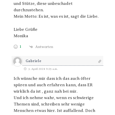
und Stütze, diese unbeschadet
durchzustehen.
Mein Motto: Es ist, was es ist, sagt die Liebe.
Liebe Grüße
Monika
1
Antworten
Gabriele
3. April 2024 9:25 a.m.
Ich wünsche mir dass ich das auch öfter
spüren und auch erfahren kann, dass ER
wirklich da ist , ganz nah bei mir.
Und ich nehme wahr, wenn es schwierige
Themen sind, schreiben sehr wenige
Menschen etwas hier. Ist auffallend. Doch