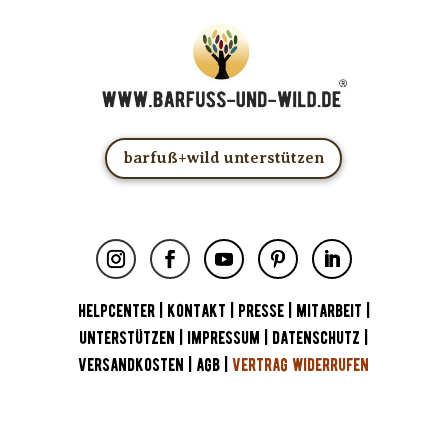
barfuß+wild unterstützen
HELPCENTER
|
KONTAKT
|
PRESSE
|
MITARBEIT
|
UNTERSTÜTZEN
|
IMPRESSUM
|
DATENSCHUTZ
|
VERSANDKOSTEN
|
AGB
|
VERTRAG WIDERRUFEN