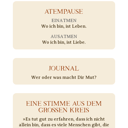
ATEMPAUSE
EINATMEN
Wo ich bin, ist Leben.
AUSATMEN
Wo ich bin, ist Liebe.
JOURNAL
Wer oder was macht Dir Mut?
EINE STIMME AUS DEM
GROSSEN KREIS
»Es tut gut zu erfahren, dass ich nicht
allein bin, dass es viele Menschen gibt, die