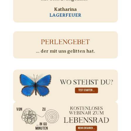
Katharina
LAGERFEUER
PERLENGEBET
... der mit uns gelitten hat.