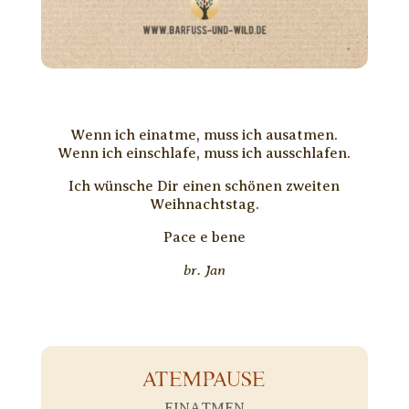
Wenn ich einatme, muss ich ausatmen.
Wenn ich einschlafe, muss ich ausschlafen.
Ich wünsche Dir einen schönen zweiten
Weihnachtstag.
Pace e bene
br. Jan
ATEMPAUSE
EINATMEN