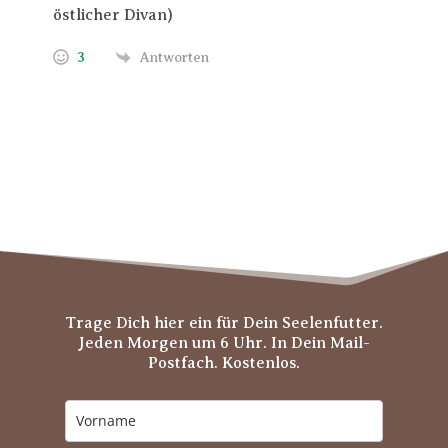
östlicher Divan)
3
Antworten
Trage Dich hier ein für Dein Seelenfutter.
Jeden Morgen um 6 Uhr. In Dein Mail-
Postfach. Kostenlos.