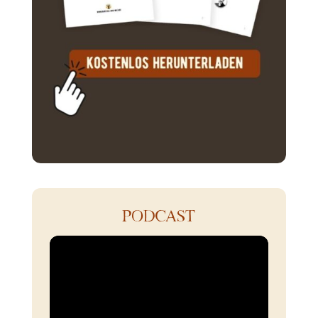
PODCAST