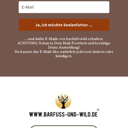
Ja, ich möchte Seelenfutter ...
… und dafür E-Mails von barfuß+wild erhalten.
ACHTUNG: Schau in Dein Mail-Postfach und bestätige
Deine Anmeldung!
Du kannst das E-Mail-Abo natürlich jederzeit ändern oder
kündigen.