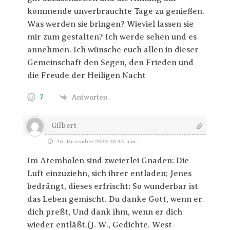
kommende unverbrauchte Tage zu genießen.
Was werden sie bringen? Wieviel lassen sie
mir zum gestalten? Ich werde sehen und es
annehmen. Ich wünsche euch allen in dieser
Gemeinschaft den Segen, den Frieden und
die Freude der Heiligen Nacht
7
Antworten
Gilbert
26. Dezember 2024 10:46 a.m.
Im Atemholen sind zweierlei Gnaden: Die
Luft einzuziehn, sich ihrer entladen; Jenes
bedrängt, dieses erfrischt; So wunderbar ist
das Leben gemischt. Du danke Gott, wenn er
dich preßt, Und dank ihm, wenn er dich
wieder entläßt.(J. W., Gedichte. West-