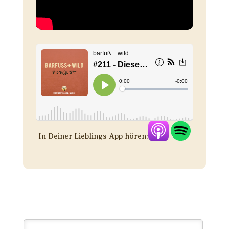
In Deiner Lieblings-App hören: