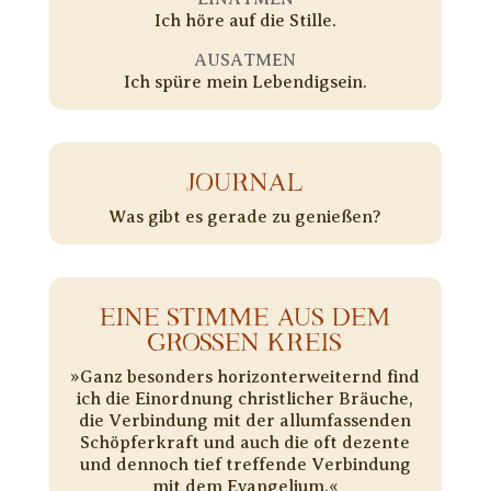
Ich höre auf die Stille.
AUSATMEN
Ich spüre mein Lebendigsein.
JOURNAL
Was gibt es gerade zu genießen?
EINE STIMME AUS DEM
GROSSEN KREIS
»Ganz besonders horizonterweiternd find
ich die Einordnung christlicher Bräuche,
die Verbindung mit der allumfassenden
Schöpferkraft und auch die oft dezente
und dennoch tief treffende Verbindung
mit dem Evangelium.«