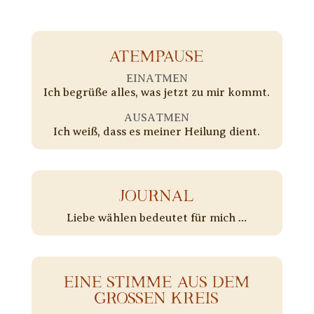
ATEMPAUSE
EINATMEN
Ich begrüße alles, was jetzt zu mir kommt.
AUSATMEN
Ich weiß, dass es meiner Heilung dient.
JOURNAL
Liebe wählen bedeutet für mich …
EINE STIMME AUS DEM
GROSSEN KREIS