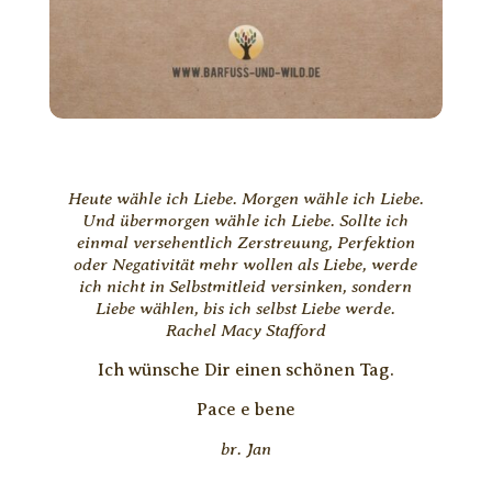
Heute wähle ich Liebe. Morgen wähle ich Liebe.
Und übermorgen wähle ich Liebe. Sollte ich
einmal versehentlich Zerstreuung, Perfektion
oder Negativität mehr wollen als Liebe, werde
ich nicht in Selbstmitleid versinken, sondern
Liebe wählen, bis ich selbst Liebe werde.
Rachel Macy Stafford
Ich wünsche Dir einen schönen Tag.
Pace e bene
br. Jan