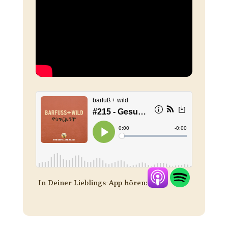
In Deiner Lieblings-App hören: