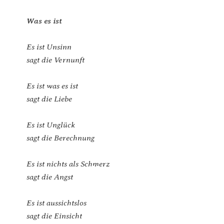
Was es ist
Es ist Unsinn
sagt die Vernunft
Es ist was es ist
sagt die Liebe
Es ist Unglück
sagt die Berechnung
Es ist nichts als Schmerz
sagt die Angst
Es ist aussichtslos
sagt die Einsicht