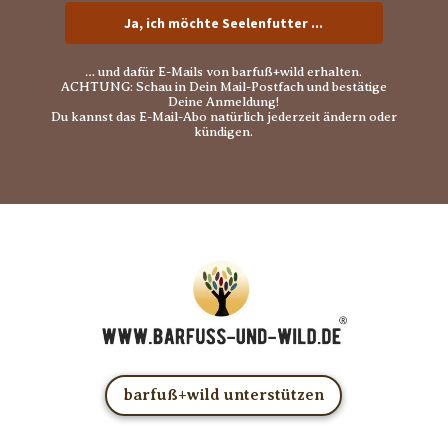
Ja, ich möchte Seelenfutter ...
… und dafür E-Mails von barfuß+wild erhalten.
ACHTUNG: Schau in Dein Mail-Postfach und bestätige
Deine Anmeldung!
Du kannst das E-Mail-Abo natürlich jederzeit ändern oder
kündigen.
barfuß+wild unterstützen