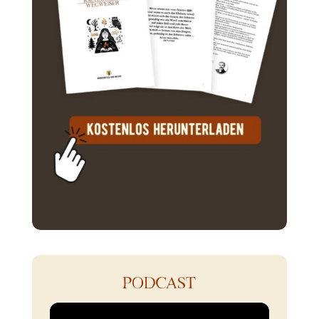
PODCAST