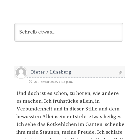
Dieter / Lüneburg
21. Januar 2025 1:52 p.m.
Und doch ist es schön, zu hören, wie andere
es machen. Ich frühstücke allein, in
Verbundenheit und in dieser Stille und dem
bewussten Alleinsein entsteht etwas heiliges.
Ich sehe das Rotkehlchen im Garten, schenke
ihm mein Staunen, meine Freude. Ich schlafe