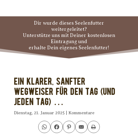
Dir wurde dieses Seelenfutter
weitergeleitet?
Unterstütze uns mit Deiner kostenlosen
Eintragung und
erhalte Dein eigenes Seelenfutter!
Ein klarer, sanfter
Wegweiser für den Tag (und
jeden Tag) …
Dienstag, 21. Januar 2025
|
Kommentare