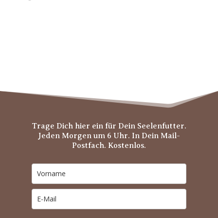
Trage Dich hier ein für Dein Seelenfutter.
Jeden Morgen um 6 Uhr. In Dein Mail-
Postfach. Kostenlos.