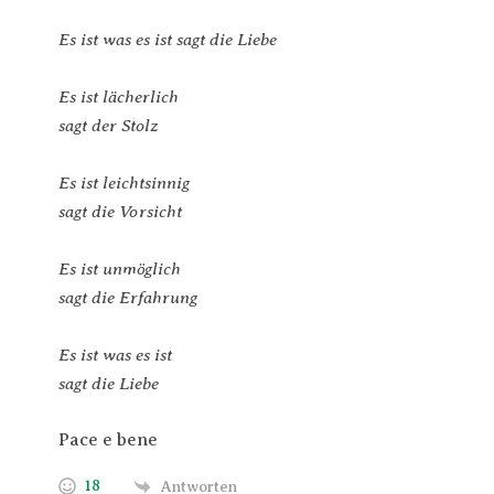
Es ist was es ist sagt die Liebe
Es ist lächerlich
sagt der Stolz
Es ist leichtsinnig
sagt die Vorsicht
Es ist unmöglich
sagt die Erfahrung
Es ist was es ist
sagt die Liebe
Pace e bene
18
Antworten