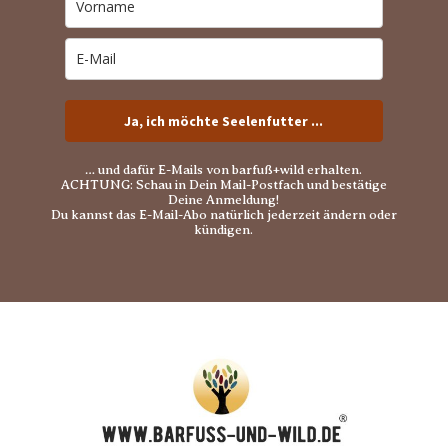
Ja, ich möchte Seelenfutter ...
… und dafür E-Mails von barfuß+wild erhalten.
ACHTUNG: Schau in Dein Mail-Postfach und bestätige
Deine Anmeldung!
Du kannst das E-Mail-Abo natürlich jederzeit ändern oder
kündigen.