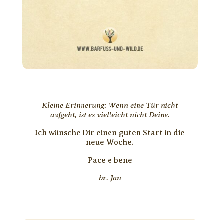
Kleine Erinnerung: Wenn eine Tür nicht
aufgeht, ist es vielleicht nicht Deine.
Ich wünsche Dir einen guten Start in die
neue Woche.
Pace e bene
br. Jan