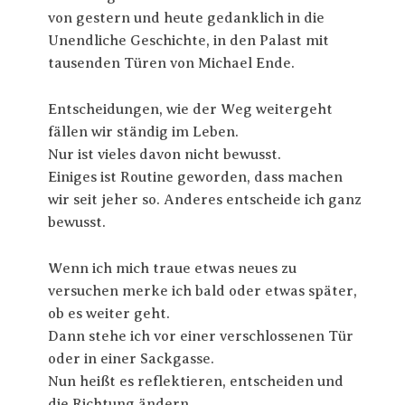
von gestern und heute gedanklich in die
Unendliche Geschichte, in den Palast mit
tausenden Türen von Michael Ende.
Entscheidungen, wie der Weg weitergeht
fällen wir ständig im Leben.
Nur ist vieles davon nicht bewusst.
Einiges ist Routine geworden, dass machen
wir seit jeher so. Anderes entscheide ich ganz
bewusst.
Wenn ich mich traue etwas neues zu
versuchen merke ich bald oder etwas später,
ob es weiter geht.
Dann stehe ich vor einer verschlossenen Tür
oder in einer Sackgasse.
Nun heißt es reflektieren, entscheiden und
die Richtung ändern.