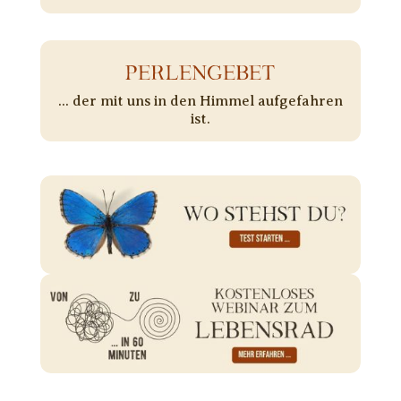
PERLENGEBET
... der mit uns in den Himmel aufgefahren
ist.