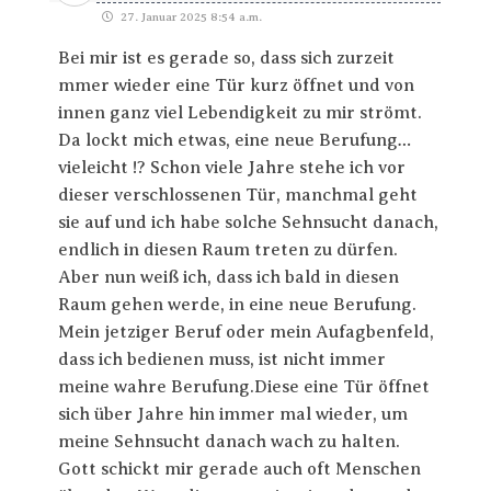
27. Januar 2025 8:54 a.m.
Bei mir ist es gerade so, dass sich zurzeit
mmer wieder eine Tür kurz öffnet und von
innen ganz viel Lebendigkeit zu mir strömt.
Da lockt mich etwas, eine neue Berufung…
vieleicht !? Schon viele Jahre stehe ich vor
dieser verschlossenen Tür, manchmal geht
sie auf und ich habe solche Sehnsucht danach,
endlich in diesen Raum treten zu dürfen.
Aber nun weiß ich, dass ich bald in diesen
Raum gehen werde, in eine neue Berufung.
Mein jetziger Beruf oder mein Aufagbenfeld,
dass ich bedienen muss, ist nicht immer
meine wahre Berufung.Diese eine Tür öffnet
sich über Jahre hin immer mal wieder, um
meine Sehnsucht danach wach zu halten.
Gott schickt mir gerade auch oft Menschen