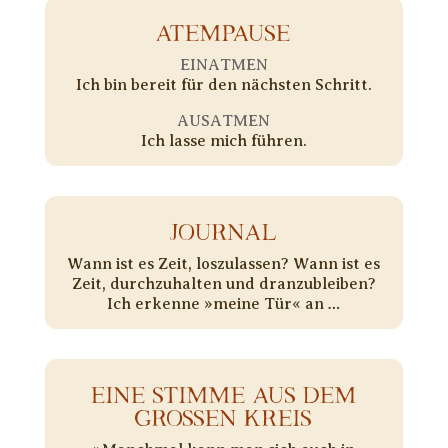
ATEMPAUSE
EINATMEN
Ich bin bereit für den nächsten Schritt.
AUSATMEN
Ich lasse mich führen.
JOURNAL
Wann ist es Zeit, loszulassen? Wann ist es
Zeit, durchzuhalten und dranzubleiben?
Ich erkenne »meine Tür« an …
EINE STIMME AUS DEM
GROSSEN KREIS