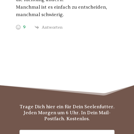
Manchmal ist es einfach zu entscheiden,
manchmal schwierig.
9
Antworten
Trage Dich hier ein für Dein Seelenfutter.
Jeden Morgen um 6 Uhr. In Dein Mail-
Postfach. Kostenlos.