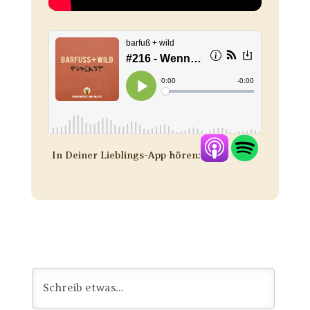
In Deiner Lieblings-App hören: