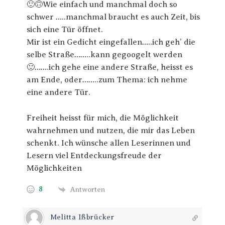
🙂🙃Wie einfach und manchmal doch so
schwer …..manchmal braucht es auch Zeit, bis
sich eine Tür öffnet.
Mir ist ein Gedicht eingefallen…..ich geh’ die
selbe Straße……..kann gegoogelt werden
🙂…….ich gehe eine andere Straße, heisst es
am Ende, oder……..zum Thema: ich nehme
eine andere Tür.
Freiheit heisst für mich, die Möglichkeit
wahrnehmen und nutzen, die mir das Leben
schenkt. Ich wünsche allen Leserinnen und
Lesern viel Entdeckungsfreude der
Möglichkeiten
8
Antworten
Melitta Ißbrücker