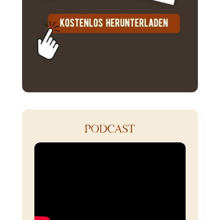
PODCAST