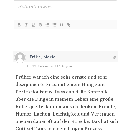
Erika, Maria
27. Februar 2025 2:30 p.m.
Früher war ich eine sehr ernste und sehr
disziplinierte Frau mit einem Hang zum
Perfektionismus. Dass dabei die Kontrolle
über die Dinge in meinem Leben eine große
Rolle spielte, kann man sich denken. Freude,
Humor, Lachen, Leichtigkeit und Vertrauen
blieben dabei oft auf der Strecke. Das hat sich
Gott sei Dank in einem langen Prozess