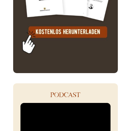
PODCAST