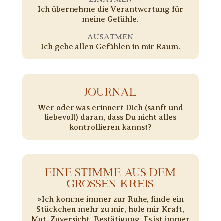
Ich übernehme die Verantwortung für
meine Gefühle.
AUSATMEN
Ich gebe allen Gefühlen in mir Raum.
JOURNAL
Wer oder was erinnert Dich (sanft und
liebevoll) daran, dass Du nicht alles
kontrollieren kannst?
EINE STIMME AUS DEM
GROSSEN KREIS
»Ich komme immer zur Ruhe, finde ein
Stückchen mehr zu mir, hole mir Kraft,
Mut, Zuversicht, Bestätigung. Es ist immer