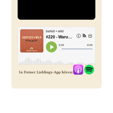
In Deiner Lieblings-App hören: