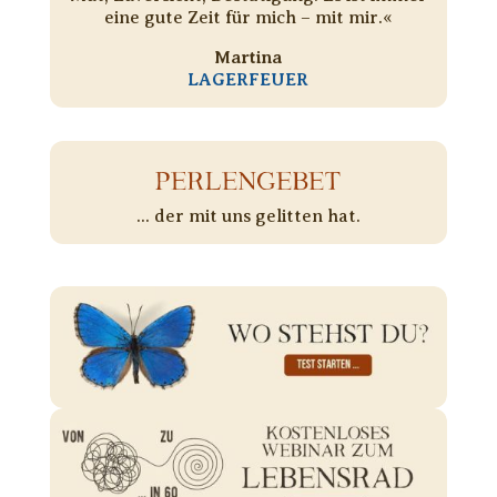
eine gute Zeit für mich – mit mir.«
Martina
LAGERFEUER
PERLENGEBET
... der mit uns gelitten hat.