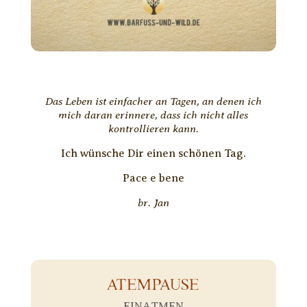
Das Leben ist einfacher an Tagen, an denen ich
mich daran erinnere, dass ich nicht alles
kontrollieren kann.
Ich wünsche Dir einen schönen Tag.
Pace e bene
br. Jan
ATEMPAUSE
EINATMEN