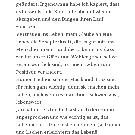
geändert. Irgendwann habe ich kapiert, dass
es besser ist, die Kontrolle hin und wieder
abzugeben und den Dingen ihren Lauf
zulassen.
Vertrauen ins Leben, mein Glaube an eine
liebevolle Schöpferkraft, die es gut mit uns
Menschen meint , und die Erkenntnis, dass
wir für unser Glück und Wohlergehen selbst
verantwortlich sind, hat mein Leben zum
Positiven verändert.
Humor,Lachen, schöne Musik und Tanz sind
für mich ganz wichtig, denn sie machen mein
Leben, auch wenn es manchmal schwierig ist,
lebenswert.
Jan hat im letzten Podcast auch den Humor
angesprochen und wie wichtig es ist, das
Leben nicht allzu ernst zu nehmen. Ja, Humor
und Lachen erleichtern das Leben!!