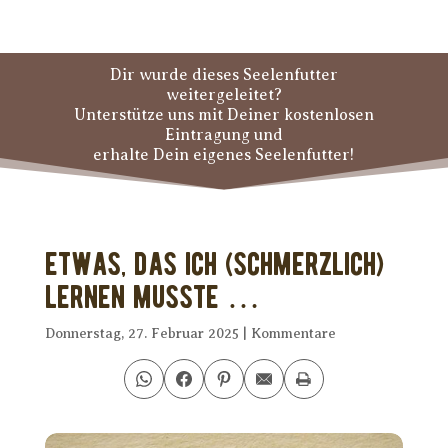
Dir wurde dieses Seelenfutter
weitergeleitet?
Unterstütze uns mit Deiner kostenlosen
Eintragung und
erhalte Dein eigenes Seelenfutter!
Etwas, das ich (schmerzlich)
lernen musste …
Donnerstag, 27. Februar 2025
|
Kommentare