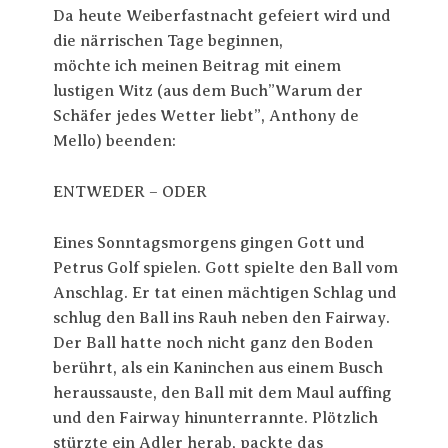
Da heute Weiberfastnacht gefeiert wird und
die närrischen Tage beginnen,
möchte ich meinen Beitrag mit einem
lustigen Witz (aus dem Buch”Warum der
Schäfer jedes Wetter liebt”, Anthony de
Mello) beenden:
ENTWEDER – ODER
Eines Sonntagsmorgens gingen Gott und
Petrus Golf spielen. Gott spielte den Ball vom
Anschlag. Er tat einen mächtigen Schlag und
schlug den Ball ins Rauh neben den Fairway.
Der Ball hatte noch nicht ganz den Boden
berührt, als ein Kaninchen aus einem Busch
heraussauste, den Ball mit dem Maul auffing
und den Fairway hinunterrannte. Plötzlich
stürzte ein Adler herab, packte das