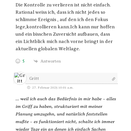
Die Kontrolle zu verlieren ist nicht einfach.
Rational weiss ich, dass ich nicht jedes so
schlimme Ereignis , auf den ich den Fokus
lege,kontrollieren kann.Ich kann nur hoffen
und ein bisschen Zuversicht aufbauen, dass
ein Lichtblick mich nach vorne bringt in der
aktuellen globalen Weltlage.
5
Antworten
Gritt
27. Februar 2025 10:01 a.m.
… weil ich auch das Bedürfnis in mir habe – alles
im Griff zu haben, strukturiert mit meiner
Planung umzugehn, und natürlich feststellen
mußte – es funktioniert nicht, schalte ich immer
wieder Tage ein an denen ich einfach Sachen