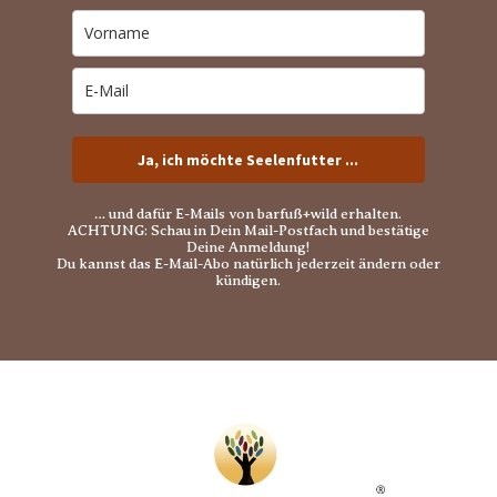
Ja, ich möchte Seelenfutter ...
… und dafür E-Mails von barfuß+wild erhalten.
ACHTUNG: Schau in Dein Mail-Postfach und bestätige
Deine Anmeldung!
Du kannst das E-Mail-Abo natürlich jederzeit ändern oder
kündigen.