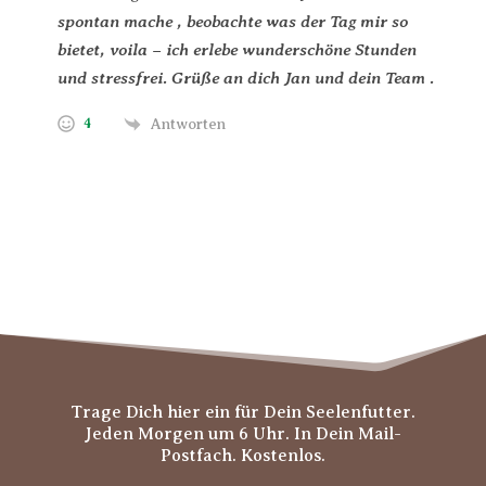
spontan mache , beobachte was der Tag mir so
bietet, voila – ich erlebe wunderschöne Stunden
und stressfrei. Grüße an dich Jan und dein Team .
4
Antworten
Trage Dich hier ein für Dein Seelenfutter.
Jeden Morgen um 6 Uhr. In Dein Mail-
Postfach. Kostenlos.