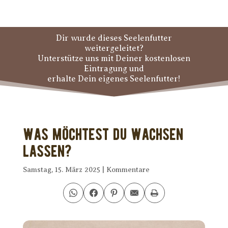
Dir wurde dieses Seelenfutter
weitergeleitet?
Unterstütze uns mit Deiner kostenlosen
Eintragung und
erhalte Dein eigenes Seelenfutter!
Was möchtest Du wachsen
lassen?
Samstag, 15. März 2025
|
Kommentare