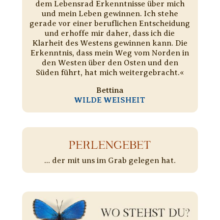
dem Lebensrad Erkenntnisse über mich
und mein Leben gewinnen. Ich stehe
gerade vor einer beruflichen Entscheidung
und erhoffe mir daher, dass ich die
Klarheit des Westens gewinnen kann. Die
Erkenntnis, dass mein Weg vom Norden in
den Westen über den Osten und den
Süden führt, hat mich weitergebracht.«
Bettina
WILDE WEISHEIT
PERLENGEBET
... der mit uns im Grab gelegen hat.