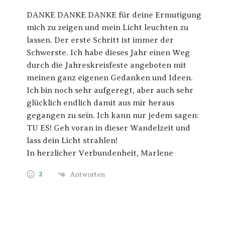
DANKE DANKE DANKE für deine Ermutigung
mich zu zeigen und mein Licht leuchten zu
lassen. Der erste Schritt ist immer der
Schwerste. Ich habe dieses Jahr einen Weg
durch die Jahreskreisfeste angeboten mit
meinen ganz eigenen Gedanken und Ideen.
Ich bin noch sehr aufgeregt, aber auch sehr
glücklich endlich damit aus mir heraus
gegangen zu sein. Ich kann nur jedem sagen:
TU ES! Geh voran in dieser Wandelzeit und
lass dein Licht strahlen!
In herzlicher Verbundenheit, Marlene
2
Antworten