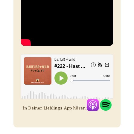
In Deiner Lieblings-App hören: