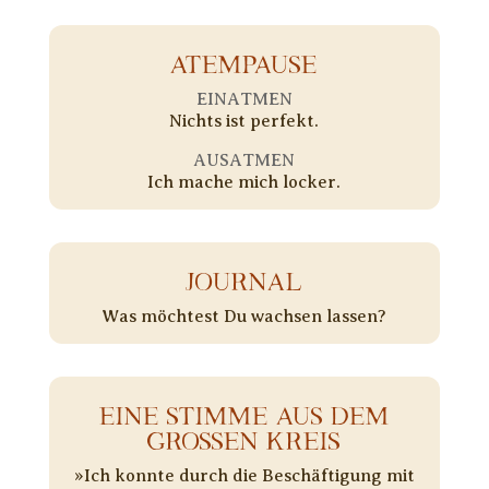
ATEMPAUSE
EINATMEN
Nichts ist perfekt.
AUSATMEN
Ich mache mich locker.
JOURNAL
Was möchtest Du wachsen lassen?
EINE STIMME AUS DEM
GROSSEN KREIS
»Ich konnte durch die Beschäftigung mit