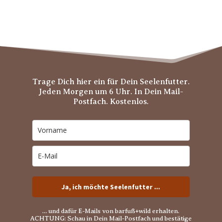
Trage Dich hier ein für Dein Seelenfutter.
Jeden Morgen um 6 Uhr. In Dein Mail-
Postfach. Kostenlos.
Ja, ich möchte Seelenfutter ...
… und dafür E-Mails von barfuß+wild erhalten.
ACHTUNG: Schau in Dein Mail-Postfach und bestätige