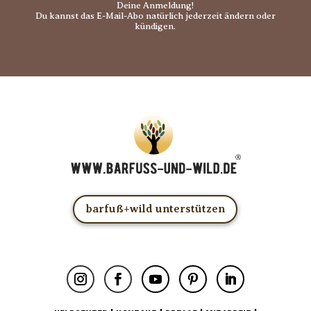
Deine Anmeldung!
Du kannst das E-Mail-Abo natürlich jederzeit ändern oder
kündigen.
barfuß+wild unterstützen