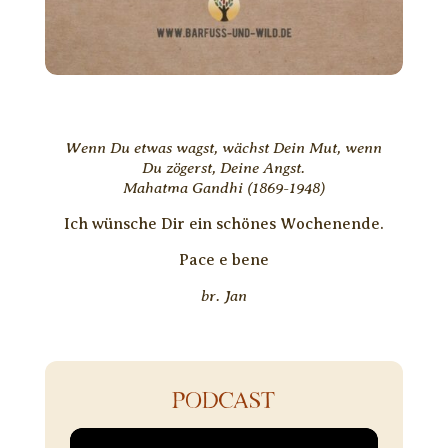
Wenn Du etwas wagst, wächst Dein Mut, wenn
Du zögerst, Deine Angst.
Mahatma Gandhi (1869-1948)
Ich wünsche Dir ein schönes Wochenende.
Pace e bene
br. Jan
PODCAST