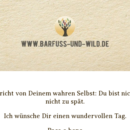
icht von Deinem wahren Selbst: Du bist nicht
nicht zu spät.
Ich wünsche Dir einen wundervollen Tag.