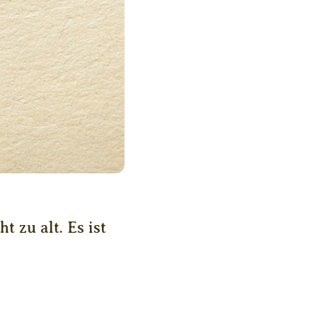
 zu alt. Es ist