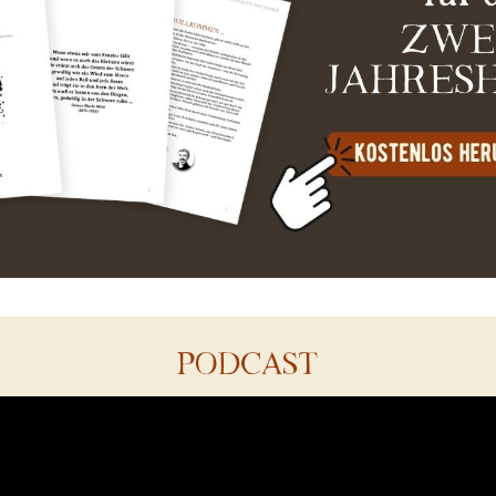
PODCAST