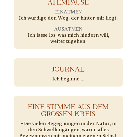
ATEMPAUSE
EINATMEN
Ich würdige den Weg, der hinter mir liegt.
AUSATMEN
Ich lasse los, was mich hindern will,
weiterzugehen.
JOURNAL
Ich beginne ...
EINE STIMME AUS DEM
GROSSEN KREIS
»Die vielen Begegnungen in der Natur, in
den Schwellengängen, waren alles
Begegnungen mit meinem eigenen Selbst,