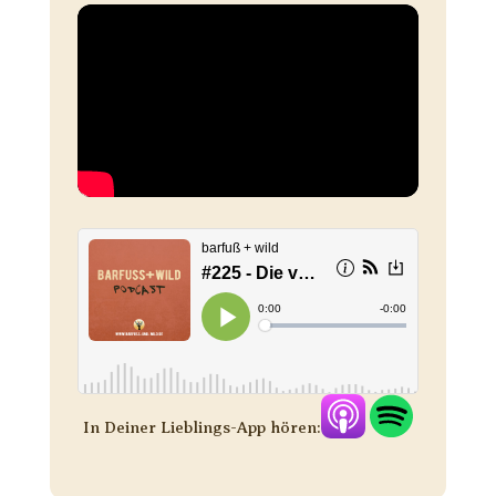
In Deiner Lieblings-App hören: