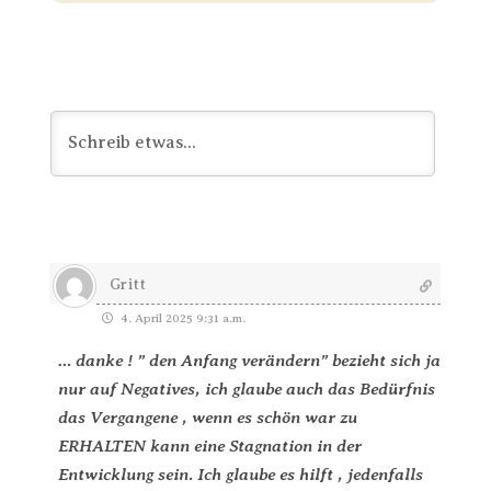
Gritt
4. April 2025 9:31 a.m.
… danke ! ” den Anfang verändern” bezieht sich ja
nur auf Negatives, ich glaube auch das Bedürfnis
das Vergangene , wenn es schön war zu
ERHALTEN kann eine Stagnation in der
Entwicklung sein. Ich glaube es hilft , jedenfalls