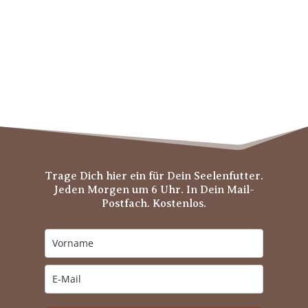
Trage Dich hier ein für Dein Seelenfutter.
Jeden Morgen um 6 Uhr. In Dein Mail-
Postfach. Kostenlos.