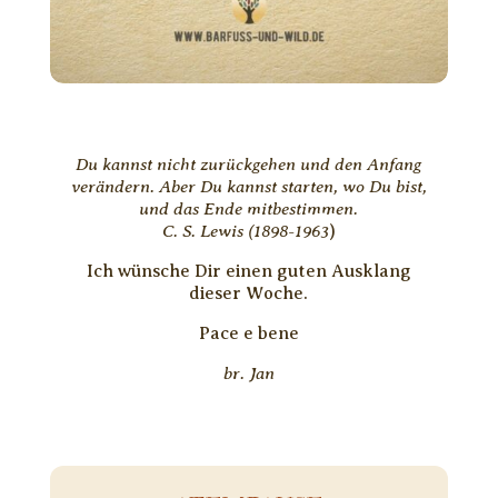
Du kannst nicht zurückgehen und den Anfang
verändern. Aber Du kannst starten, wo Du bist,
und das Ende mitbestimmen.
C. S. Lewis (1898-1963
)
Ich wünsche Dir einen guten Ausklang
dieser Woche.
Pace e bene
br. Jan