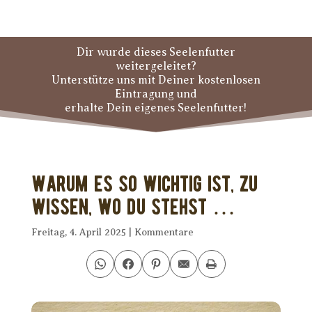
Dir wurde dieses Seelenfutter
weitergeleitet?
Unterstütze uns mit Deiner kostenlosen
Eintragung und
erhalte Dein eigenes Seelenfutter!
Warum es so wichtig ist, zu
wissen, wo Du stehst …
Freitag, 4. April 2025
|
Kommentare