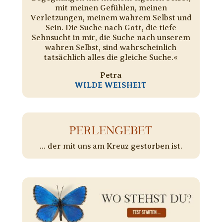
mit meinen Gefühlen, meinen
Verletzungen, meinem wahrem Selbst und
Sein. Die Suche nach Gott, die tiefe
Sehnsucht in mir, die Suche nach unserem
wahren Selbst, sind wahrscheinlich
tatsächlich alles die gleiche Suche.«
Petra
WILDE WEISHEIT
PERLENGEBET
... der mit uns am Kreuz gestorben ist.