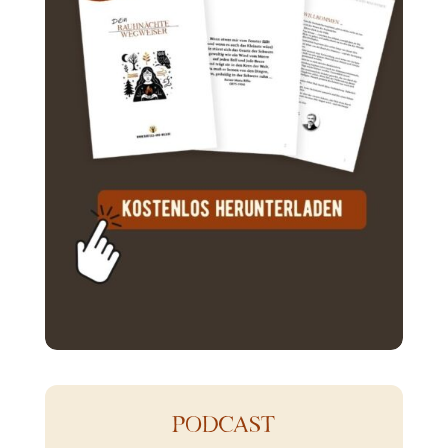
PODCAST