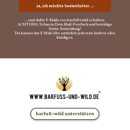
Ja, ich möchte Seelenfutter ...
… und dafür E-Mails von barfuß+wild erhalten.
ACHTUNG: Schau in Dein Mail-Postfach und bestätige
Deine Anmeldung!
Du kannst das E-Mail-Abo natürlich jederzeit ändern oder
kündigen.
barfuß+wild unterstützen