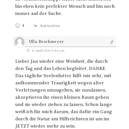
bin eben kein perfekter Mensch und bin noch
immer auf der Suche.
4
Antworten
Ulla Brockmeyer
4. April 2025 6:43 a.m.
Lieber Jan wieder eine Weisheit, die durch
den Tag und das Leben begleitet. DANKE
Das tägliche Seelenfutter hilft mir sehr, mit
aufkommender Traurigkeit wegen alter
Verletzungen umzugehen, sie zuzulassen,
akzeptieren ihr einen kleinen Raum geben
und sie wieder ziehen zu lassen. Schon lange
weiß ich für mich darum, das dafür ein Gang
durch die Natur am Hilfreichsten ist um im
JETZT wieder mehr zu sein.